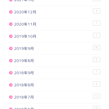
3
2020年12月
1
2020年11月
1
2019年10月
36
2019年9月
6
2019年8月
1
2018年9月
8
2018年8月
12
2018年7月
20