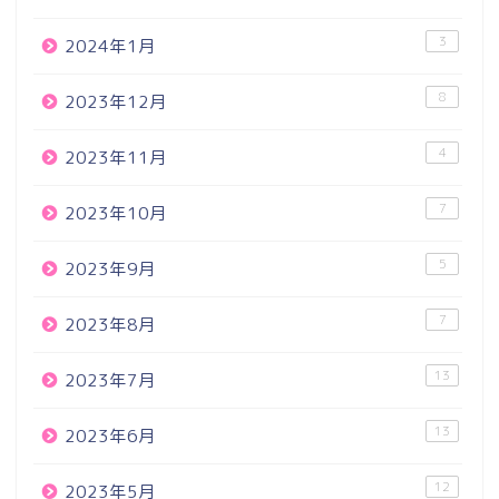
3
2024年1月
8
2023年12月
4
2023年11月
7
2023年10月
5
2023年9月
7
2023年8月
13
2023年7月
13
2023年6月
12
2023年5月