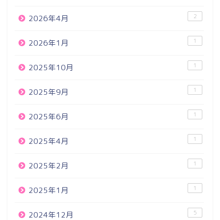
2
2026年4月
1
2026年1月
1
2025年10月
1
2025年9月
1
2025年6月
1
2025年4月
1
2025年2月
1
2025年1月
5
2024年12月