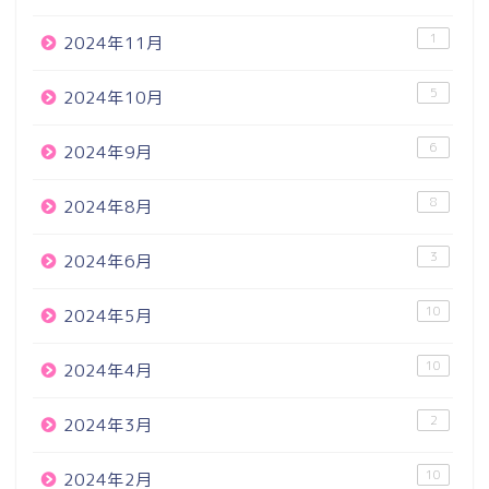
1
2024年11月
5
2024年10月
6
2024年9月
8
2024年8月
3
2024年6月
10
2024年5月
10
2024年4月
2
2024年3月
10
2024年2月