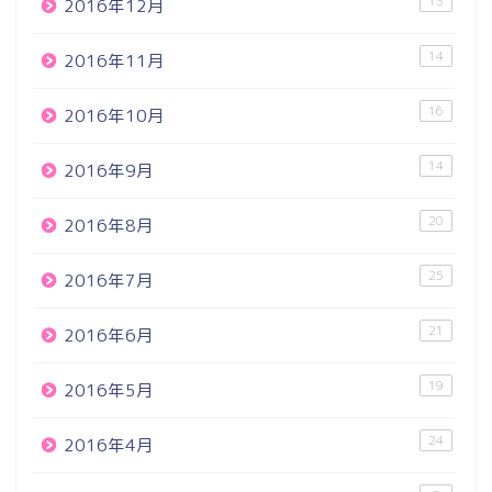
13
2016年12月
14
2016年11月
16
2016年10月
14
2016年9月
20
2016年8月
25
2016年7月
21
2016年6月
19
2016年5月
24
2016年4月