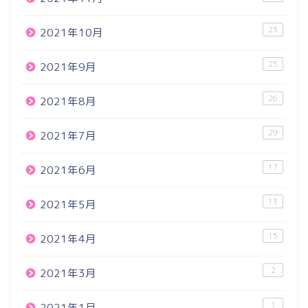
23
2021年10月
25
2021年9月
26
2021年8月
29
2021年7月
17
2021年6月
13
2021年5月
15
2021年4月
2
2021年3月
1
2021年1月