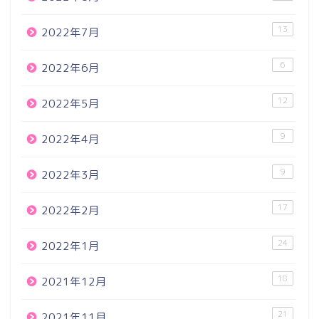
13
2022年7月
6
2022年6月
12
2022年5月
9
2022年4月
9
2022年3月
17
2022年2月
24
2022年1月
18
2021年12月
21
2021年11月