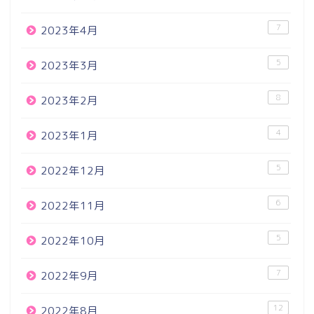
7
2023年4月
5
2023年3月
8
2023年2月
4
2023年1月
5
2022年12月
6
2022年11月
5
2022年10月
7
2022年9月
12
2022年8月