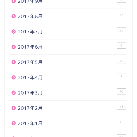
2017年9月
13
2017年8月
22
2017年7月
9
2017年6月
14
2017年5月
1
2017年4月
10
2017年3月
11
2017年2月
8
2017年1月