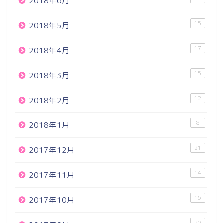
2018年6月
15
2018年5月
17
2018年4月
15
2018年3月
12
2018年2月
8
2018年1月
21
2017年12月
14
2017年11月
15
2017年10月
20