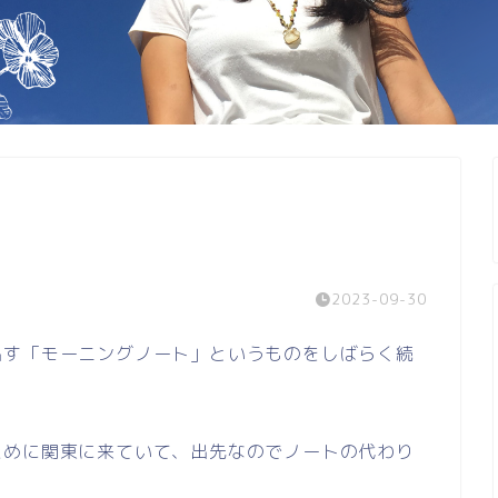
2023-09-30
出す「モーニングノート」というものをしばらく続
ために関東に来ていて、出先なのでノートの代わり