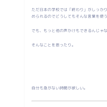
ただ日本の学校では「終わり」がしっか
められるのでどうしてもそんな言葉を使
でも、もっと他の声かけもできるんじゃ
そんなことを思ったり。
自分も急がない時間が欲しい。