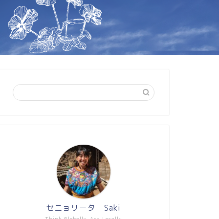
セニョリータ Saki