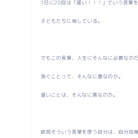
1日に20回は「遅い！！！」ていう言葉
子どもたちに発している。
でもこの言葉、人生にそんなに必要なの
急ぐことって、そんなに善なのか。
遅いことは、そんなに悪なのか。
結局そういう言葉を使う自分は、自分自