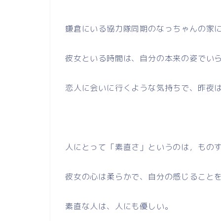
鎌倉にいる協力隊同期のなっちゃんの家
彼女といる時間は、自分の本来の姿でい
恋人に会いに行くような気持ちで、昨夜
人にとって「素直さ」というのは，もの
彼女の心は柔らかで、自分の感じること
素直な人は、人にも優しい。