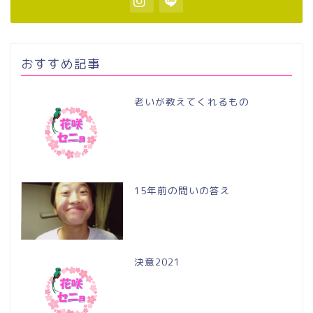
おすすめ記事
老いが教えてくれるもの
15年前の問いの答え
決意2021