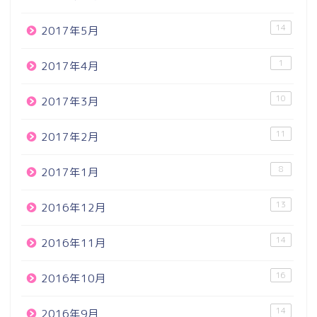
14
2017年5月
1
2017年4月
10
2017年3月
11
2017年2月
8
2017年1月
13
2016年12月
14
2016年11月
16
2016年10月
14
2016年9月