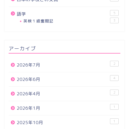
5
語学
英検１級奮闘記
3
アーカイブ
2
2026年7月
4
2026年6月
2
2026年4月
1
2026年1月
1
2025年10月