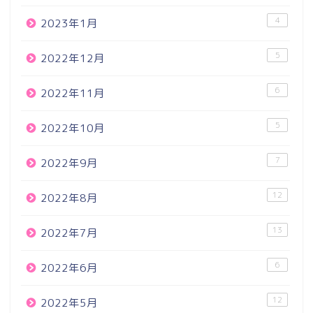
4
2023年1月
5
2022年12月
6
2022年11月
5
2022年10月
7
2022年9月
12
2022年8月
13
2022年7月
6
2022年6月
12
2022年5月