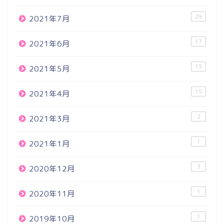
29
2021年7月
17
2021年6月
13
2021年5月
15
2021年4月
2
2021年3月
1
2021年1月
3
2020年12月
1
2020年11月
1
2019年10月