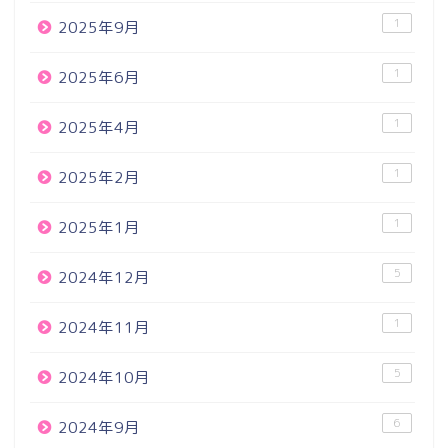
1
2025年9月
1
2025年6月
1
2025年4月
1
2025年2月
1
2025年1月
5
2024年12月
1
2024年11月
5
2024年10月
6
2024年9月