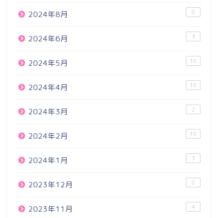
8
2024年8月
3
2024年6月
10
2024年5月
10
2024年4月
2
2024年3月
10
2024年2月
3
2024年1月
8
2023年12月
4
2023年11月