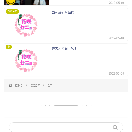
2022-05-10
つぶやき
君を捨てた後悔
2022-05-10
夢
夢丈夫の会 5月
2022-05-08
HOME
2022年
5月