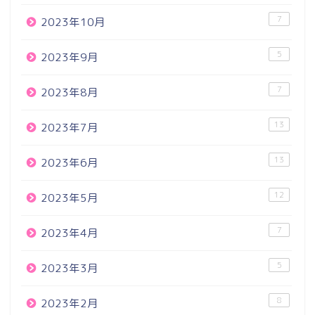
7
2023年10月
5
2023年9月
7
2023年8月
13
2023年7月
13
2023年6月
12
2023年5月
7
2023年4月
5
2023年3月
8
2023年2月