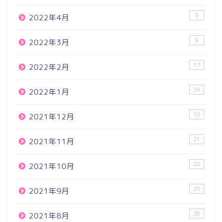
9
2022年4月
9
2022年3月
17
2022年2月
24
2022年1月
18
2021年12月
21
2021年11月
23
2021年10月
25
2021年9月
26
2021年8月