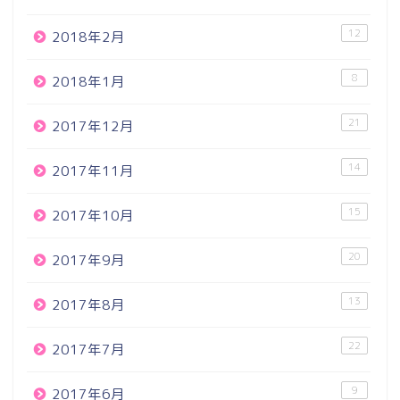
12
2018年2月
8
2018年1月
21
2017年12月
14
2017年11月
15
2017年10月
20
2017年9月
13
2017年8月
22
2017年7月
9
2017年6月