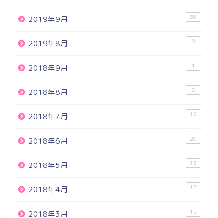
36
2019年9月
6
2019年8月
1
2018年9月
8
2018年8月
12
2018年7月
20
2018年6月
15
2018年5月
17
2018年4月
15
2018年3月