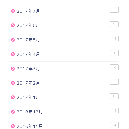
22
2017年7月
9
2017年6月
14
2017年5月
1
2017年4月
10
2017年3月
11
2017年2月
8
2017年1月
13
2016年12月
14
2016年11月