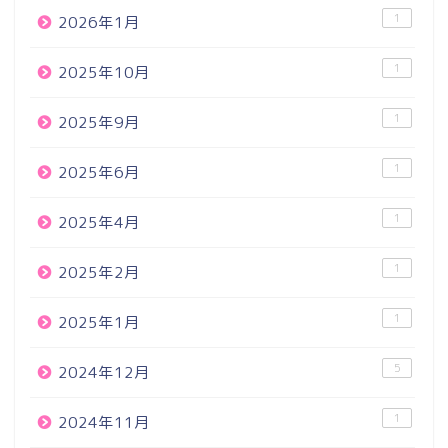
1
2026年1月
1
2025年10月
1
2025年9月
1
2025年6月
1
2025年4月
1
2025年2月
1
2025年1月
5
2024年12月
1
2024年11月