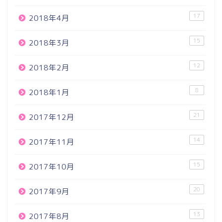
17
2018年4月
15
2018年3月
12
2018年2月
8
2018年1月
21
2017年12月
14
2017年11月
15
2017年10月
20
2017年9月
13
2017年8月