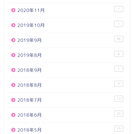
1
2020年11月
1
2019年10月
36
2019年9月
6
2019年8月
1
2018年9月
8
2018年8月
12
2018年7月
20
2018年6月
15
2018年5月