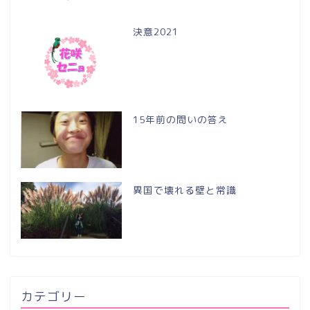
決意2021
15年前の問いの答え
異国で壊れる壁と常識
カテゴリー