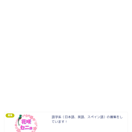
募集
語学系（日本語、英語、スペイン語）の募集をし
ています！