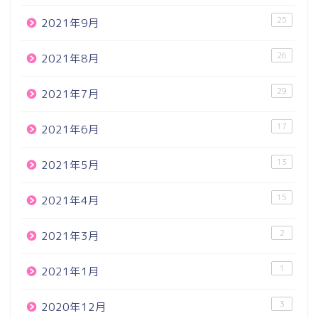
25
2021年9月
26
2021年8月
29
2021年7月
17
2021年6月
13
2021年5月
15
2021年4月
2
2021年3月
1
2021年1月
3
2020年12月