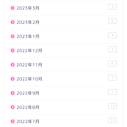
5
2023年3月
8
2023年2月
4
2023年1月
5
2022年12月
6
2022年11月
5
2022年10月
7
2022年9月
12
2022年8月
13
2022年7月