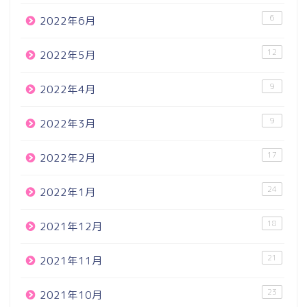
6
2022年6月
12
2022年5月
9
2022年4月
9
2022年3月
17
2022年2月
24
2022年1月
18
2021年12月
21
2021年11月
23
2021年10月