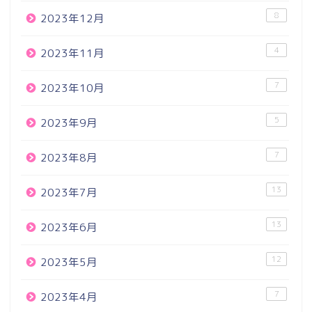
8
2023年12月
4
2023年11月
7
2023年10月
5
2023年9月
7
2023年8月
13
2023年7月
13
2023年6月
12
2023年5月
7
2023年4月