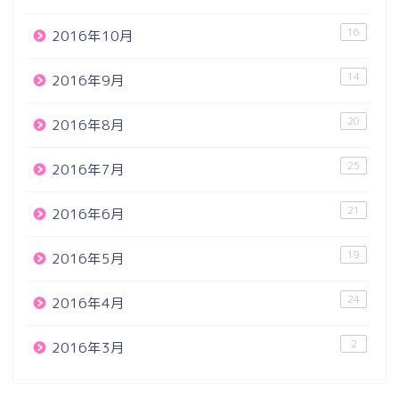
16
2016年10月
14
2016年9月
20
2016年8月
25
2016年7月
21
2016年6月
19
2016年5月
24
2016年4月
2
2016年3月