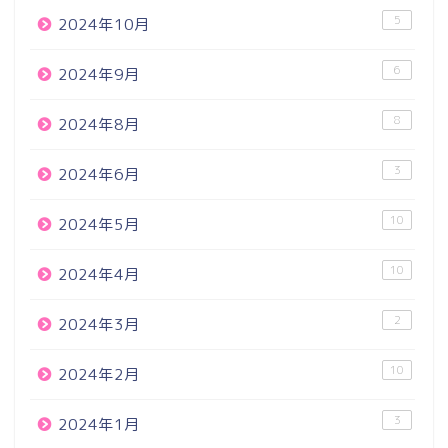
5
2024年10月
6
2024年9月
8
2024年8月
3
2024年6月
10
2024年5月
10
2024年4月
2
2024年3月
10
2024年2月
3
2024年1月