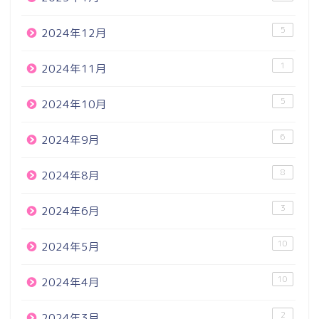
5
2024年12月
1
2024年11月
5
2024年10月
6
2024年9月
8
2024年8月
3
2024年6月
10
2024年5月
10
2024年4月
2
2024年3月