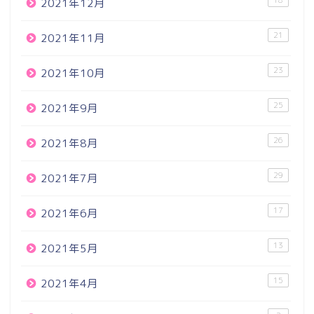
2021年12月
21
2021年11月
23
2021年10月
25
2021年9月
26
2021年8月
29
2021年7月
17
2021年6月
13
2021年5月
15
2021年4月