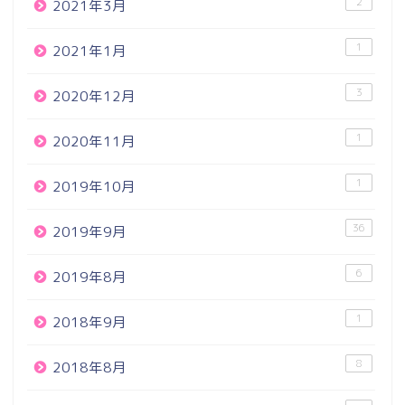
2
2021年3月
1
2021年1月
3
2020年12月
1
2020年11月
1
2019年10月
36
2019年9月
6
2019年8月
1
2018年9月
8
2018年8月