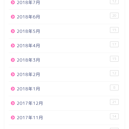
12
2018年7月
20
2018年6月
15
2018年5月
17
2018年4月
15
2018年3月
12
2018年2月
8
2018年1月
21
2017年12月
14
2017年11月