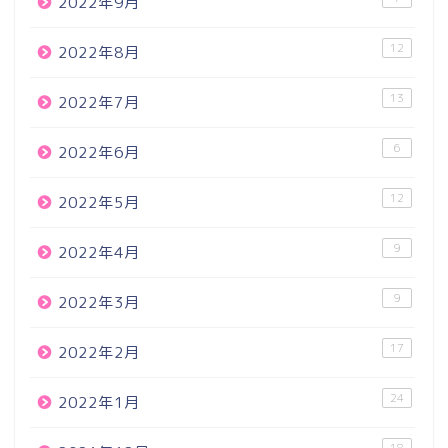
2022年9月
12
2022年8月
13
2022年7月
6
2022年6月
12
2022年5月
9
2022年4月
9
2022年3月
17
2022年2月
24
2022年1月
18