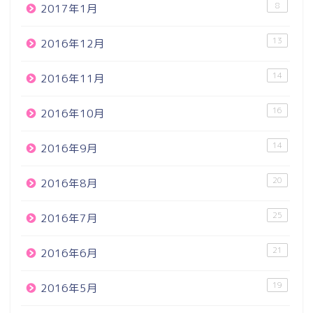
8
2017年1月
13
2016年12月
14
2016年11月
16
2016年10月
14
2016年9月
20
2016年8月
25
2016年7月
21
2016年6月
19
2016年5月