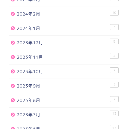
10
2024年2月
3
2024年1月
8
2023年12月
4
2023年11月
7
2023年10月
5
2023年9月
7
2023年8月
13
2023年7月
13