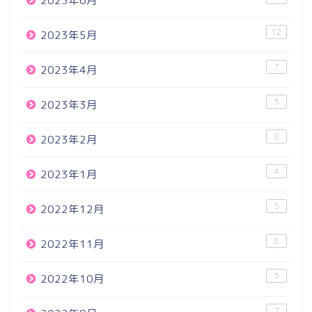
2023年6月
12
2023年5月
7
2023年4月
5
2023年3月
8
2023年2月
4
2023年1月
5
2022年12月
6
2022年11月
5
2022年10月
7