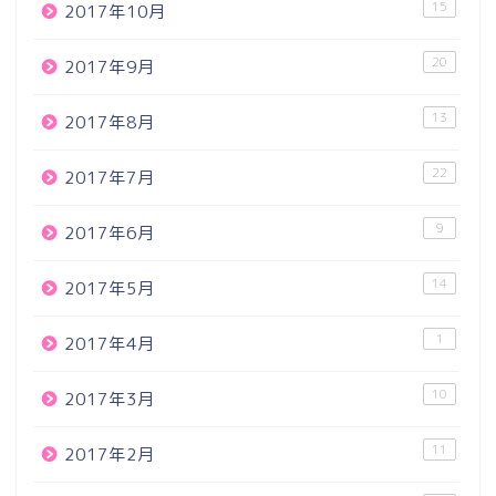
15
2017年10月
20
2017年9月
13
2017年8月
22
2017年7月
9
2017年6月
14
2017年5月
1
2017年4月
10
2017年3月
11
2017年2月