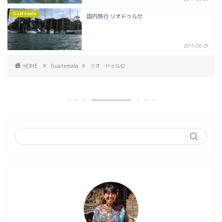
Guatemala
国内旅行 リオドゥルセ
2017-06-29
HOME
Guatemala
リオ・ドゥルセ