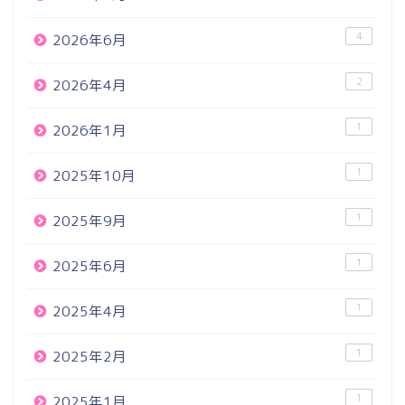
4
2026年6月
2
2026年4月
1
2026年1月
1
2025年10月
1
2025年9月
1
2025年6月
1
2025年4月
1
2025年2月
1
2025年1月