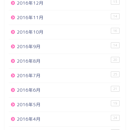
13
2016年12月
14
2016年11月
16
2016年10月
14
2016年9月
20
2016年8月
25
2016年7月
21
2016年6月
19
2016年5月
24
2016年4月