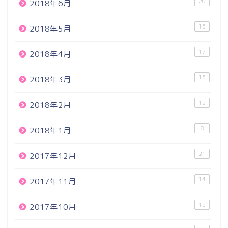
20
2018年6月
15
2018年5月
17
2018年4月
15
2018年3月
12
2018年2月
8
2018年1月
21
2017年12月
14
2017年11月
15
2017年10月