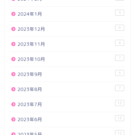
3
2024年1月
8
2023年12月
4
2023年11月
7
2023年10月
5
2023年9月
7
2023年8月
13
2023年7月
13
2023年6月
12
2023年5月