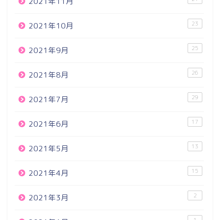
2021年11月
23
2021年10月
25
2021年9月
26
2021年8月
29
2021年7月
17
2021年6月
13
2021年5月
15
2021年4月
2
2021年3月
1