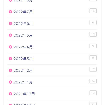
2022年8月
13
2022年7月
6
2022年6月
12
2022年5月
9
2022年4月
9
2022年3月
17
2022年2月
24
2022年1月
18
2021年12月
21