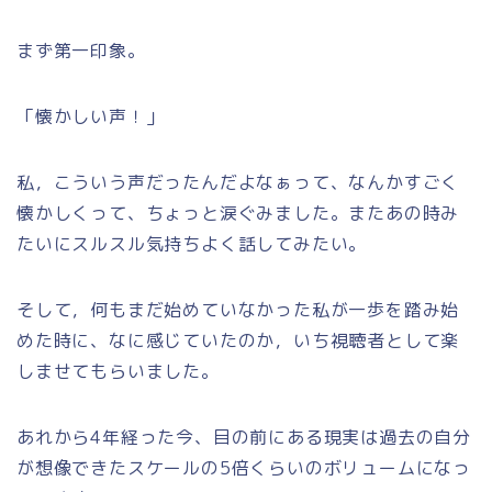
まず第一印象。
「懐かしい声！」
私，こういう声だったんだよなぁって、なんかすごく
懐かしくって、ちょっと涙ぐみました。またあの時み
たいにスルスル気持ちよく話してみたい。
そして，何もまだ始めていなかった私が一歩を踏み始
めた時に、なに感じていたのか，いち視聴者として楽
しませてもらいました。
あれから4年経った今、目の前にある現実は過去の自分
が想像できたスケールの5倍くらいのボリュームになっ