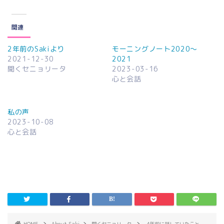
関連
2年前のSakiより
モーニングノート2020～
2021-12-30
2021
聞くセニョリータ
2023-03-16
心と会話
私の声
2023-10-08
心と会話
HOME
About Saki
聞くセニョリータ
4年前に話していたこと