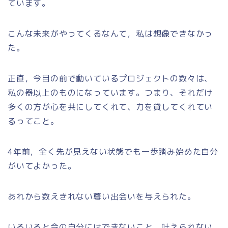
ています。
こんな未来がやってくるなんて，私は想像できなかっ
た。
正直，今目の前で動いているプロジェクトの数々は、
私の器以上のものになっています。つまり、それだけ
多くの方が心を共にしてくれて、力を貸してくれてい
るってこと。
4年前，全く先が見えない状態でも一歩踏み始めた自分
がいてよかった。
あれから数えきれない尊い出会いを与えられた。
いろいろと今の自分にはできないこと、叶えられない