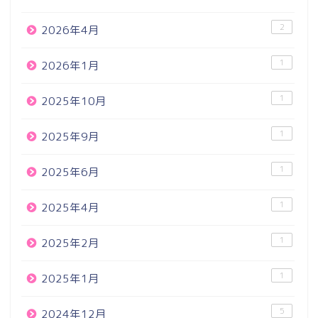
2
2026年4月
1
2026年1月
1
2025年10月
1
2025年9月
1
2025年6月
1
2025年4月
1
2025年2月
1
2025年1月
5
2024年12月