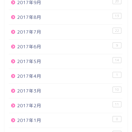
20
2017年9月
13
2017年8月
22
2017年7月
9
2017年6月
14
2017年5月
1
2017年4月
10
2017年3月
11
2017年2月
8
2017年1月