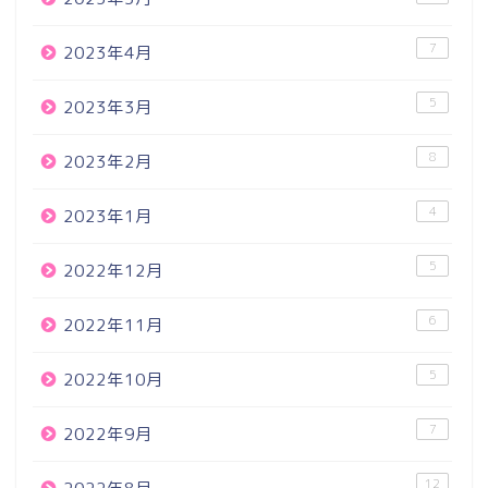
7
2023年4月
5
2023年3月
8
2023年2月
4
2023年1月
5
2022年12月
6
2022年11月
5
2022年10月
7
2022年9月
12