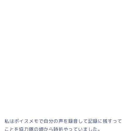
私はボイスメモで自分の声を録音して記録に残すって
ことを協力隊の頃から時折やっていました。