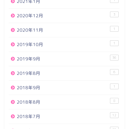
2021年1月
3
2020年12月
1
2020年11月
1
2019年10月
36
2019年9月
6
2019年8月
1
2018年9月
8
2018年8月
12
2018年7月