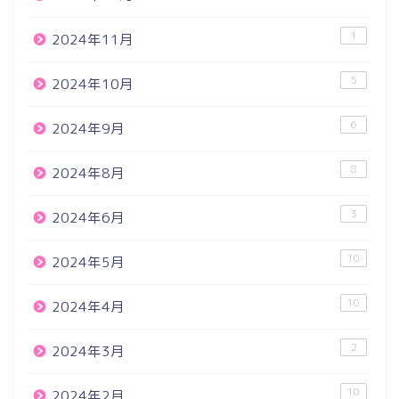
1
2024年11月
5
2024年10月
6
2024年9月
8
2024年8月
3
2024年6月
10
2024年5月
10
2024年4月
2
2024年3月
10
2024年2月