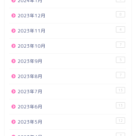
2024年1月
8
2023年12月
4
2023年11月
7
2023年10月
5
2023年9月
7
2023年8月
13
2023年7月
13
2023年6月
12
2023年5月
7