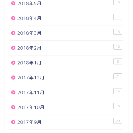
15
2018年5月
17
2018年4月
15
2018年3月
12
2018年2月
8
2018年1月
21
2017年12月
14
2017年11月
15
2017年10月
20
2017年9月