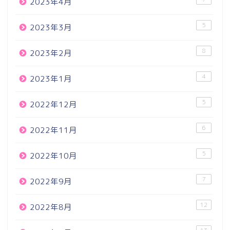
2023年4月
5
2023年3月
8
2023年2月
4
2023年1月
5
2022年12月
6
2022年11月
5
2022年10月
7
2022年9月
12
2022年8月