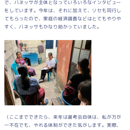
で、バネッサが主体となっていろいろなインタビュー
をしています。今年は、それに加えて、リセも同行し
てもらったので、家庭の経済調査などはとてもやりや
すく、バネッサもかなり助かっていました。
（ここまでできたら、来年は選考会自体は、私が万が
一不在でも、やれる体制ができた気がします。実際、