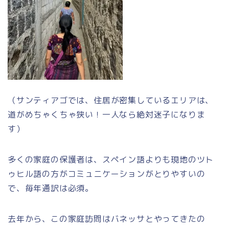
（サンティアゴでは、住居が密集しているエリアは、
道がめちゃくちゃ狭い！一人なら絶対迷子になりま
す）
多くの家庭の保護者は、スペイン語よりも現地のツト
ゥヒル語の方がコミュニケーションがとりやすいの
で、毎年通訳は必須。
去年から、この家庭訪問はバネッサとやってきたの