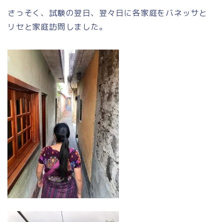
さっそく、試験の翌日、翌々日に各家庭をバネッサと
リセと家庭訪問しました。