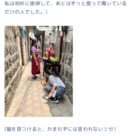
私は初めに挨拶して、あとはずっと座って聞いている
だけの人でした。）
(猫を見つけると、かまわずには言われないリセ）