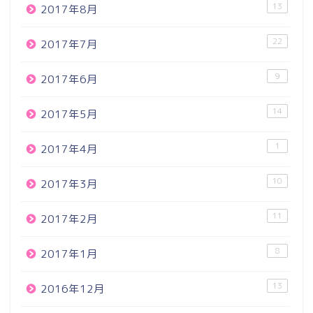
13
2017年8月
22
2017年7月
9
2017年6月
14
2017年5月
1
2017年4月
10
2017年3月
11
2017年2月
8
2017年1月
13
2016年12月