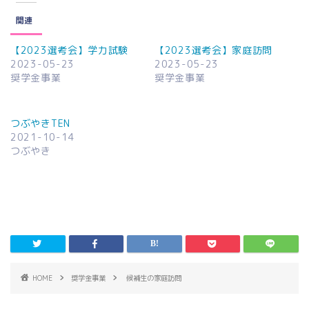
関連
【2023選考会】学力試験
【2023選考会】家庭訪問
2023-05-23
2023-05-23
奨学金事業
奨学金事業
つぶやきTEN
2021-10-14
つぶやき
HOME
奨学金事業
候補生の家庭訪問