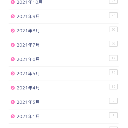
23
2021年10月
25
2021年9月
26
2021年8月
29
2021年7月
17
2021年6月
13
2021年5月
15
2021年4月
2
2021年3月
1
2021年1月