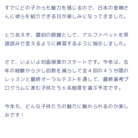
すでにどの子からも魅力を感じるので、日本の里親さ
んに彼らを紹介できる日が楽しみになってきました。
とりあえず、最初の宿題として、アルファベットを英
語読みで言えるように練習するように指示しました。
さて、いよいよ対面授業のスタートです。今年は、去
年の経験から少し回数を減らして全４回の４５分間の
レッスンと最終オーラルテストを通して、最終選考プ
ログラムに進む子供たち６名程度を選ぶ予定です。
今年も、どんな子供たちの魅力に触れられるのか楽し
みです！