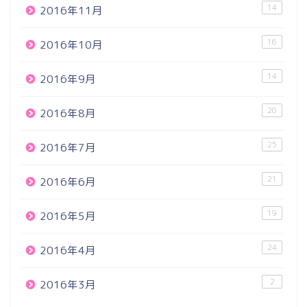
14
2016年11月
16
2016年10月
14
2016年9月
20
2016年8月
25
2016年7月
21
2016年6月
19
2016年5月
24
2016年4月
2
2016年3月