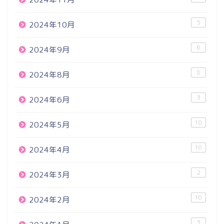
5
2024年10月
6
2024年9月
8
2024年8月
3
2024年6月
10
2024年5月
10
2024年4月
2
2024年3月
10
2024年2月
3