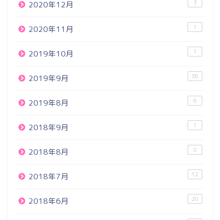
3
2020年12月
1
2020年11月
1
2019年10月
36
2019年9月
6
2019年8月
1
2018年9月
8
2018年8月
12
2018年7月
20
2018年6月