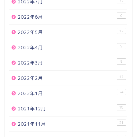
13
2022年7月
6
2022年6月
12
2022年5月
9
2022年4月
9
2022年3月
17
2022年2月
24
2022年1月
18
2021年12月
21
2021年11月