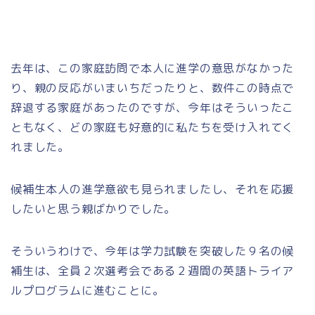
去年は、この家庭訪問で本人に進学の意思がなかった
り、親の反応がいまいちだったりと、数件この時点で
辞退する家庭があったのですが、今年はそういったこ
ともなく、どの家庭も好意的に私たちを受け入れてく
れました。
候補生本人の進学意欲も見られましたし、それを応援
したいと思う親ばかりでした。
そういうわけで、今年は学力試験を突破した９名の候
補生は、全員２次選考会である２週間の英語トライア
ルプログラムに進むことに。