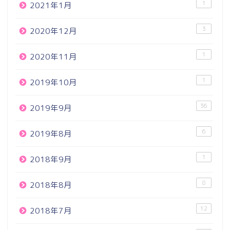
1
2021年1月
3
2020年12月
1
2020年11月
1
2019年10月
36
2019年9月
6
2019年8月
1
2018年9月
8
2018年8月
12
2018年7月