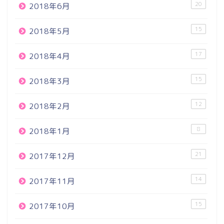
20
2018年6月
15
2018年5月
17
2018年4月
15
2018年3月
12
2018年2月
8
2018年1月
21
2017年12月
14
2017年11月
15
2017年10月