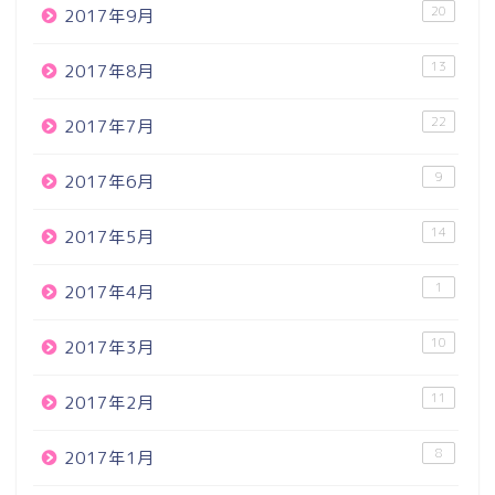
20
2017年9月
13
2017年8月
22
2017年7月
9
2017年6月
14
2017年5月
1
2017年4月
10
2017年3月
11
2017年2月
8
2017年1月