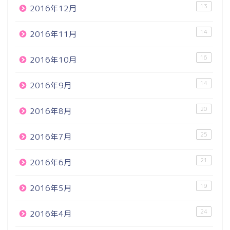
13
2016年12月
14
2016年11月
16
2016年10月
14
2016年9月
20
2016年8月
25
2016年7月
21
2016年6月
19
2016年5月
24
2016年4月