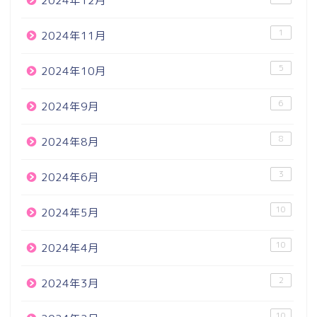
2024年12月
1
2024年11月
5
2024年10月
6
2024年9月
8
2024年8月
3
2024年6月
10
2024年5月
10
2024年4月
2
2024年3月
10