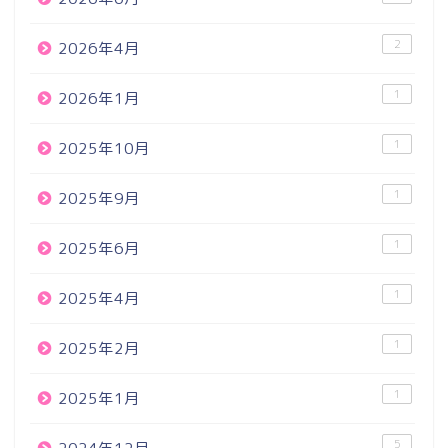
2
2026年4月
1
2026年1月
1
2025年10月
1
2025年9月
1
2025年6月
1
2025年4月
1
2025年2月
1
2025年1月
5