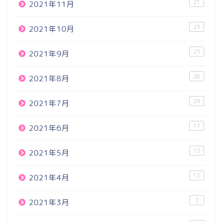
21
2021年11月
23
2021年10月
25
2021年9月
26
2021年8月
29
2021年7月
17
2021年6月
13
2021年5月
15
2021年4月
2
2021年3月