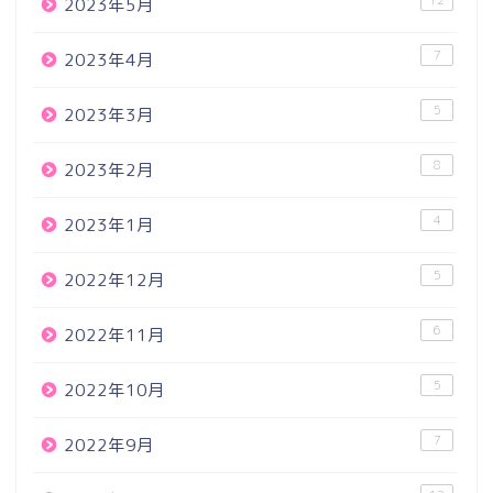
12
2023年5月
7
2023年4月
5
2023年3月
8
2023年2月
4
2023年1月
5
2022年12月
6
2022年11月
5
2022年10月
7
2022年9月