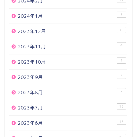
2024年2月
3
2024年1月
8
2023年12月
4
2023年11月
7
2023年10月
5
2023年9月
7
2023年8月
13
2023年7月
13
2023年6月