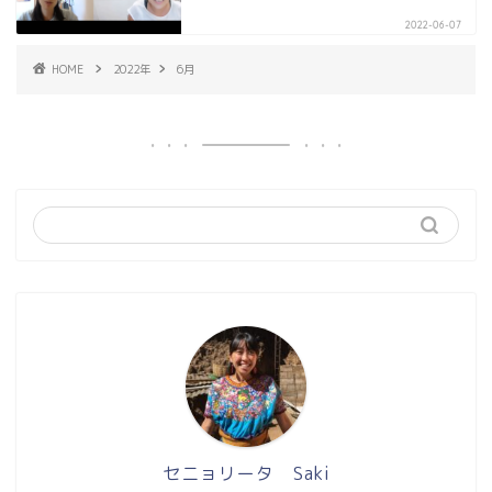
2022-06-07
HOME
2022年
6月
セニョリータ Saki