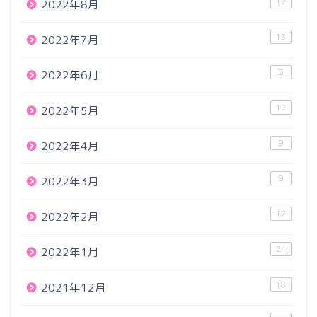
12
2022年8月
13
2022年7月
6
2022年6月
12
2022年5月
9
2022年4月
9
2022年3月
17
2022年2月
24
2022年1月
18
2021年12月