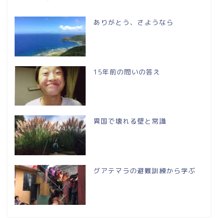
ありがとう、さようなら
15年前の問いの答え
異国で壊れる壁と常識
グアテマラの避難訓練から学ぶ