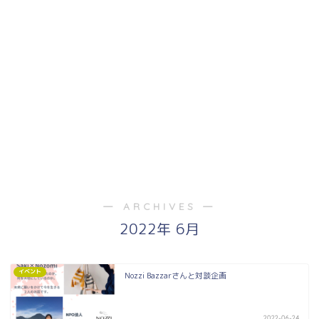
― ARCHIVES ―
2022年 6月
イベント
Nozzi Bazzarさんと対談企画
2022-06-24