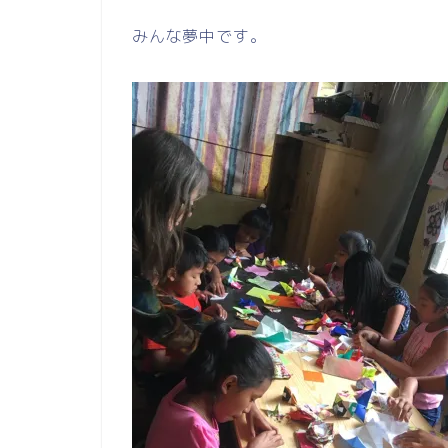
みんな夢中です。