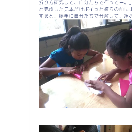
折り方研究して、自分たちで作ってー。
と完成した見本だけポイっと彼らの前に
すると、勝手に自分たちで分解して、組