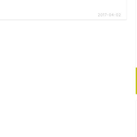
2017-04-02