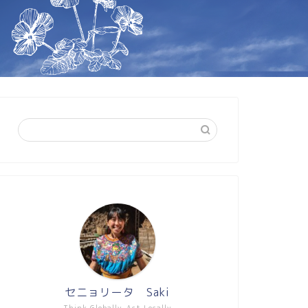
セニョリータ Saki