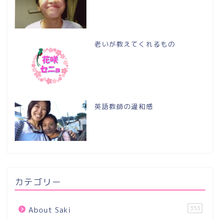
老いが教えてくれるもの
英語教師の違和感
カテゴリー
353
About Saki