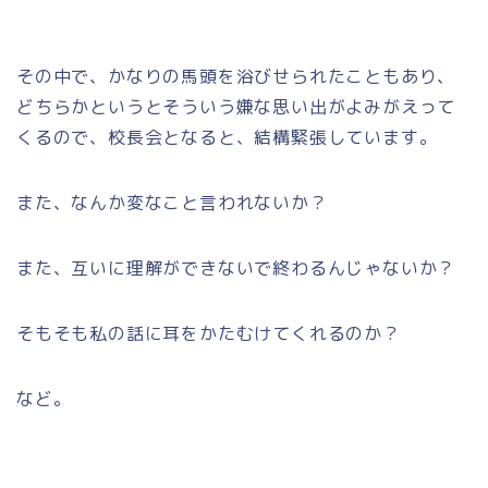
その中で、かなりの馬頭を浴びせられたこともあり、
どちらかというとそういう嫌な思い出がよみがえって
くるので、校長会となると、結構緊張しています。
また、なんか変なこと言われないか？
また、互いに理解ができないで終わるんじゃないか？
そもそも私の話に耳をかたむけてくれるのか？
など。