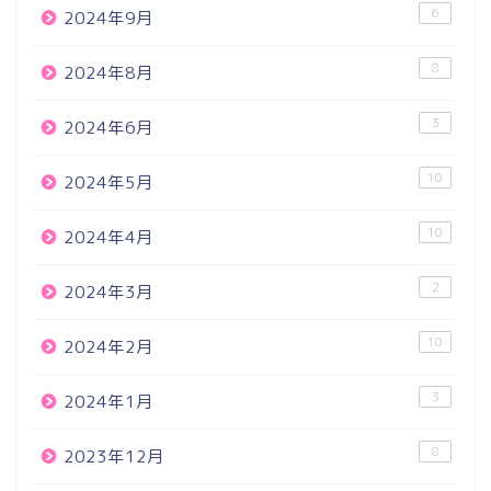
6
2024年9月
8
2024年8月
3
2024年6月
10
2024年5月
10
2024年4月
2
2024年3月
10
2024年2月
3
2024年1月
8
2023年12月