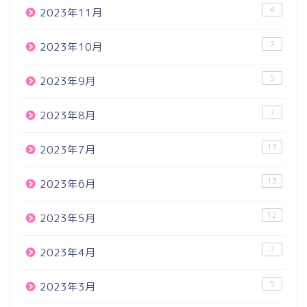
4
2023年11月
7
2023年10月
5
2023年9月
7
2023年8月
13
2023年7月
13
2023年6月
12
2023年5月
7
2023年4月
5
2023年3月