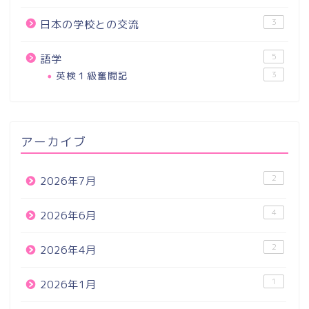
3
日本の学校との交流
5
語学
英検１級奮闘記
3
アーカイブ
2
2026年7月
4
2026年6月
2
2026年4月
1
2026年1月