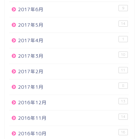
9
2017年6月
14
2017年5月
1
2017年4月
10
2017年3月
11
2017年2月
8
2017年1月
13
2016年12月
14
2016年11月
16
2016年10月