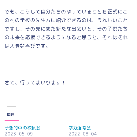
でも、こうして自分たちのやっていることを正式にこ
の村の学校の先生方に紹介できるのは、うれしいこと
ですし、その先にまた新たな出会いと、その子供たち
の未来を応援できるようになると思うと、それはそれ
は大きな喜びです。
さて、行ってまいります！
関連
予想的中の校長会
学力選考会
2023-05-09
2022-08-04