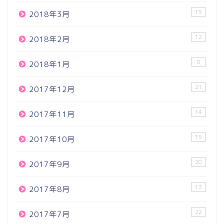
15
2018年3月
12
2018年2月
8
2018年1月
21
2017年12月
14
2017年11月
15
2017年10月
20
2017年9月
13
2017年8月
22
2017年7月