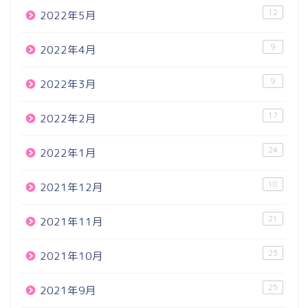
12
2022年5月
9
2022年4月
9
2022年3月
17
2022年2月
24
2022年1月
18
2021年12月
21
2021年11月
23
2021年10月
25
2021年9月