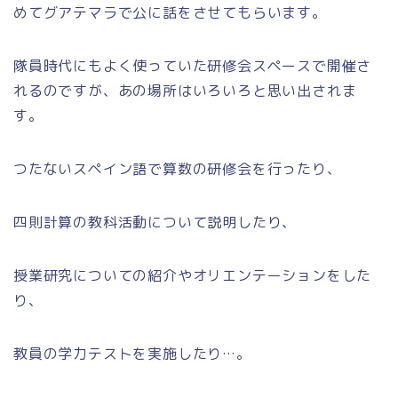
めてグアテマラで公に話をさせてもらいます。
隊員時代にもよく使っていた研修会スペースで開催さ
れるのですが、あの場所はいろいろと思い出されま
す。
つたないスペイン語で算数の研修会を行ったり、
四則計算の教科活動について説明したり、
授業研究についての紹介やオリエンテーションをした
り、
教員の学力テストを実施したり…。