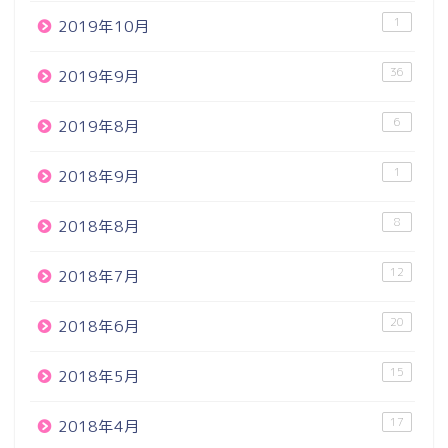
1
2019年10月
36
2019年9月
6
2019年8月
1
2018年9月
8
2018年8月
12
2018年7月
20
2018年6月
15
2018年5月
17
2018年4月