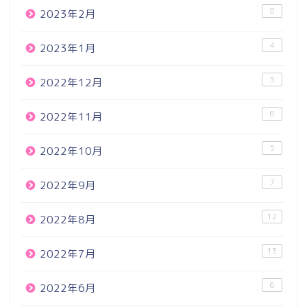
8
2023年2月
4
2023年1月
5
2022年12月
6
2022年11月
5
2022年10月
7
2022年9月
12
2022年8月
13
2022年7月
6
2022年6月