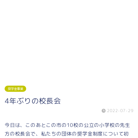
奨学金事業
4年ぶりの校長会
2022-07-29
今日は、このあとこの市の10校の公立の小学校の先生
方の校長会で、私たちの団体の奨学金制度について初