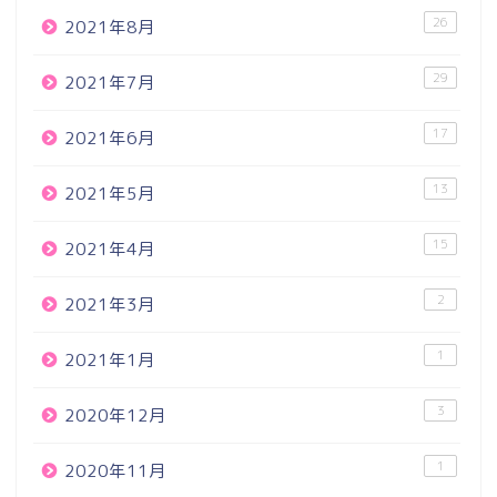
26
2021年8月
29
2021年7月
17
2021年6月
13
2021年5月
15
2021年4月
2
2021年3月
1
2021年1月
3
2020年12月
1
2020年11月