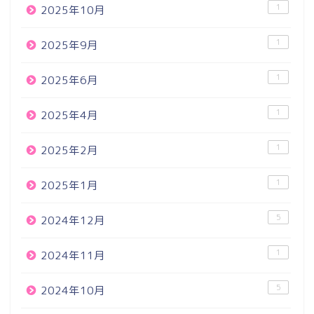
1
2025年10月
1
2025年9月
1
2025年6月
1
2025年4月
1
2025年2月
1
2025年1月
5
2024年12月
1
2024年11月
5
2024年10月