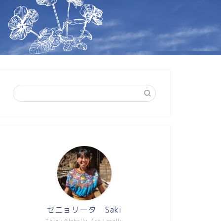
セニョリータ Saki