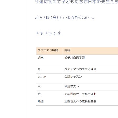
今週は初めて子どもたちが日本の先生た
どんな出会いになるかなぁ…。
ドキドキです。