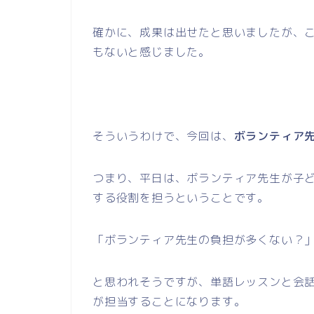
確かに、成果は出せたと思いましたが、
もないと感じました。
そういうわけで、今回は、
ボランティア
つまり、平日は、ボランティア先生が子
する役割を担うということです。
「ボランティア先生の負担が多くない？
と思われそうですが、単語レッスンと会話
が担当することになります。