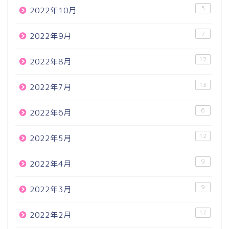
5
2022年10月
7
2022年9月
12
2022年8月
13
2022年7月
6
2022年6月
12
2022年5月
9
2022年4月
9
2022年3月
17
2022年2月