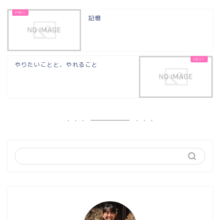
記憶
やりたいことと、やれること