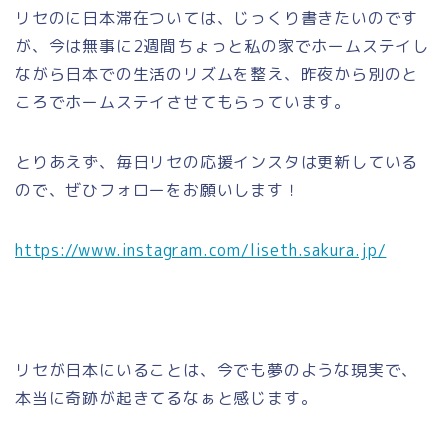
リセのに日本滞在ついては、じっくり書きたいのです
が、今は無事に2週間ちょっと私の家でホームステイし
ながら日本での生活のリズムを整え、昨夜から別のと
ころでホームステイさせてもらっています。
とりあえず、毎日リセの応援インスタは更新している
ので、ぜひフォローをお願いします！
https://www.instagram.com/liseth.sakura.jp/
リセが日本にいることは、今でも夢のような現実で、
本当に奇跡が起きてるなぁと感じます。