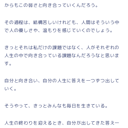
からもこの弱さと向き合っていくんだろう。
その過程は、結構苦しいけれども、人間はそういう中
で人の優しさや、温もりを感じていくのでしょう。
きっとそれは私だけの課題ではなく、人がそれぞれの
人生の中で向き合っている課題なんだろうなと思いま
す。
自分と向き合い、自分の人生に答えを一つずつ出して
いく。
そうやって、きっとみんなも毎日を生きている。
人生の終わりを迎えるとき、自分が出してきた答え一