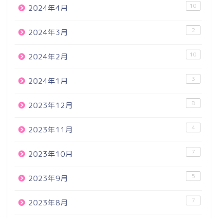
10
2024年4月
2
2024年3月
10
2024年2月
3
2024年1月
8
2023年12月
4
2023年11月
7
2023年10月
5
2023年9月
7
2023年8月