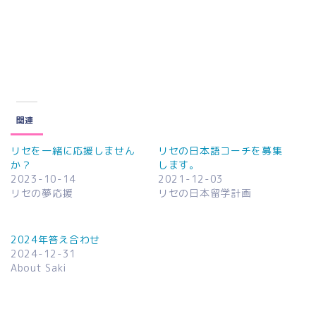
関連
リセを一緒に応援しません
リセの日本語コーチを募集
か？
します。
2023-10-14
2021-12-03
リセの夢応援
リセの日本留学計画
2024年答え合わせ
2024-12-31
About Saki