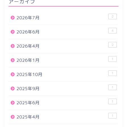
アーカイブ
2
2026年7月
4
2026年6月
2
2026年4月
1
2026年1月
1
2025年10月
1
2025年9月
1
2025年6月
1
2025年4月