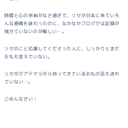
時間と心の余裕がなさ過ぎて、リセが日本に来ていろ
んな感情を味わったのに、なかなかブログでは記録が
残せていないのが悔しい…。
リセのこと応援してくださった人に、しっかりとまだ
お礼も言えていない。
リセがグアテマラから持ってきているお礼の品も送れ
ていない…。
ごめんなさい！