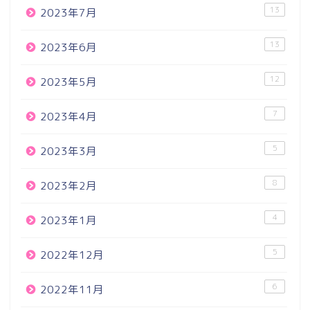
13
2023年7月
13
2023年6月
12
2023年5月
7
2023年4月
5
2023年3月
8
2023年2月
4
2023年1月
5
2022年12月
6
2022年11月