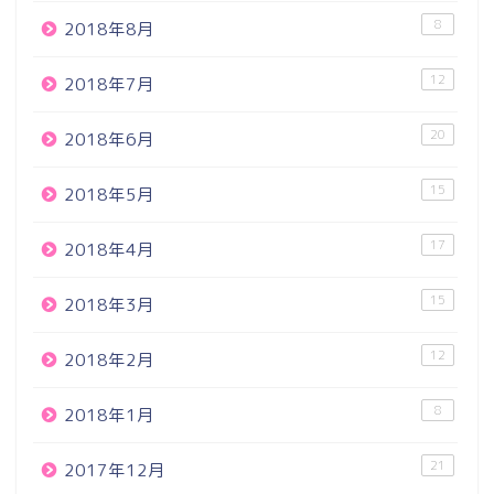
8
2018年8月
12
2018年7月
20
2018年6月
15
2018年5月
17
2018年4月
15
2018年3月
12
2018年2月
8
2018年1月
21
2017年12月