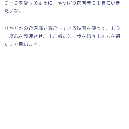
つ一つを愛せるように、やっぱり前向きに生きていき
たいな。
リセが他のご家庭で過ごしている時間を使って、もう
一度心を整理させ、また新たな一歩を踏み出す力を得
たいと思います。