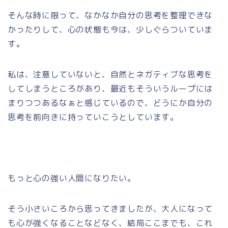
そんな時に限って、なかなか自分の思考を整理できな
かったりして、心の状態も今は、少しぐらついていま
す。
私は、注意していないと、自然とネガティブな思考を
してしまうところがあり、最近もそういうループには
まりつつあるなぁと感じているので、どうにか自分の
思考を前向きに持っていこうとしています。
もっと心の強い人間になりたい。
そう小さいころから思ってきましたが、大人になって
も心が強くなることなどなく、結局ここまでも、これ