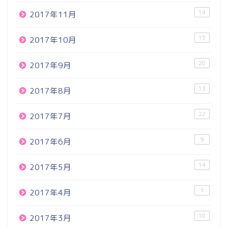
14
2017年11月
15
2017年10月
20
2017年9月
13
2017年8月
22
2017年7月
9
2017年6月
14
2017年5月
1
2017年4月
10
2017年3月