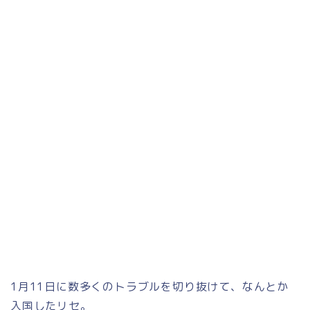
1月11日に数多くのトラブルを切り抜けて、なんとか
入国したリセ。