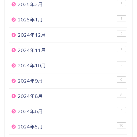
1
2025年2月
1
2025年1月
5
2024年12月
1
2024年11月
5
2024年10月
6
2024年9月
8
2024年8月
3
2024年6月
10
2024年5月