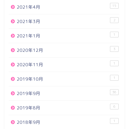
15
2021年4月
2
2021年3月
1
2021年1月
3
2020年12月
1
2020年11月
1
2019年10月
36
2019年9月
6
2019年8月
1
2018年9月