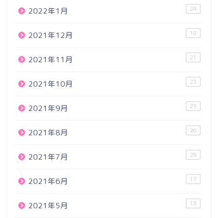
24
2022年1月
18
2021年12月
21
2021年11月
23
2021年10月
25
2021年9月
26
2021年8月
29
2021年7月
17
2021年6月
13
2021年5月