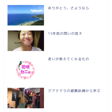
ありがとう、さようなら
15年前の問いの答え
老いが教えてくれるもの
グアテマラの避難訓練から学ぶ