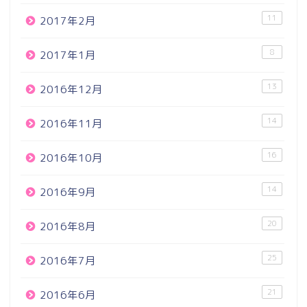
11
2017年2月
8
2017年1月
13
2016年12月
14
2016年11月
16
2016年10月
14
2016年9月
20
2016年8月
25
2016年7月
21
2016年6月