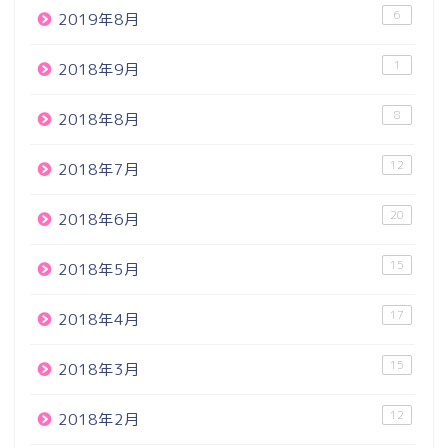
6
2019年8月
1
2018年9月
8
2018年8月
12
2018年7月
20
2018年6月
15
2018年5月
17
2018年4月
15
2018年3月
12
2018年2月