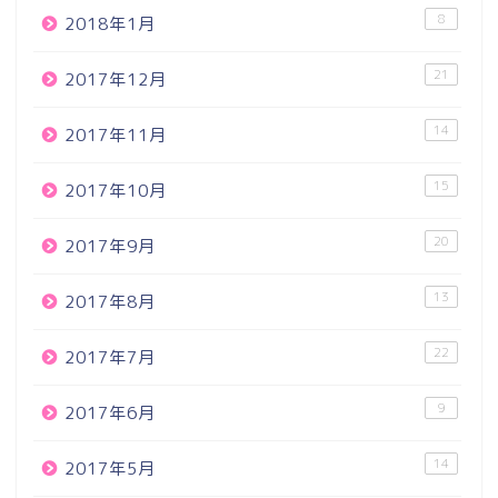
8
2018年1月
21
2017年12月
14
2017年11月
15
2017年10月
20
2017年9月
13
2017年8月
22
2017年7月
9
2017年6月
14
2017年5月