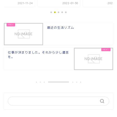
2021-11-24
2022-01-30
2022-0
最近の生活リズム
仕事が決まりました。それから少し遺言
を。