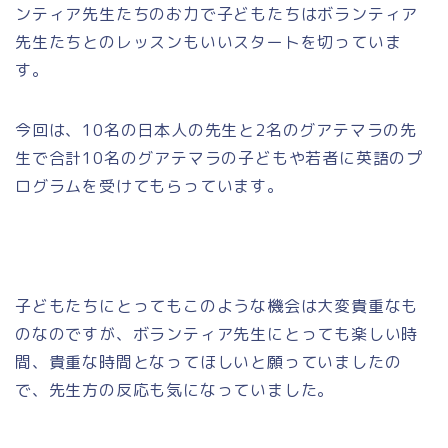
ンティア先生たちのお力で子どもたちはボランティア
先生たちとのレッスンもいいスタートを切っていま
す。
今回は、10名の日本人の先生と2名のグアテマラの先
生で合計10名のグアテマラの子どもや若者に英語のプ
ログラムを受けてもらっています。
子どもたちにとってもこのような機会は大変貴重なも
のなのですが、ボランティア先生にとっても楽しい時
間、貴重な時間となってほしいと願っていましたの
で、先生方の反応も気になっていました。