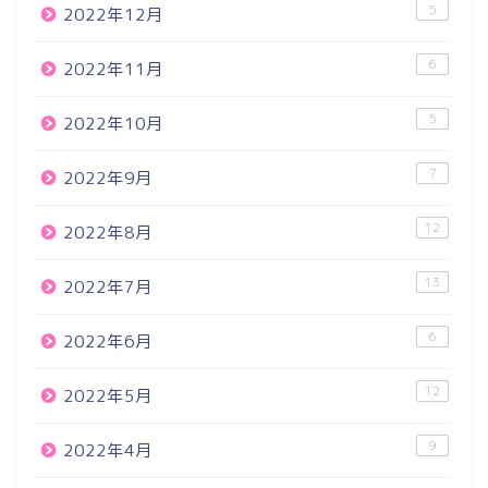
5
2022年12月
6
2022年11月
5
2022年10月
7
2022年9月
12
2022年8月
13
2022年7月
6
2022年6月
12
2022年5月
9
2022年4月