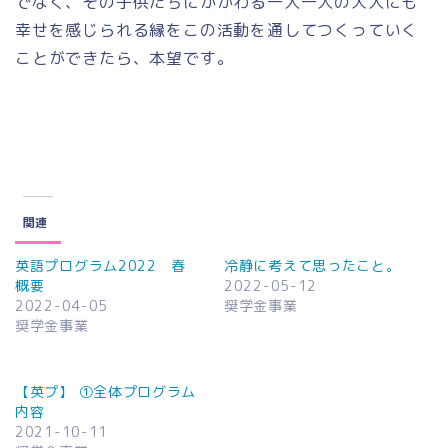
でなく、その子供たちにかかわる一人一人の大人にも
幸せを感じられる縁をこの活動を通してつくっていく
ことができたら、本望です。
関連
英語プログラム2022 春
冷静に考えて思ったこと。
概要
2022-05-12
2022-04-05
奨学金事業
奨学金事業
【英プ】 ①全体プログラム
内容
2021-10-11