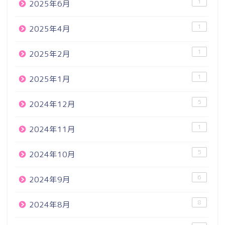
1
2025年6月
1
2025年4月
1
2025年2月
1
2025年1月
5
2024年12月
1
2024年11月
5
2024年10月
6
2024年9月
8
2024年8月