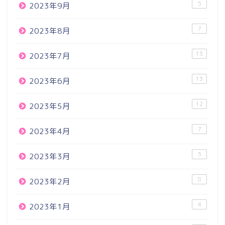
5
2023年9月
7
2023年8月
13
2023年7月
13
2023年6月
12
2023年5月
7
2023年4月
5
2023年3月
8
2023年2月
4
2023年1月