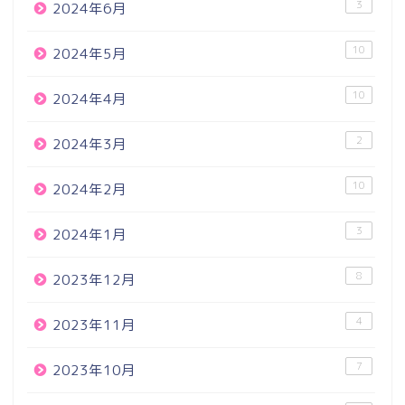
3
2024年6月
10
2024年5月
10
2024年4月
2
2024年3月
10
2024年2月
3
2024年1月
8
2023年12月
4
2023年11月
7
2023年10月