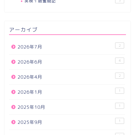
英検１級奮闘記
3
アーカイブ
2
2026年7月
4
2026年6月
2
2026年4月
1
2026年1月
1
2025年10月
1
2025年9月