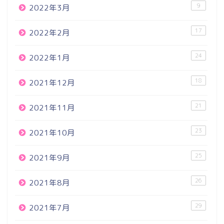
9
2022年3月
17
2022年2月
24
2022年1月
18
2021年12月
21
2021年11月
23
2021年10月
25
2021年9月
26
2021年8月
29
2021年7月