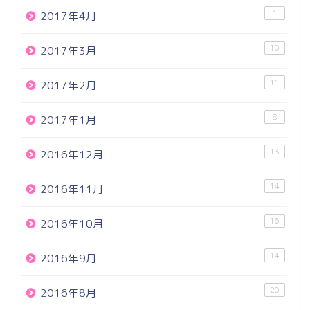
1
2017年4月
10
2017年3月
11
2017年2月
8
2017年1月
13
2016年12月
14
2016年11月
16
2016年10月
14
2016年9月
20
2016年8月