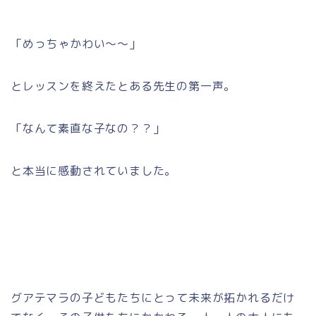
「めっちゃかわい～～」
とレッスンを終えたとある先生の第一声。
「なんて素直な子なの？？」
と本当に感動されていました。
グアテマラの子どもたちにとって未来が拓かれるだけ