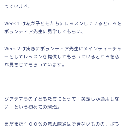
っています。
Week１は私が子どもたちにレッスンしているところを
ボランティア先生に見学してもらい、
Week２は実際にボランティア先生にメインティーチャ
ーとしてレッスンを提供してもらっているところを私
が見させてもらっています。
グアテマラの子どもたちにとって「英語しか通用しな
い」という初めての環境。
まだまだ１００％の意思疎通はできないものの、ボラ