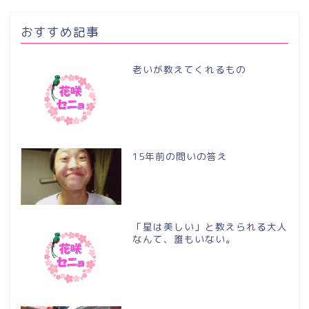
おすすめ記事
老いが教えてくれるもの
15年前の問いの答え
「星は美しい」と教えられる大人
なんて、誰もいない。