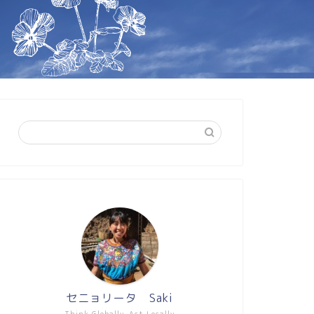
セニョリータ Saki