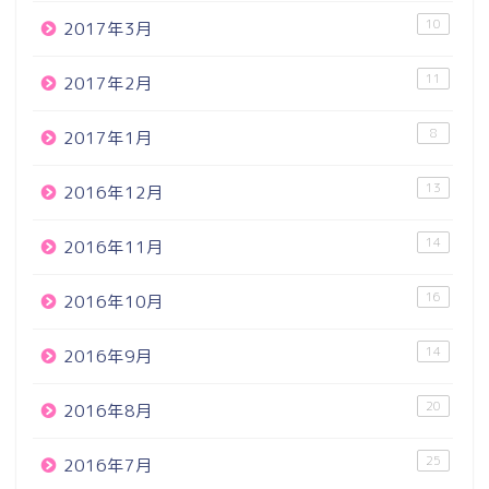
10
2017年3月
11
2017年2月
8
2017年1月
13
2016年12月
14
2016年11月
16
2016年10月
14
2016年9月
20
2016年8月
25
2016年7月