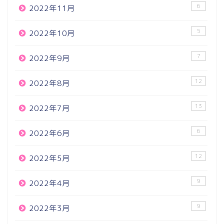
6
2022年11月
5
2022年10月
7
2022年9月
12
2022年8月
13
2022年7月
6
2022年6月
12
2022年5月
9
2022年4月
9
2022年3月