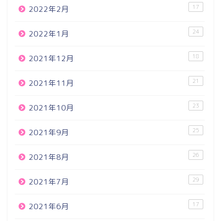
17
2022年2月
24
2022年1月
18
2021年12月
21
2021年11月
23
2021年10月
25
2021年9月
26
2021年8月
29
2021年7月
17
2021年6月