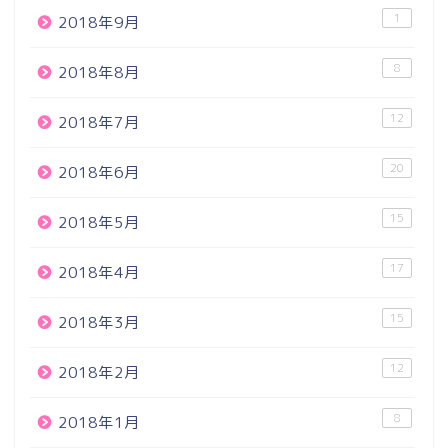
1
2018年9月
8
2018年8月
12
2018年7月
20
2018年6月
15
2018年5月
17
2018年4月
15
2018年3月
12
2018年2月
8
2018年1月