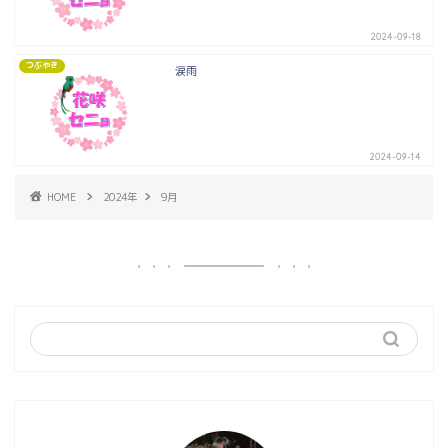
2024-09-18
つぶやき
涙雨
2024-09-14
HOME
2024年
9月