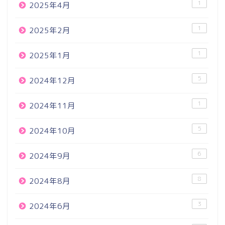
1
2025年4月
1
2025年2月
1
2025年1月
5
2024年12月
1
2024年11月
5
2024年10月
6
2024年9月
8
2024年8月
3
2024年6月