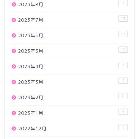
7
2023年8月
13
2023年7月
13
2023年6月
12
2023年5月
7
2023年4月
5
2023年3月
8
2023年2月
4
2023年1月
5
2022年12月