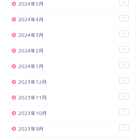
10
2024年5月
10
2024年4月
2
2024年3月
10
2024年2月
3
2024年1月
8
2023年12月
4
2023年11月
7
2023年10月
5
2023年9月