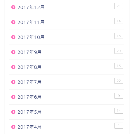
21
2017年12月
14
2017年11月
15
2017年10月
20
2017年9月
13
2017年8月
22
2017年7月
9
2017年6月
14
2017年5月
1
2017年4月