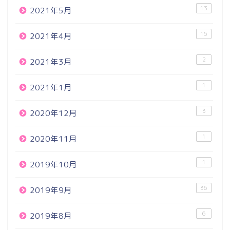
13
2021年5月
15
2021年4月
2
2021年3月
1
2021年1月
3
2020年12月
1
2020年11月
1
2019年10月
36
2019年9月
6
2019年8月