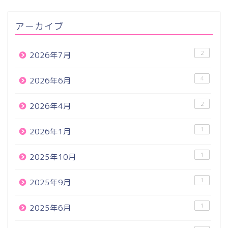
アーカイブ
2
2026年7月
4
2026年6月
2
2026年4月
1
2026年1月
1
2025年10月
1
2025年9月
1
2025年6月