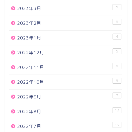
5
2023年3月
8
2023年2月
4
2023年1月
5
2022年12月
6
2022年11月
5
2022年10月
7
2022年9月
12
2022年8月
13
2022年7月