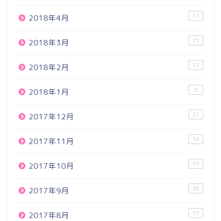
17
2018年4月
15
2018年3月
12
2018年2月
8
2018年1月
21
2017年12月
14
2017年11月
15
2017年10月
20
2017年9月
13
2017年8月