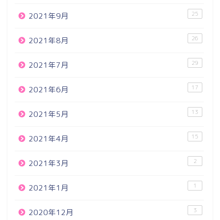
25
2021年9月
26
2021年8月
29
2021年7月
17
2021年6月
13
2021年5月
15
2021年4月
2
2021年3月
1
2021年1月
3
2020年12月