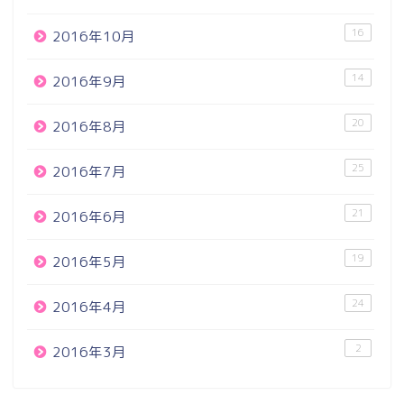
16
2016年10月
14
2016年9月
20
2016年8月
25
2016年7月
21
2016年6月
19
2016年5月
24
2016年4月
2
2016年3月