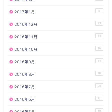
8
2017年1月
13
2016年12月
14
2016年11月
16
2016年10月
14
2016年9月
20
2016年8月
25
2016年7月
21
2016年6月
19
2016年5月