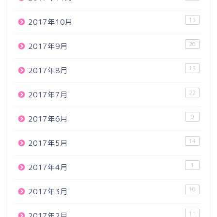
15
2017年10月
20
2017年9月
13
2017年8月
22
2017年7月
9
2017年6月
14
2017年5月
1
2017年4月
10
2017年3月
11
2017年2月