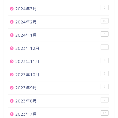
2
2024年3月
10
2024年2月
3
2024年1月
8
2023年12月
4
2023年11月
7
2023年10月
5
2023年9月
7
2023年8月
13
2023年7月