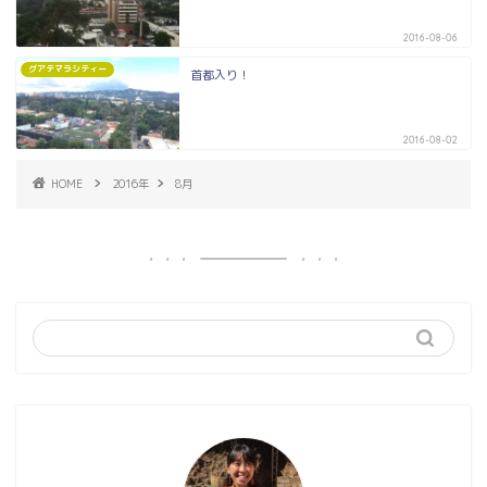
2016-08-06
グアテマラシティー
首都入り！
2016-08-02
HOME
2016年
8月