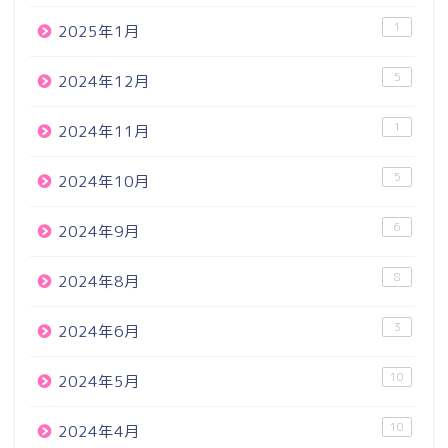
1
2025年1月
5
2024年12月
1
2024年11月
5
2024年10月
6
2024年9月
8
2024年8月
3
2024年6月
10
2024年5月
10
2024年4月