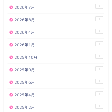
2
2026年7月
4
2026年6月
2
2026年4月
1
2026年1月
1
2025年10月
1
2025年9月
1
2025年6月
1
2025年4月
1
2025年2月