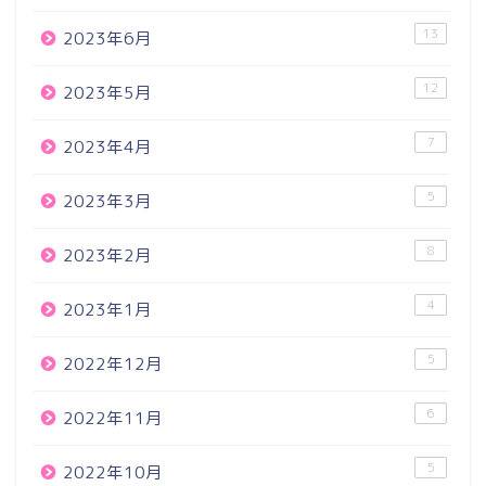
13
2023年6月
12
2023年5月
7
2023年4月
5
2023年3月
8
2023年2月
4
2023年1月
5
2022年12月
6
2022年11月
5
2022年10月