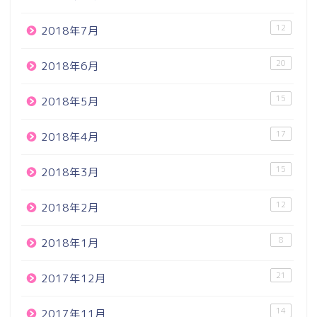
12
2018年7月
20
2018年6月
15
2018年5月
17
2018年4月
15
2018年3月
12
2018年2月
8
2018年1月
21
2017年12月
14
2017年11月