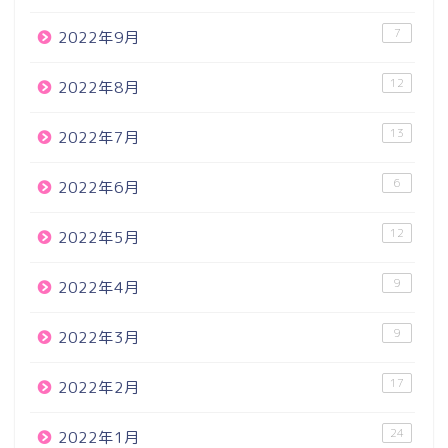
7
2022年9月
12
2022年8月
13
2022年7月
6
2022年6月
12
2022年5月
9
2022年4月
9
2022年3月
17
2022年2月
24
2022年1月