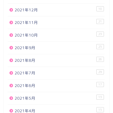
18
2021年12月
21
2021年11月
23
2021年10月
25
2021年9月
26
2021年8月
29
2021年7月
17
2021年6月
13
2021年5月
15
2021年4月