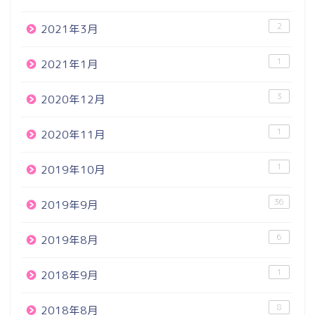
2
2021年3月
1
2021年1月
3
2020年12月
1
2020年11月
1
2019年10月
36
2019年9月
6
2019年8月
1
2018年9月
8
2018年8月