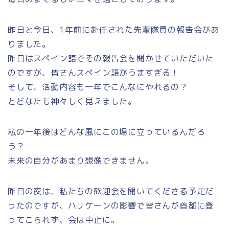
昨日と今日、1年前に赴任された先輩隊員の報告会があ
りました。
昨日はスペイン語でその報告会を聞かせていただいた
のですが、皆さんスペイン語がうますぎる！
そして、活動内容も一年でこんなにやれるの？
とどなたも神々しく見えました。
私の一年後はどんな風にこの場に立っているんだろ
う？
未来の自分があまり想像できません。
昨日の夜は、私たちの歓迎会を開いてくださる予定だ
ったのですが、ハリケーンの影響で皆さんが首都に登
ってこられず、会は中止に。