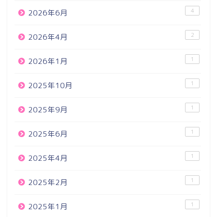
4
2026年6月
2
2026年4月
1
2026年1月
1
2025年10月
1
2025年9月
1
2025年6月
1
2025年4月
1
2025年2月
1
2025年1月