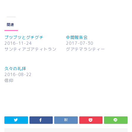
関連
ブツブツとグチグチ
中間報告会
2016-11-24
2017-07-30
サンティアゴアティトラン
グアテマラシティー
久々の礼拝
2016-08-22
信仰