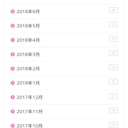
20
2018年6月
15
2018年5月
17
2018年4月
15
2018年3月
12
2018年2月
8
2018年1月
21
2017年12月
14
2017年11月
15
2017年10月