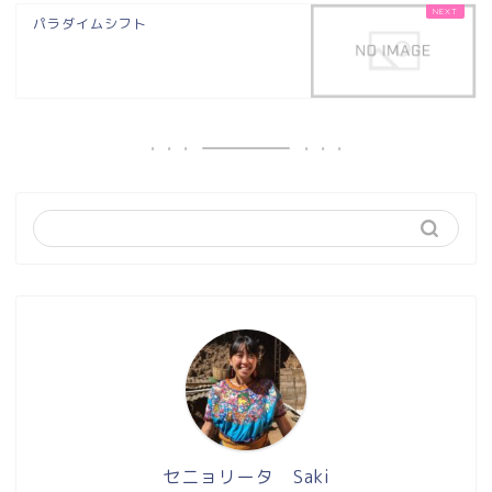
パラダイムシフト
セニョリータ Saki