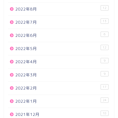
12
2022年8月
13
2022年7月
6
2022年6月
12
2022年5月
9
2022年4月
9
2022年3月
17
2022年2月
24
2022年1月
18
2021年12月