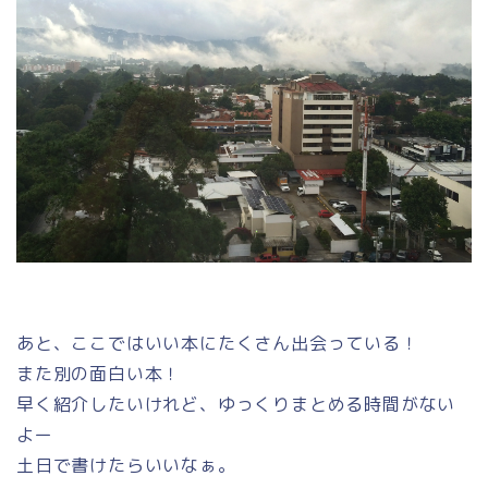
あと、ここではいい本にたくさん出会っている！
また別の面白い本！
早く紹介したいけれど、ゆっくりまとめる時間がない
よー
土日で書けたらいいなぁ。