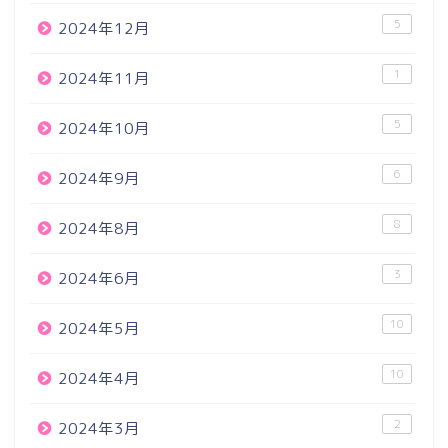
5
2024年12月
1
2024年11月
5
2024年10月
6
2024年9月
8
2024年8月
3
2024年6月
10
2024年5月
10
2024年4月
2
2024年3月