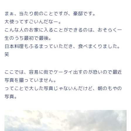
まぁ、当たり前のことですが、豪邸です。
大使ってすごいんだなー。
こんな人のお家に入ることができるのは、おそらく一
生のうち最初で最後。
日本料理もふるまっていただき、食べまくりました。
笑
ここでは、容易に街でケータイ出すのが恐いので最近
写真を撮っていません。
ってことで大した写真じゃないんだけど、朝のもやの
写真。