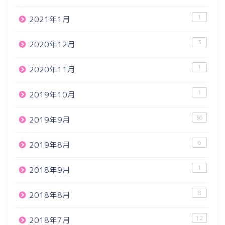
1
2021年1月
3
2020年12月
1
2020年11月
1
2019年10月
36
2019年9月
6
2019年8月
1
2018年9月
8
2018年8月
12
2018年7月