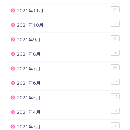
21
2021年11月
23
2021年10月
25
2021年9月
26
2021年8月
29
2021年7月
17
2021年6月
13
2021年5月
15
2021年4月
2
2021年3月