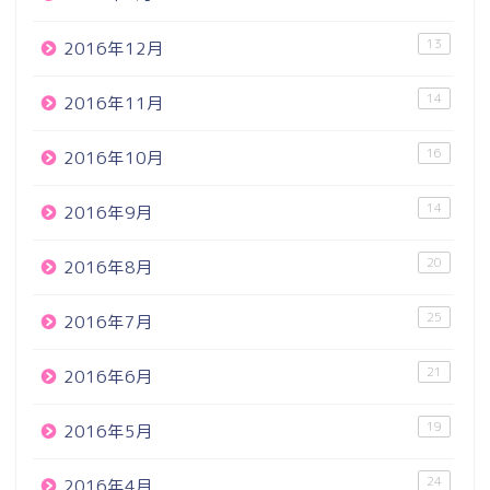
13
2016年12月
14
2016年11月
16
2016年10月
14
2016年9月
20
2016年8月
25
2016年7月
21
2016年6月
19
2016年5月
24
2016年4月