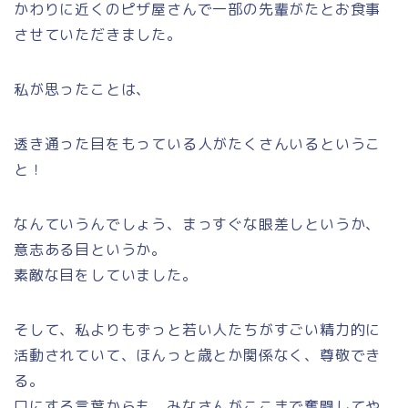
かわりに近くのピザ屋さんで一部の先輩がたとお食事
させていただきました。
私が思ったことは、
透き通った目をもっている人がたくさんいるというこ
と！
なんていうんでしょう、まっすぐな眼差しというか、
意志ある目というか。
素敵な目をしていました。
そして、私よりもずっと若い人たちがすごい精力的に
活動されていて、ほんっと歳とか関係なく、尊敬でき
る。
口にする言葉からも、みなさんがここまで奮闘してや