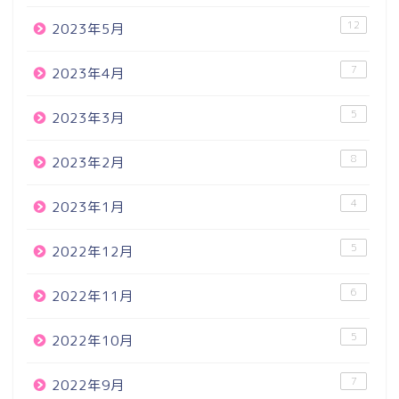
12
2023年5月
7
2023年4月
5
2023年3月
8
2023年2月
4
2023年1月
5
2022年12月
6
2022年11月
5
2022年10月
7
2022年9月