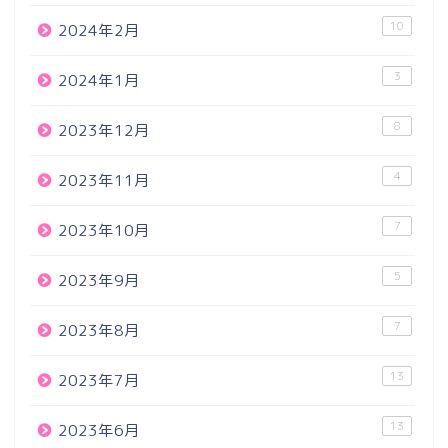
10
2024年2月
3
2024年1月
8
2023年12月
4
2023年11月
7
2023年10月
5
2023年9月
7
2023年8月
13
2023年7月
13
2023年6月