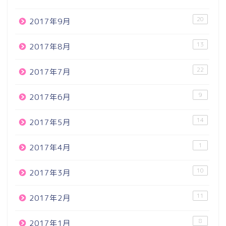
20
2017年9月
13
2017年8月
22
2017年7月
9
2017年6月
14
2017年5月
1
2017年4月
10
2017年3月
11
2017年2月
8
2017年1月