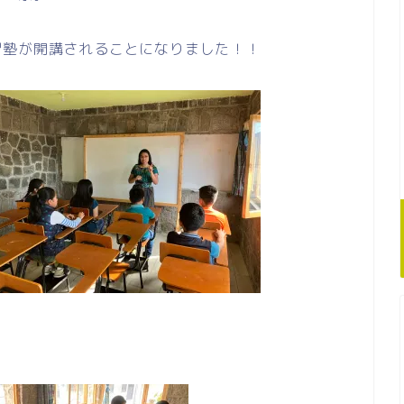
習塾が開講されることになりました！！