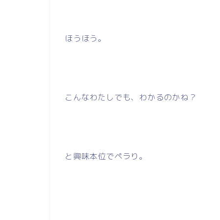
ほうほう。
こんなわたしでも、わかるのかね？
と興味本位でペラり。