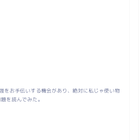
勉強をお手伝いする機会があり、絶対に私じゃ使い物
問題を読んでみた。