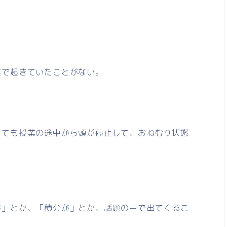
業で起きていたことがない。
しても授業の途中から頭が停止して、おねむり状態
が」とか、「積分が」とか、話題の中で出てくるこ