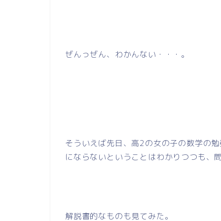
ぜんっぜん、わかんない・・・。
そういえば先日、高2の女の子の数学の
にならないということはわかりつつも、
解説書的なものも見てみた。