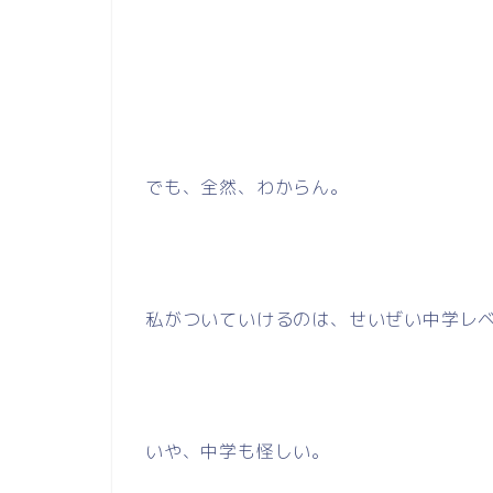
でも、全然、わからん。
私がついていけるのは、せいぜい中学レ
いや、中学も怪しい。