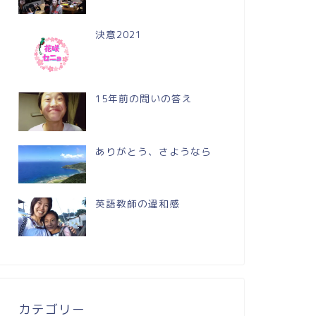
決意2021
15年前の問いの答え
ありがとう、さようなら
英語教師の違和感
カテゴリー