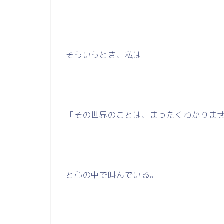
そういうとき、私は
「その世界のことは、まったくわかりま
と心の中で叫んでいる。