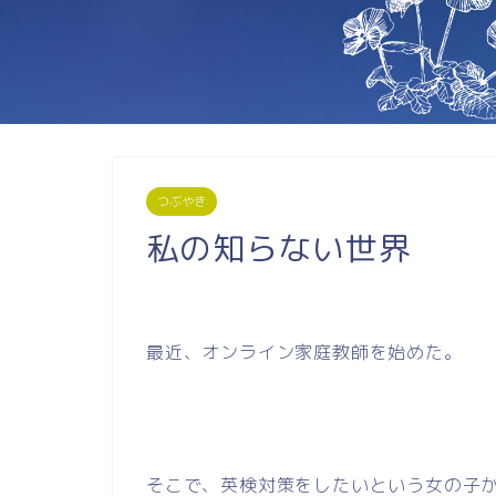
つぶやき
私の知らない世界
最近、オンライン家庭教師を始めた。
そこで、英検対策をしたいという女の子