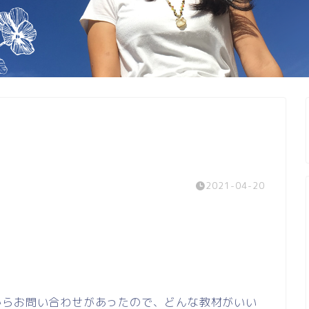
2021-04-20
からお問い合わせがあったので、どんな教材がいい