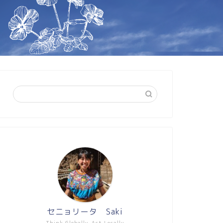
セニョリータ Saki