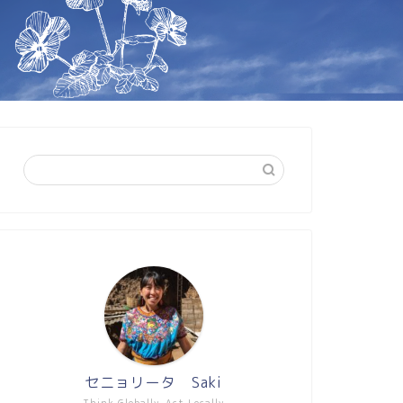
セニョリータ Saki