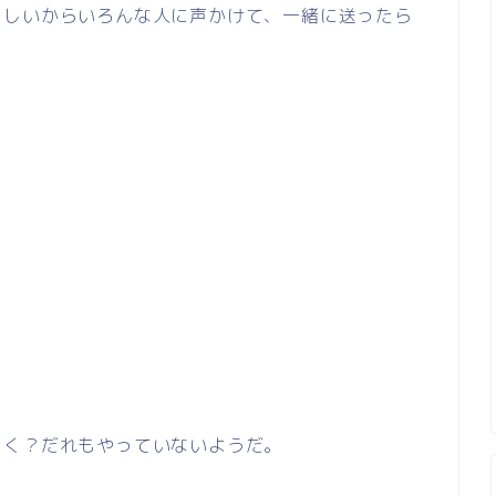
らしいからいろんな人に声かけて、一緒に送ったら
しく？だれもやっていないようだ。