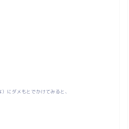
たいな）にダメもとでかけてみると、