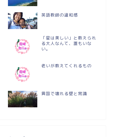
英語教師の違和感
「星は美しい」と教えられ
る大人なんて、誰もいな
い。
老いが教えてくれるもの
異国で壊れる壁と常識