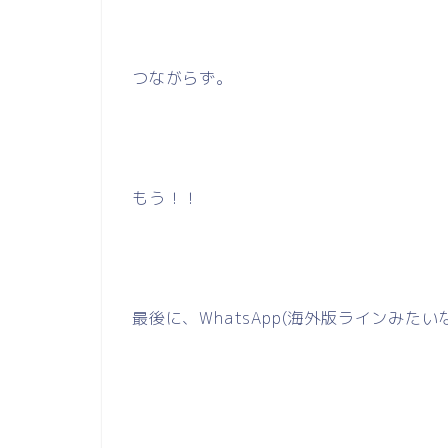
つながらず。
もう！！
最後に、WhatsApp(海外版ラインみ