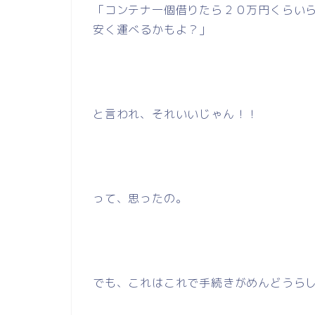
「コンテナ一個借りたら２０万円くらい
安く運べるかもよ？」
と言われ、それいいじゃん！！
って、思ったの。
でも、これはこれで手続きがめんどうら