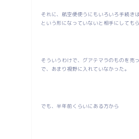
それに、航空便使うにもいろいろ手続き
という形になっていないと相手にしても
そういうわけで、グアテマラのものを売
で、あまり視野に入れていなかった。
でも、半年前くらいにある方から