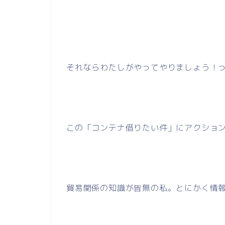
それならわたしがやってやりましょう！
この「コンテナ借りたい件」にアクショ
貿易関係の知識が皆無の私。とにかく情