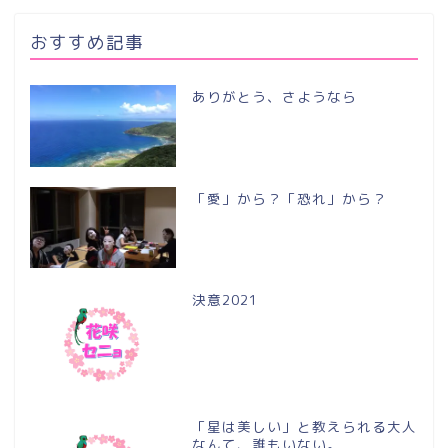
おすすめ記事
ありがとう、さようなら
「愛」から？「恐れ」から？
決意2021
「星は美しい」と教えられる大人
なんて、誰もいない。