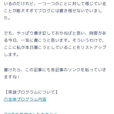
いるのだけれど、一つ一つのことに対して感じている
ことが膨大すぎてブログには書き残せないでいまし
た。
でも、やっぱり書き記しておかねばと思い、時間があ
る今日、一気に書こうと思います。そういうわけで、
ここに私が本日書こうとしていることをリストアップ
します。
書けたら、この記事にも各記事のリンクを貼っていき
ますね！
【英語プログラムについて】
①全体プログラム内容