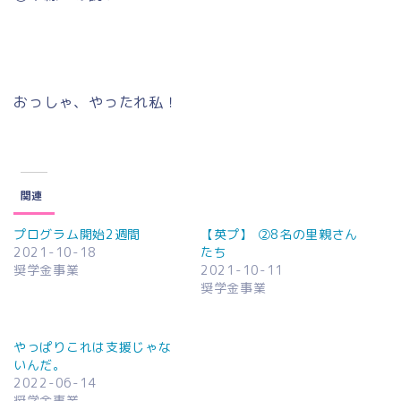
おっしゃ、やったれ私！
関連
プログラム開始2週間
【英プ】 ②8名の里親さん
2021-10-18
たち
奨学金事業
2021-10-11
奨学金事業
やっぱりこれは支援じゃな
いんだ。
2022-06-14
奨学金事業