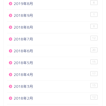
6
2019年8月
1
2018年9月
8
2018年8月
12
2018年7月
20
2018年6月
15
2018年5月
17
2018年4月
15
2018年3月
12
2018年2月