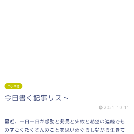
つぶやき
今日書く記事リスト
2021-10-11
最近、一日一日が感動と発見と失敗と希望の連続でも
のすごくたくさんのことを思いめぐらしながら生きて