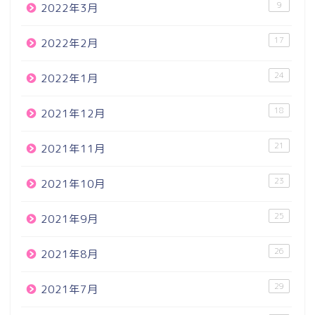
9
2022年3月
17
2022年2月
24
2022年1月
18
2021年12月
21
2021年11月
23
2021年10月
25
2021年9月
26
2021年8月
29
2021年7月