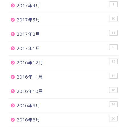
1
2017年4月
10
2017年3月
11
2017年2月
8
2017年1月
13
2016年12月
14
2016年11月
16
2016年10月
14
2016年9月
20
2016年8月