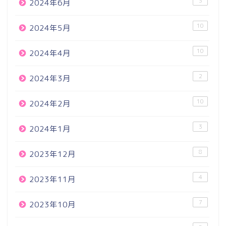
3
2024年6月
10
2024年5月
10
2024年4月
2
2024年3月
10
2024年2月
3
2024年1月
8
2023年12月
4
2023年11月
7
2023年10月