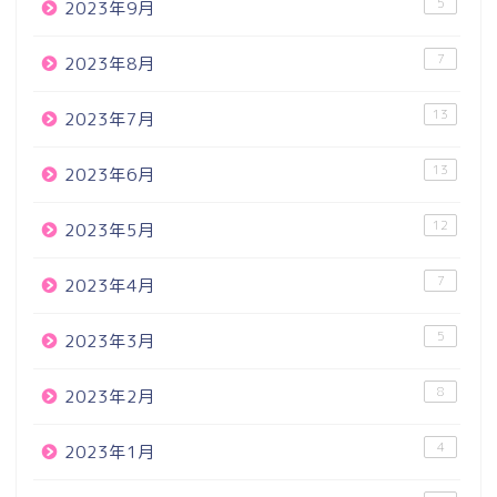
5
2023年9月
7
2023年8月
13
2023年7月
13
2023年6月
12
2023年5月
7
2023年4月
5
2023年3月
8
2023年2月
4
2023年1月