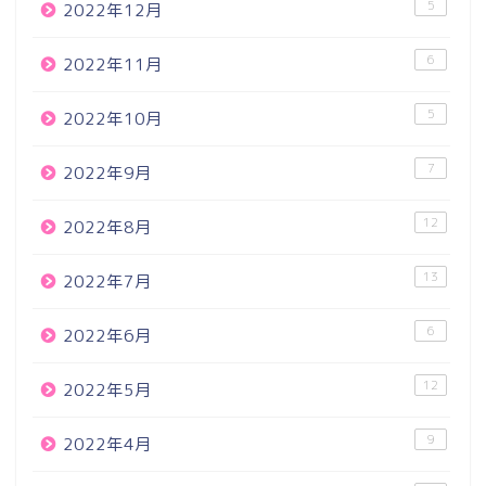
5
2022年12月
6
2022年11月
5
2022年10月
7
2022年9月
12
2022年8月
13
2022年7月
6
2022年6月
12
2022年5月
9
2022年4月