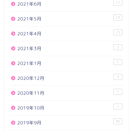
17
2021年6月
13
2021年5月
15
2021年4月
2
2021年3月
1
2021年1月
3
2020年12月
1
2020年11月
1
2019年10月
36
2019年9月