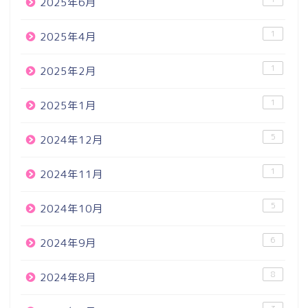
2025年6月
1
2025年4月
1
2025年2月
1
2025年1月
5
2024年12月
1
2024年11月
5
2024年10月
6
2024年9月
8
2024年8月