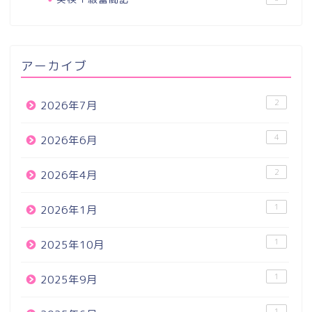
アーカイブ
2
2026年7月
4
2026年6月
2
2026年4月
1
2026年1月
1
2025年10月
1
2025年9月
1