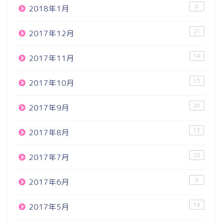
8
2018年1月
21
2017年12月
14
2017年11月
15
2017年10月
20
2017年9月
13
2017年8月
22
2017年7月
9
2017年6月
14
2017年5月