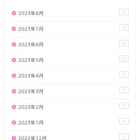
7
2023年8月
13
2023年7月
13
2023年6月
12
2023年5月
7
2023年4月
5
2023年3月
8
2023年2月
4
2023年1月
5
2022年12月