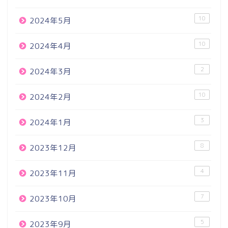
10
2024年5月
10
2024年4月
2
2024年3月
10
2024年2月
3
2024年1月
8
2023年12月
4
2023年11月
7
2023年10月
5
2023年9月