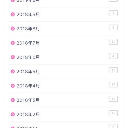
2019年8月
1
2018年9月
8
2018年8月
12
2018年7月
20
2018年6月
15
2018年5月
17
2018年4月
15
2018年3月
12
2018年2月
8