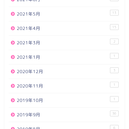
13
2021年5月
15
2021年4月
2
2021年3月
1
2021年1月
3
2020年12月
1
2020年11月
1
2019年10月
36
2019年9月
6