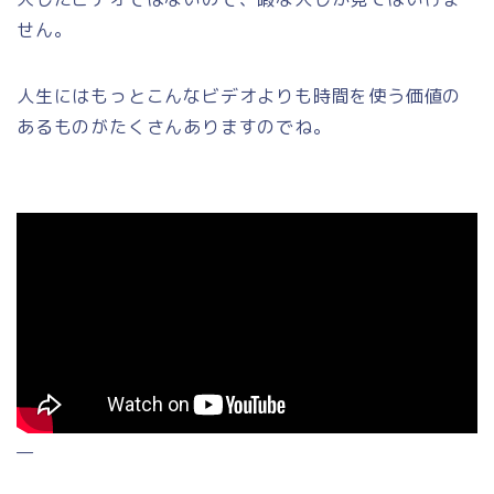
せん。
人生にはもっとこんなビデオよりも時間を使う価値の
あるものがたくさんありますのでね。
—