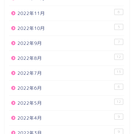
6
2022年11月
5
2022年10月
7
2022年9月
12
2022年8月
13
2022年7月
6
2022年6月
12
2022年5月
9
2022年4月
9
2022年3月