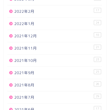
17
2022年2月
24
2022年1月
18
2021年12月
21
2021年11月
23
2021年10月
25
2021年9月
26
2021年8月
29
2021年7月
17
2021年6月