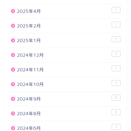
1
2025年4月
1
2025年2月
1
2025年1月
5
2024年12月
1
2024年11月
5
2024年10月
6
2024年9月
8
2024年8月
3
2024年6月