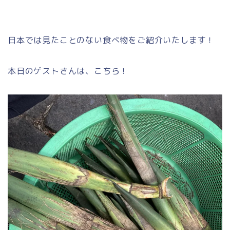
日本では見たことのない食べ物をご紹介いたします！
本日のゲストさんは、こちら！