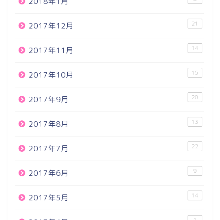
2018年1月
21
2017年12月
14
2017年11月
15
2017年10月
20
2017年9月
13
2017年8月
22
2017年7月
9
2017年6月
14
2017年5月
1