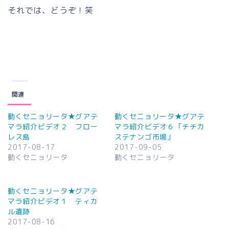
それでは、どうぞ！笑
関連
動くセニョリータ★グアテ
動くセニョリータ★グアテ
マラ紹介ビデオ２ フロー
マラ紹介ビデオ６「チチカ
レス島
ステナンゴ市場」
2017-08-17
2017-09-05
動くセニョリータ
動くセニョリータ
動くセニョリータ★グアテ
マラ紹介ビデオ１ ティカ
ル遺跡
2017-08-16