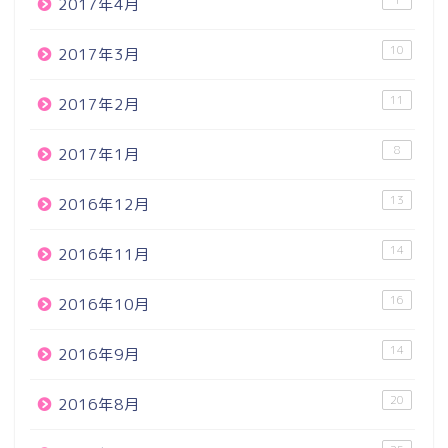
2017年4月
10
2017年3月
11
2017年2月
8
2017年1月
13
2016年12月
14
2016年11月
16
2016年10月
14
2016年9月
20
2016年8月