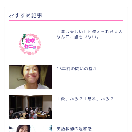
おすすめ記事
「星は美しい」と教えられる大人
なんて、誰もいない。
15年前の問いの答え
「愛」から？「恐れ」から？
英語教師の違和感