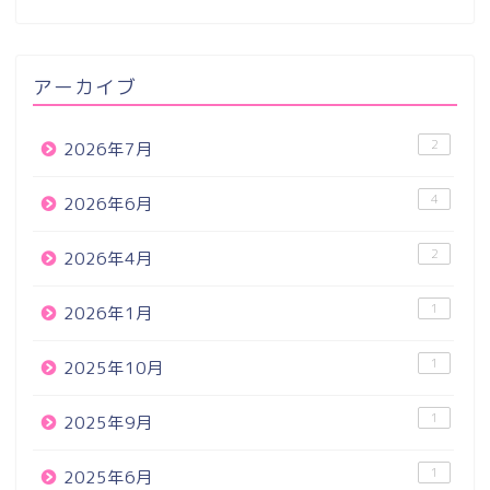
アーカイブ
2
2026年7月
4
2026年6月
2
2026年4月
1
2026年1月
1
2025年10月
1
2025年9月
1
2025年6月