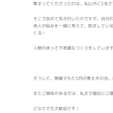
集まってくださったのは、私以外に3名
そこで改めて気が付いたのですが、自分
他人の悩みを一緒に考えて、励ましてい
くる！
人間の体って不思議なつくりをしていま
そうして、開催された5月の夢丈夫の会
またご興味のある方は、私まで個別にご
どなたでも大歓迎です！