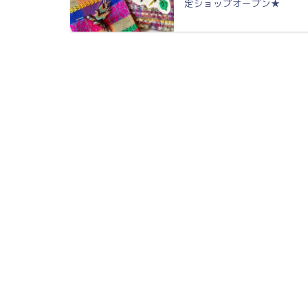
定ショップオープン★