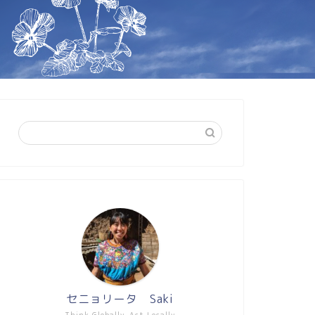
セニョリータ Saki