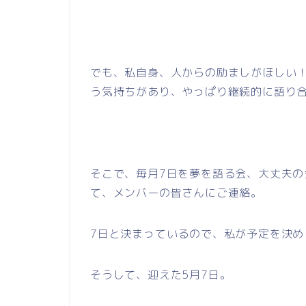
でも、私自身、人からの励ましがほしい
う気持ちがあり、やっぱり継続的に語り
そこで、毎月7日を夢を語る会、大丈夫
て、メンバーの皆さんにご連絡。
7日と決まっているので、私が予定を決め
そうして、迎えた5月7日。