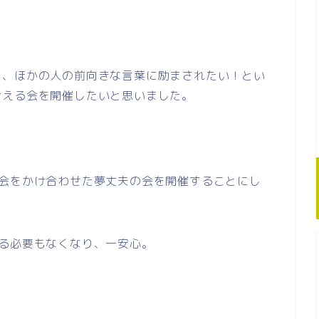
！、ほかの人の前向きな言葉に励まされたい！とい
合える会を開催したいと思いました。
の会をかけ合わせた夢丈夫の会を開催することにし
る必要もなくなり、一安心。