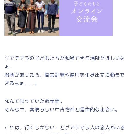
グアテマラの子どもたちが勉強できる場所がほしいな
ぁ、
場所があったら、職業訓練や雇用を生み出す活動もで
きるなぁ。。。
なんて思っていた数年間。
そんな中、素晴らしい中古物件と運命的な出会い。
これは、行くしかない！とグアテマラ人の恋人がいる