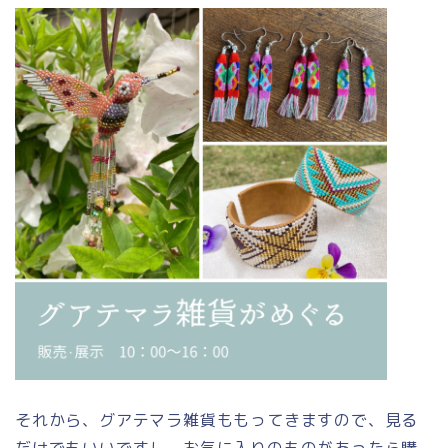
それから、グアテマラ雑貨ももってきますので、見る
だけでもいいですし、お気に入りのものがあったら購