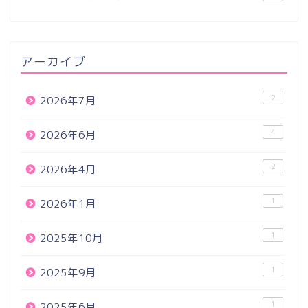
アーカイブ
2
2026年7月
4
2026年6月
2
2026年4月
1
2026年1月
1
2025年10月
1
2025年9月
1
2025年6月