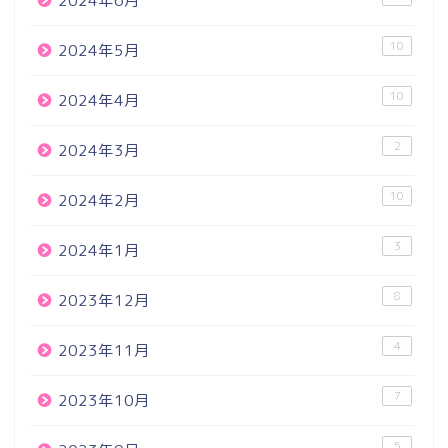
2024年6月
10
2024年5月
10
2024年4月
2
2024年3月
10
2024年2月
3
2024年1月
8
2023年12月
4
2023年11月
7
2023年10月
5