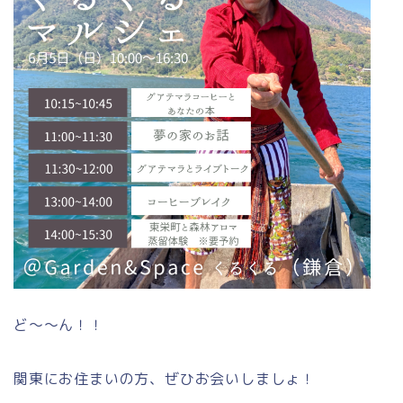
ど～～ん！！
関東にお住まいの方、ぜひお会いしましょ！