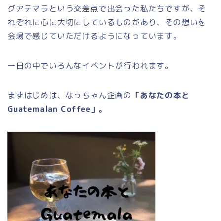
グアテマラという交差点で出会った私たちですが、そ
れぞれに心に大切にしているものがあり、その想いを
会場で感じていただけるようになっています。
一日の中でいろんなイベントが行われます。
まずはじめは、なっちゃん企画の
「あなたの本と
Guatemalan Coffee」。