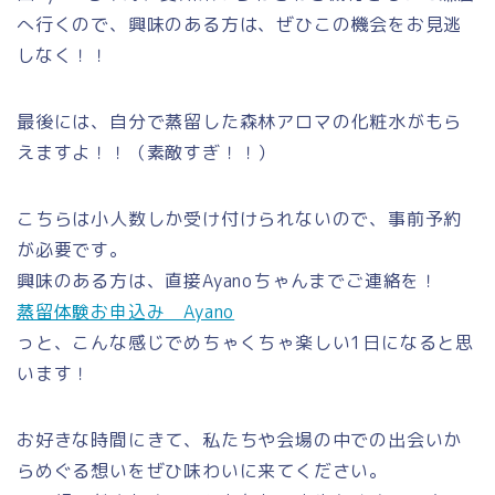
へ行くので、興味のある方は、ぜひこの機会をお見逃
しなく！！
最後には、自分で蒸留した森林アロマの化粧水がもら
えますよ！！（素敵すぎ！！）
こちらは小人数しか受け付けられないので、事前予約
が必要です。
興味のある方は、直接Ayanoちゃんまでご連絡を！
蒸留体験お申込み Ayano
っと、こんな感じでめちゃくちゃ楽しい1日になると思
います！
お好きな時間にきて、私たちや会場の中での出会いか
らめぐる想いをぜひ味わいに来てください。