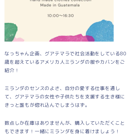
なっちゃん企画、グアテマラで社会活動をしている80
歳を超えているアメリカ人ミランダの服やカバンをご
紹介！
ミランダのセンスのよさ、自分の愛する仕事を通し
て、グアテマラの女性や子供たちを支援する生き様に
きっと誰もが惚れ込んでしまうはず。
数点しか在庫はありませんが、購入していただくこと
もできます！一緒にミランダを身に着けましょう！