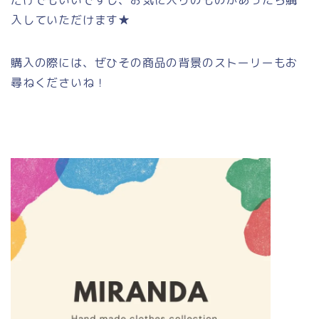
入していただけます★
購入の際には、ぜひその商品の背景のストーリーもお
尋ねくださいね！