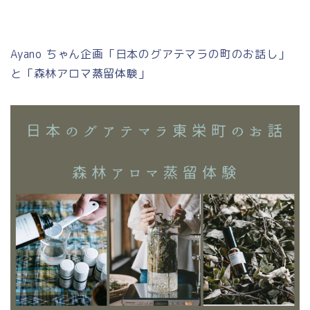
Ayano ちゃん企画「日本のグアテマラの町のお話し」
と「森林アロマ蒸留体験」