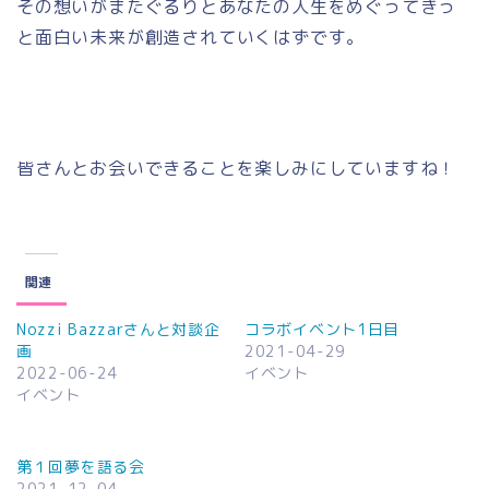
その想いがまたぐるりとあなたの人生をめぐってきっ
と面白い未来が創造されていくはずです。
皆さんとお会いできることを楽しみにしていますね！
関連
Nozzi Bazzarさんと対談企
コラボイベント1日目
画
2021-04-29
2022-06-24
イベント
イベント
第１回夢を語る会
2021-12-04