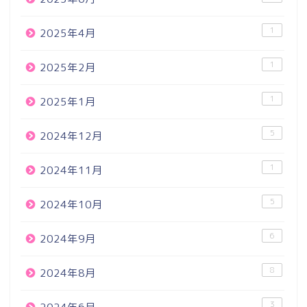
1
2025年4月
1
2025年2月
1
2025年1月
5
2024年12月
1
2024年11月
5
2024年10月
6
2024年9月
8
2024年8月
3