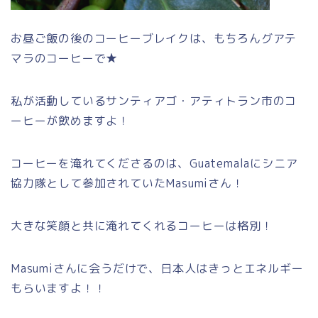
お昼ご飯の後のコーヒーブレイクは、もちろんグアテ
マラのコーヒーで★
私が活動しているサンティアゴ・アティトラン市のコ
ーヒーが飲めますよ！
コーヒーを淹れてくださるのは、Guatemalaにシニア
協力隊として参加されていたMasumiさん！
大きな笑顔と共に淹れてくれるコーヒーは格別！
Masumiさんに会うだけで、日本人はきっとエネルギー
もらいますよ！！