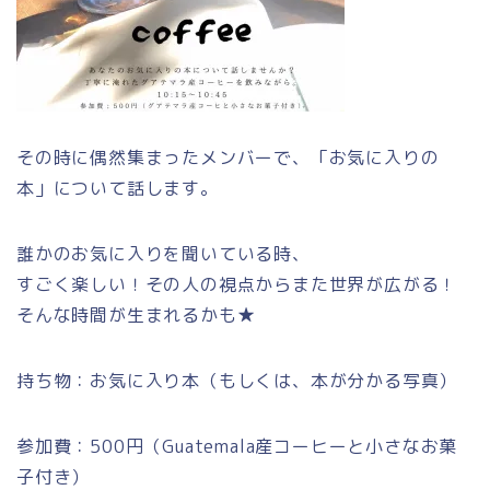
その時に偶然集まったメンバーで、「お気に入りの
本」について話します。
誰かのお気に入りを聞いている時、
すごく楽しい！その人の視点からまた世界が広がる！
そんな時間が生まれるかも★
持ち物：お気に入り本（もしくは、本が分かる写真）
参加費：500円（Guatemala産コーヒーと小さなお菓
子付き）