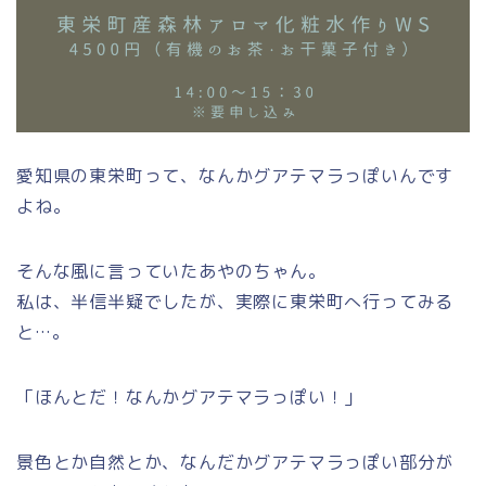
愛知県の東栄町って、なんかグアテマラっぽいんです
よね。
そんな風に言っていたあやのちゃん。
私は、半信半疑でしたが、実際に東栄町へ行ってみる
と…。
「ほんとだ！なんかグアテマラっぽい！」
景色とか自然とか、なんだかグアテマラっぽい部分が