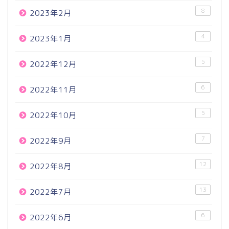
8
2023年2月
4
2023年1月
5
2022年12月
6
2022年11月
5
2022年10月
7
2022年9月
12
2022年8月
13
2022年7月
6
2022年6月