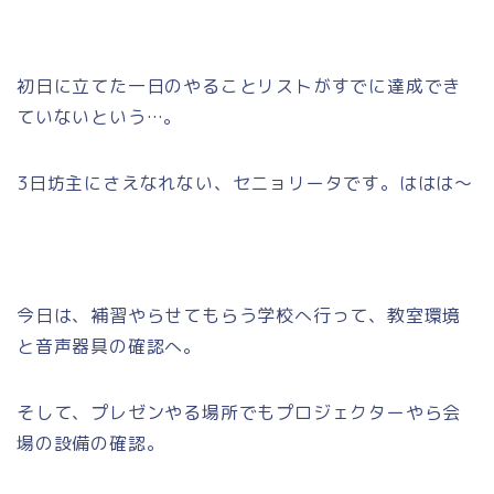
初日に立てた一日のやることリストがすでに達成でき
ていないという…。
3日坊主にさえなれない、セニョリータです。ははは～
今日は、補習やらせてもらう学校へ行って、教室環境
と音声器具の確認へ。
そして、プレゼンやる場所でもプロジェクターやら会
場の設備の確認。