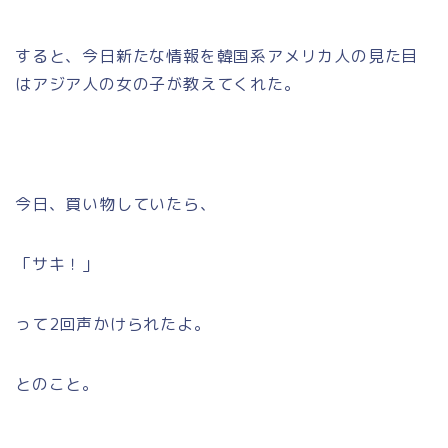
すると、今日新たな情報を韓国系アメリカ人の見た目
はアジア人の女の子が教えてくれた。
今日、買い物していたら、
「サキ！」
って2回声かけられたよ。
とのこと。