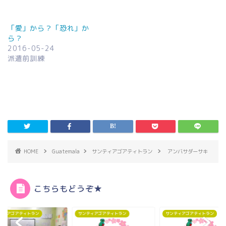
「愛」から？「恐れ」か
ら？
2016-05-24
派遣前訓練
HOME
Guatemala
サンティアゴアティトラン
アンバサダーサキ
こちらもどうぞ★
サンティアゴアティトラン
サンティアゴアティトラン
サンティアゴアティト