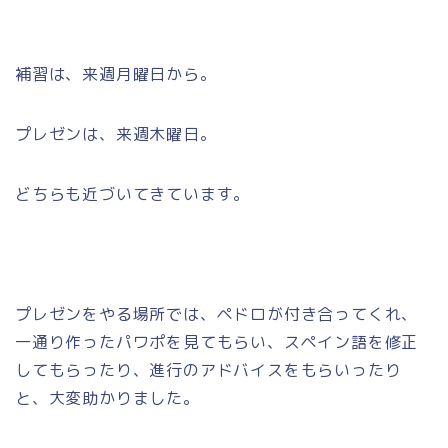
補習は、来週月曜日から。
プレゼンは、来週木曜日。
どちらも近づいてきています。
プレゼンをやる場所では、ペドロが付き合ってくれ、
一通り作ったパワポを見てもらい、スペイン語を修正
してもらったり、進行のアドバイスをもらいったり
と、大変助かりました。