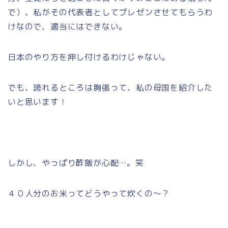
で）、私がその代表者としてプレゼンさせてもらうわ
けなので、適当にはできない。
日本のやり方を押し付けるわけじゃない。
でも、誇れるところは胸張って、私の母国を紹介した
いと思います！
しかし、やっぱり酢飯が心配…。笑
４０人分のお米ってどうやって炊くの～？