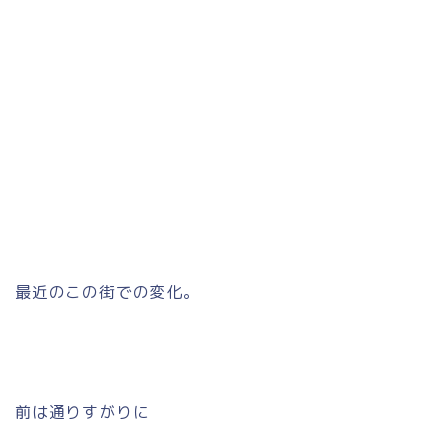
最近のこの街での変化。
前は通りすがりに