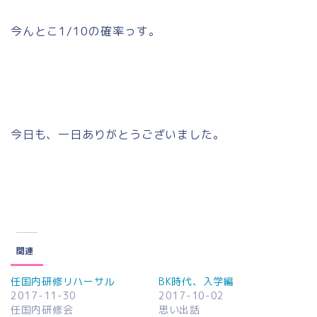
今んとこ1/10の確率っす。
今日も、一日ありがとうございました。
関連
任国内研修リハーサル
BK時代、入学編
2017-11-30
2017-10-02
任国内研修会
思い出話