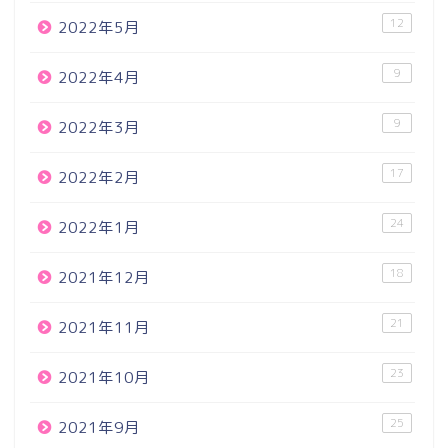
12
2022年5月
9
2022年4月
9
2022年3月
17
2022年2月
24
2022年1月
18
2021年12月
21
2021年11月
23
2021年10月
25
2021年9月