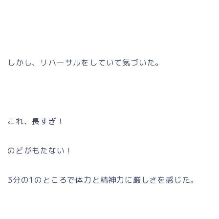
しかし、リハーサルをしていて気づいた。
これ、長すぎ！
のどがもたない！
3分の1のところで体力と精神力に厳しさを感じた。