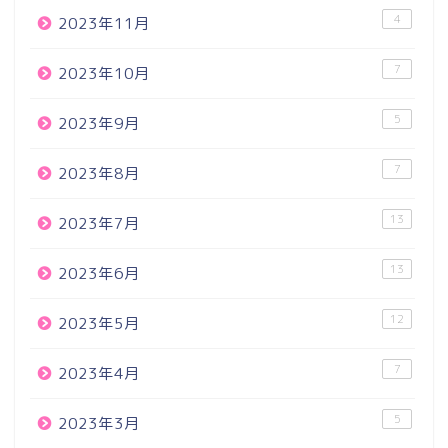
4
2023年11月
7
2023年10月
5
2023年9月
7
2023年8月
13
2023年7月
13
2023年6月
12
2023年5月
7
2023年4月
5
2023年3月