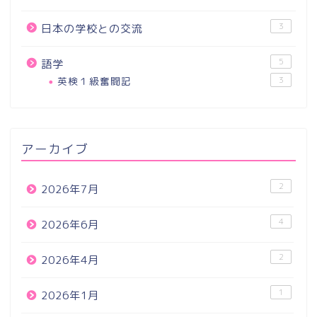
3
日本の学校との交流
5
語学
英検１級奮闘記
3
アーカイブ
2
2026年7月
4
2026年6月
2
2026年4月
1
2026年1月