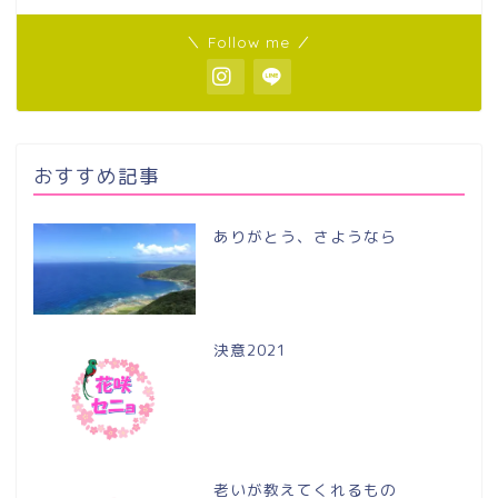
＼ Follow me ／
おすすめ記事
ありがとう、さようなら
決意2021
老いが教えてくれるもの