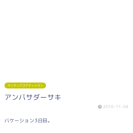
サンティアゴアティトラン
アンバサダーサキ
2016-11-04
バケーション3日目。