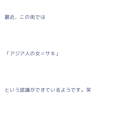
最近、この街では
「アジア人の女＝サキ」
という認識ができているようです。笑