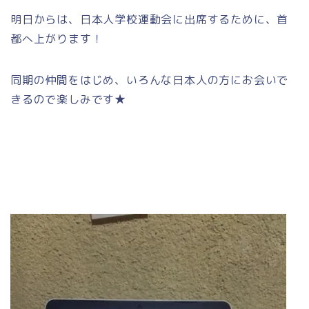
明日からは、日本人学校運動会に出席するために、首
都へ上がります！
同期の仲間をはじめ、いろんな日本人の方にお会いで
きるので楽しみです★