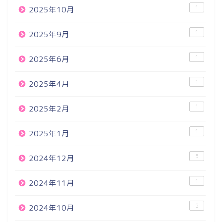
1
2025年10月
1
2025年9月
1
2025年6月
1
2025年4月
1
2025年2月
1
2025年1月
5
2024年12月
1
2024年11月
5
2024年10月