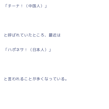
「チーナ！（中国人）」
と呼ばれていたところ、最近は
「ハポネサ！（日本人）」
と言われることが多くなっている。