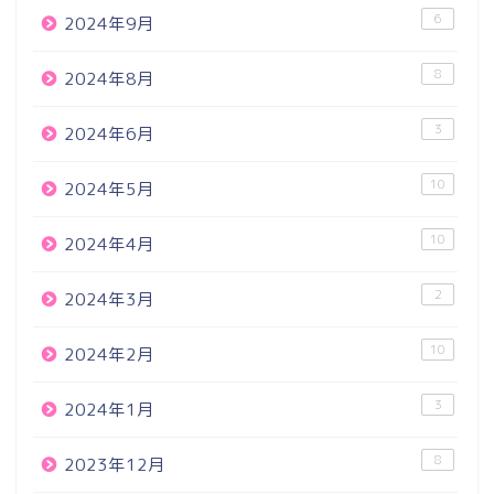
6
2024年9月
8
2024年8月
3
2024年6月
10
2024年5月
10
2024年4月
2
2024年3月
10
2024年2月
3
2024年1月
8
2023年12月