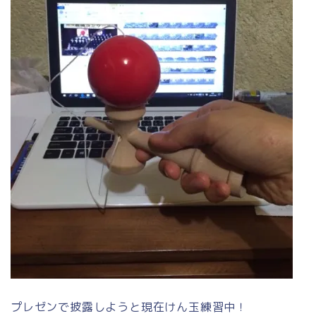
プレゼンで披露しようと現在けん玉練習中！