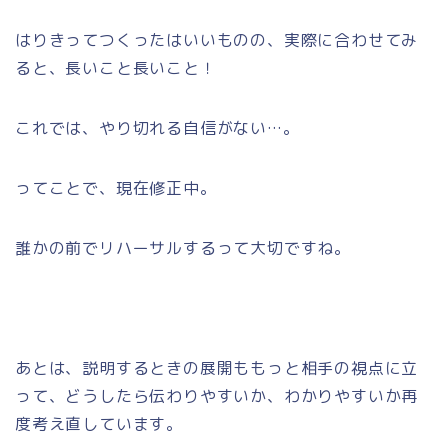
はりきってつくったはいいものの、実際に合わせてみ
ると、長いこと長いこと！
これでは、やり切れる自信がない…。
ってことで、現在修正中。
誰かの前でリハーサルするって大切ですね。
あとは、説明するときの展開ももっと相手の視点に立
って、どうしたら伝わりやすいか、わかりやすいか再
度考え直しています。