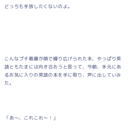
どっちも手放したくないのよ。
こんなプチ葛藤が頭で繰り広げられた末、やっぱり英
語ともたまには向き合おうと思って、今朝、手元にあ
るお気に入りの英語の本を手に取り、声に出していみ
た。
「あ～、これこれ～！」