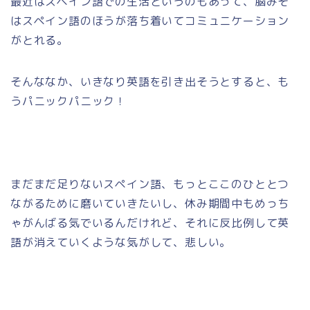
最近はスペイン語での生活というのもあって、脳みそ
はスペイン語のほうが落ち着いてコミュニケーション
がとれる。
そんななか、いきなり英語を引き出そうとすると、も
うパニックパニック！
まだまだ足りないスペイン語、もっとここのひととつ
ながるために磨いていきたいし、休み期間中もめっち
ゃがんばる気でいるんだけれど、それに反比例して英
語が消えていくような気がして、悲しい。