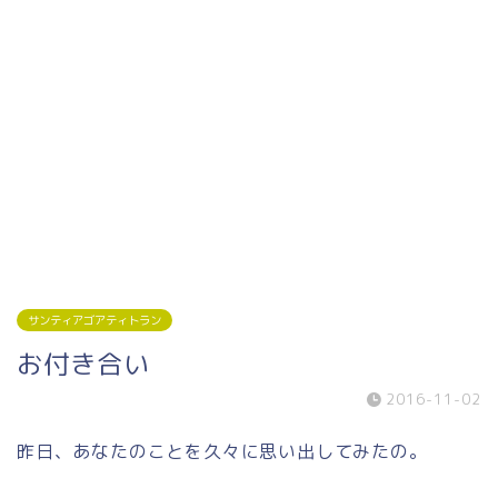
サンティアゴアティトラン
お付き合い
2016-11-02
昨日、あなたのことを久々に思い出してみたの。