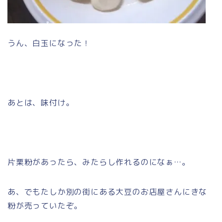
うん、白玉になった！
あとは、味付け。
片栗粉があったら、みたらし作れるのになぁ…。
あ、でもたしか別の街にある大豆のお店屋さんにきな
粉が売っていたぞ。