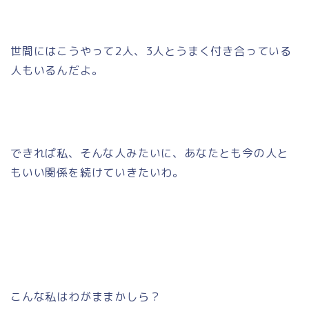
世間にはこうやって2人、3人とうまく付き合っている
人もいるんだよ。
できれば私、そんな人みたいに、あなたとも今の人と
もいい関係を続けていきたいわ。
こんな私はわがままかしら？