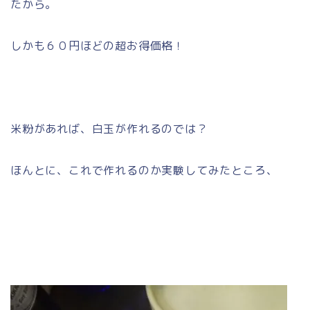
たから。
しかも６０円ほどの超お得価格！
米粉があれば、白玉が作れるのでは？
ほんとに、これで作れるのか実験してみたところ、