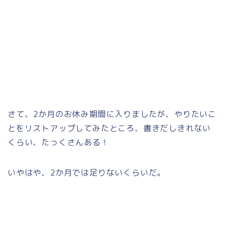
さて、2か月のお休み期間に入りましたが、やりたいこ
とをリストアップしてみたところ、書きだしきれない
くらい、たっくさんある！
いやはや、2か月では足りないくらいだ。