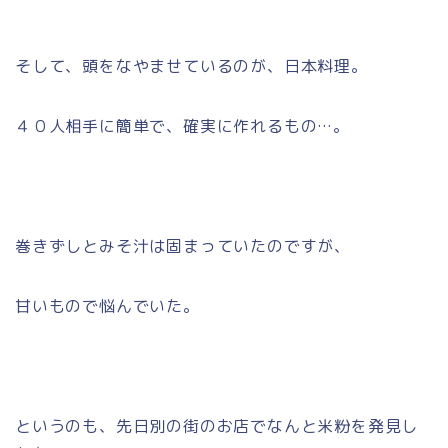
そして、頭をなやませているのが、日本料理。
４０人相手に簡単で、確実に作れるもの…。
巻きずしとみそ汁は固まっていたのですが、
甘いもので悩んでいた。
というのも、先日別の街のお店でなんと米粉を発見し