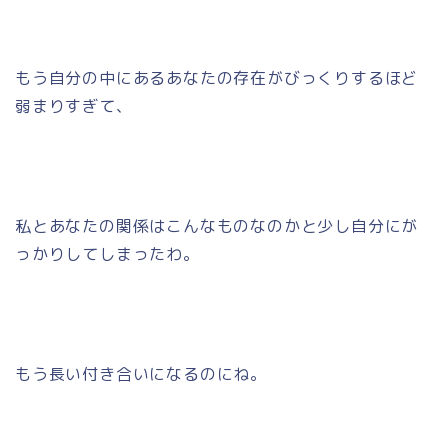
もう自分の中にあるあなたの存在がびっくりするほど
弱まりすぎて、
私とあなたの関係はこんなものなのかと少し自分にが
っかりしてしまったわ。
もう長い付き合いになるのにね。