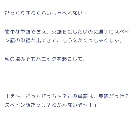
びっくりするくらいしゃべれない！
簡単な単語でさえ、英語を話したいのに勝手にスペイ
ン語の単語が出てきて、もう文がくっしゃくしゃ。
私の脳みそもパニックを起こして、
「え～、どっちどっち～？この単語は、英語だっけ？
スペイン語だっけ？わかんないぞ～！」