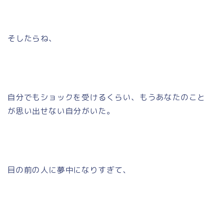
そしたらね、
自分でもショックを受けるくらい、もうあなたのこと
が思い出せない自分がいた。
目の前の人に夢中になりすぎて、