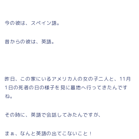
今の彼は、スペイン語。
昔からの彼は、英語。
昨日、この家にいるアメリカ人の女の子二人と、11月
1日の死者の日の様子を見に墓地へ行ってきたんです
ね。
その時に、英語で会話してみたんですが、
まぁ、なんと英語の出てこないこと！