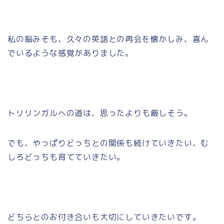
私の脳みそも、久々の英語との再会を懐かしみ、喜ん
でいるような感覚がありました。
トリリンガルへの道は、思ったよりも厳しそう。
でも、やっぱりどっちとの関係も続けていきたい、む
しろどっちも育てていきたい。
どちらとのお付き合いも大切にしていきたいです。