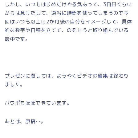
しかし、いつもはじめだけやる気あって、3日目くらい
からは怠けだして、適当に時間を使ってしまうので今
回はいつも以上に2か月後の自分をイメージして、具体
的な数字や日程を立てて、のぞもうと取り組んでいる
最中です。
プレゼンに関しては、ようやくビデオの編集は終わり
ました。
パワポもほぼできています。
あとは、原稿…。