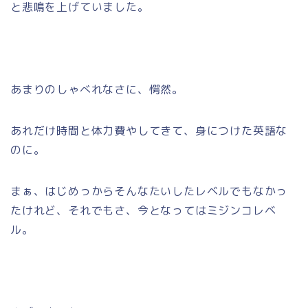
と悲鳴を上げていました。
あまりのしゃべれなさに、愕然。
あれだけ時間と体力費やしてきて、身につけた英語な
のに。
まぁ、はじめっからそんなたいしたレベルでもなかっ
たけれど、それでもさ、今となってはミジンコレベ
ル。