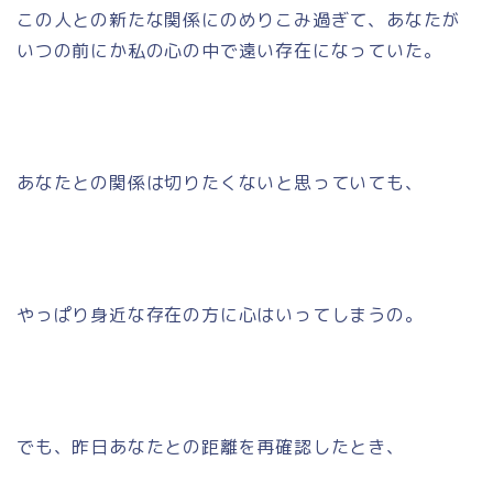
この人との新たな関係にのめりこみ過ぎて、あなたが
いつの前にか私の心の中で遠い存在になっていた。
あなたとの関係は切りたくないと思っていても、
やっぱり身近な存在の方に心はいってしまうの。
でも、昨日あなたとの距離を再確認したとき、