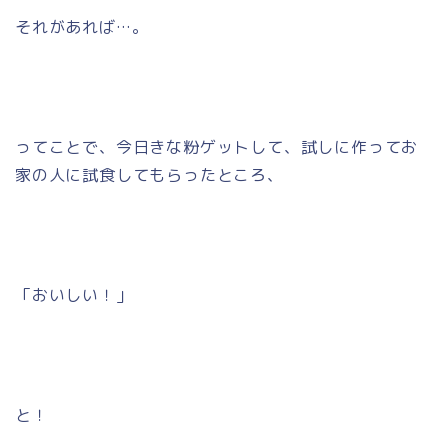
それがあれば…。
ってことで、今日きな粉ゲットして、試しに作ってお
家の人に試食してもらったところ、
「おいしい！」
と！