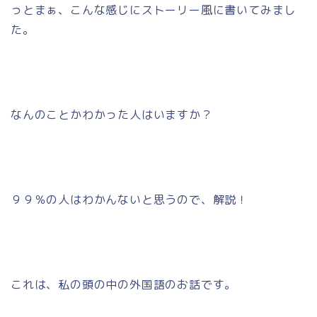
っとまぁ、こんな感じにストーリー風に書いてみまし
た。
なんのことかわかった人はいますか？
９９％の人はわかんないと思うので、解説！
これは、私の頭の中の外国語のお話です。