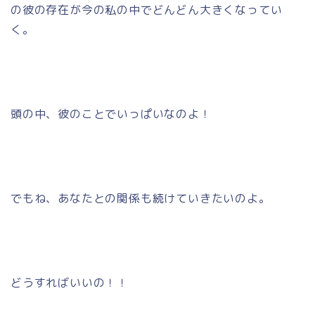
の彼の存在が今の私の中でどんどん大きくなってい
く。
頭の中、彼のことでいっぱいなのよ！
でもね、あなたとの関係も続けていきたいのよ。
どうすればいいの！！