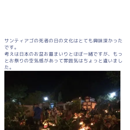
サンティアゴの死者の日の文化はとても興味深かった
です。
考えは日本のお盆お墓まいりとほぼ一緒ですが、もっ
とお祭りの空気感があって雰囲気はちょっと違いまし
た。