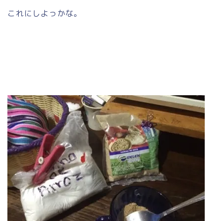
これにしよっかな。