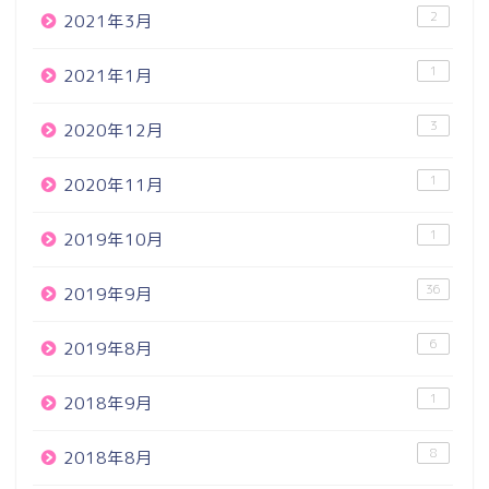
2
2021年3月
1
2021年1月
3
2020年12月
1
2020年11月
1
2019年10月
36
2019年9月
6
2019年8月
1
2018年9月
8
2018年8月