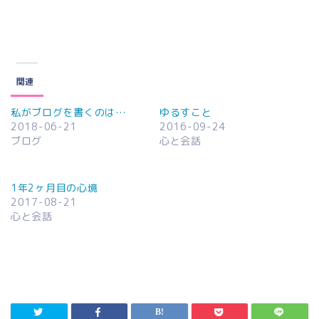
関連
私がブログを書くのは…
ゆるすこと
2018-06-21
2016-09-24
ブログ
心と会話
1年2ヶ月目の心境
2017-08-21
心と会話