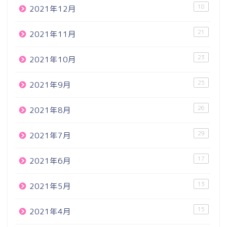
18
2021年12月
21
2021年11月
23
2021年10月
25
2021年9月
26
2021年8月
29
2021年7月
17
2021年6月
13
2021年5月
15
2021年4月