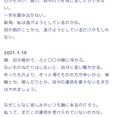
心がもろい、弱い、自分の力を信じることができな
い。
一歩を踏み出せない。
結局、私は逃げようとしているのかな。
目の前のことから、逃げようとしているだけかもしれ
ない。
2021.1.19
朝、目が覚めて、ふと〇〇が頭に浮かぶ。
ないものねだりはしないと、自分に言い聞かせる。
失ったものより、きっと得たものの方が多いから、後
悔とか、恨んだりとか、自分の運命を愛さない生き方
はやめましょう。
なぜこんなに悲しみがいつも胸にあるのだろう。
私って、まだこの運命を受け入れていないのかな。