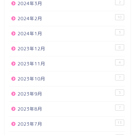
2
2024年3月
10
2024年2月
3
2024年1月
8
2023年12月
4
2023年11月
7
2023年10月
5
2023年9月
7
2023年8月
13
2023年7月