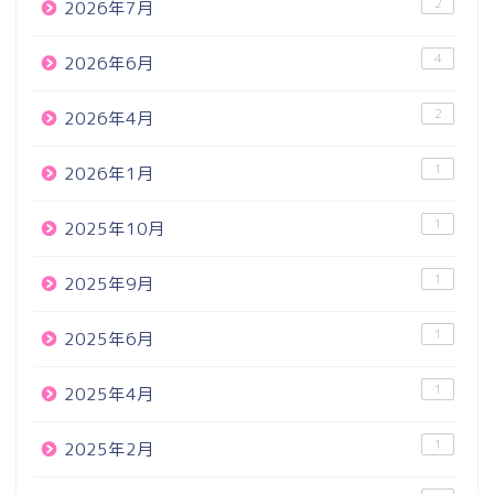
2
2026年7月
4
2026年6月
2
2026年4月
1
2026年1月
1
2025年10月
1
2025年9月
1
2025年6月
1
2025年4月
1
2025年2月