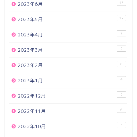
13
2023年6月
12
2023年5月
7
2023年4月
5
2023年3月
8
2023年2月
4
2023年1月
5
2022年12月
6
2022年11月
5
2022年10月