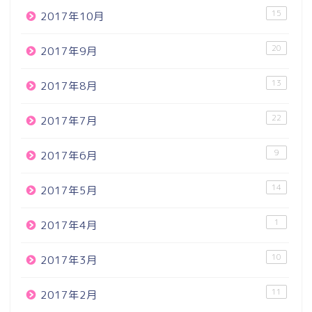
15
2017年10月
20
2017年9月
13
2017年8月
22
2017年7月
9
2017年6月
14
2017年5月
1
2017年4月
10
2017年3月
11
2017年2月