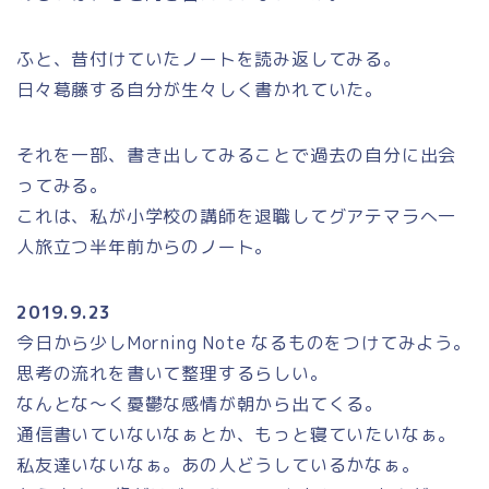
ふと、昔付けていたノートを読み返してみる。
日々葛藤する自分が生々しく書かれていた。
それを一部、書き出してみることで過去の自分に出会
ってみる。
これは、私が小学校の講師を退職してグアテマラへ一
人旅立つ半年前からのノート。
2019.9.23
今日から少しMorning Note なるものをつけてみよう。
思考の流れを書いて整理するらしい。
なんとな～く憂鬱な感情が朝から出てくる。
通信書いていないなぁとか、もっと寝ていたいなぁ。
私友達いないなぁ。あの人どうしているかなぁ。