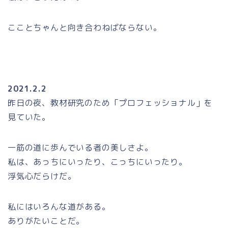
こことちゃんと向き合わねばならない。
2021.2.2
昨日の夜、教材研究のため「プロフェッショナル」を
見ていた。
一筋の道に歩んでいる者の美しさよ。
私は、あっちにいったり、こっちにいったり。
浮気心だらけだ。
私にはいろんな道がある。
ありがたいことだ。