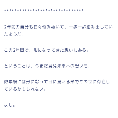
*******************************
2年前の自分も日々悩みぬいて、一歩一歩踏み出してい
たようだ。
この2年間で、形になってきた想いもある。
ということは、今まだ見ぬ未来への想いも、
数年後には形になって目に見える形でこの世に存在し
ているかもしれない。
よし。