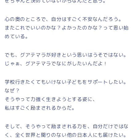
をちゃんと決めていないからなんだと思う。
心の奥のところで、自分はすごく不安なんだろう。
またこれでいいのかな？よかったのかな？って思い始
めている。
でも、グアテマラが好きという思いはうそではない。
じゃぁ、グアテマラでなにがしたいんだよ！
学校行きたくてもいけない子どもをサポートしたい。
なぜ？
そうやって力強く生きようとする姿に、
私はすごく励まされるからだ。
そして、そうやって励まされる力を、自分だけではな
く、全く世界と関りのない他の日本人にも届けたい。