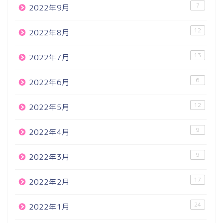
7
2022年9月
12
2022年8月
13
2022年7月
6
2022年6月
12
2022年5月
9
2022年4月
9
2022年3月
17
2022年2月
24
2022年1月