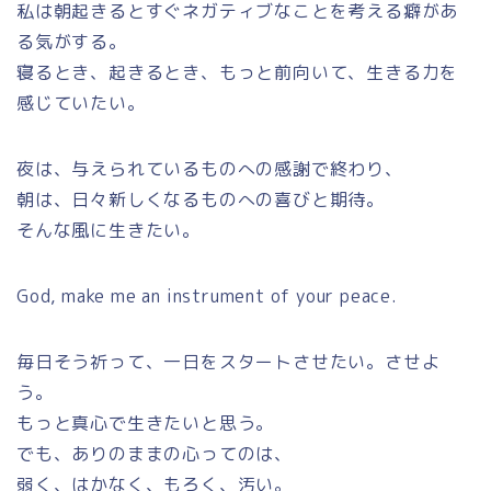
私は朝起きるとすぐネガティブなことを考える癖があ
る気がする。
寝るとき、起きるとき、もっと前向いて、生きる力を
感じていたい。
夜は、与えられているものへの感謝で終わり、
朝は、日々新しくなるものへの喜びと期待。
そんな風に生きたい。
God, make me an instrument of your peace.
毎日そう祈って、一日をスタートさせたい。させよ
う。
もっと真心で生きたいと思う。
でも、ありのままの心ってのは、
弱く、はかなく、もろく、汚い。