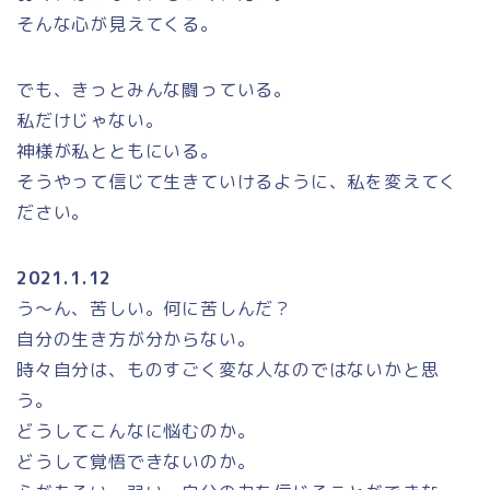
そんな心が見えてくる。
でも、きっとみんな闘っている。
私だけじゃない。
神様が私とともにいる。
そうやって信じて生きていけるように、私を変えてく
ださい。
2021.1.12
う～ん、苦しい。何に苦しんだ？
自分の生き方が分からない。
時々自分は、ものすごく変な人なのではないかと思
う。
どうしてこんなに悩むのか。
どうして覚悟できないのか。