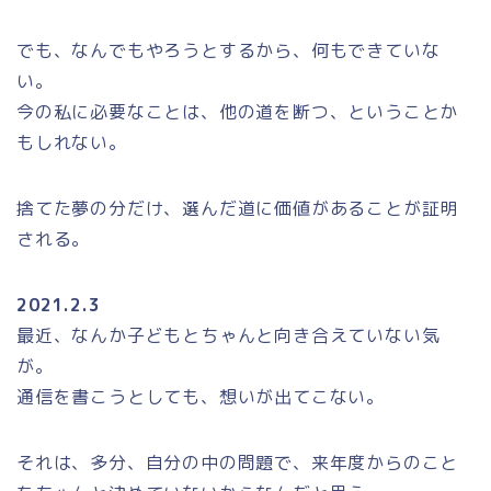
でも、なんでもやろうとするから、何もできていな
い。
今の私に必要なことは、他の道を断つ、ということか
もしれない。
捨てた夢の分だけ、選んだ道に価値があることが証明
される。
2021.2.3
最近、なんか子どもとちゃんと向き合えていない気
が。
通信を書こうとしても、想いが出てこない。
それは、多分、自分の中の問題で、来年度からのこと