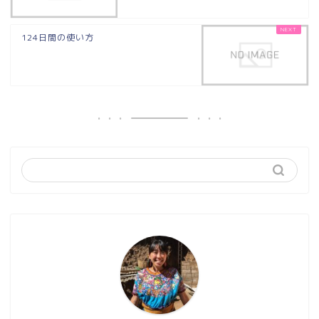
124日間の使い方