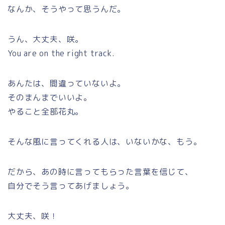
なんか、そうやって思うんだ。
うん、大丈夫、咲。
You are on the right track.
あんたは、間違っていないよ。
そのまんまでいいよ。
やること全部花丸。
そんな風に言ってくれる人は、
いないかな、
もう
。
だから、あの時に言ってもらった言葉を信じて、
自分でそう言ってあげましょう。
大丈夫、咲！