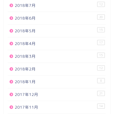
12
2018年7月
20
2018年6月
15
2018年5月
17
2018年4月
15
2018年3月
12
2018年2月
8
2018年1月
21
2017年12月
14
2017年11月