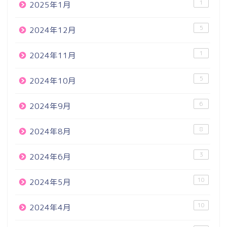
1
2025年1月
5
2024年12月
1
2024年11月
5
2024年10月
6
2024年9月
8
2024年8月
3
2024年6月
10
2024年5月
10
2024年4月