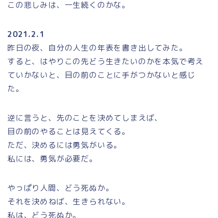
この悲しみは、一生続くのかな。
2021.2.1
昨日の夜、自分の人生の年表を書き出してみた。
すると、はやりこの先どう生きたいのかを本気で考え
ていかないと、目の前のことに手がつかないと感じ
た。
逆に言うと、先のことを決めてしまえば、
目の前のやることは見えてくる。
ただ、決めるには勇気がいる。
私には、勇気が必要だ。
やっぱり人間、どう死ぬか。
それを決めねば、生きられない。
私は、どう死ぬか。