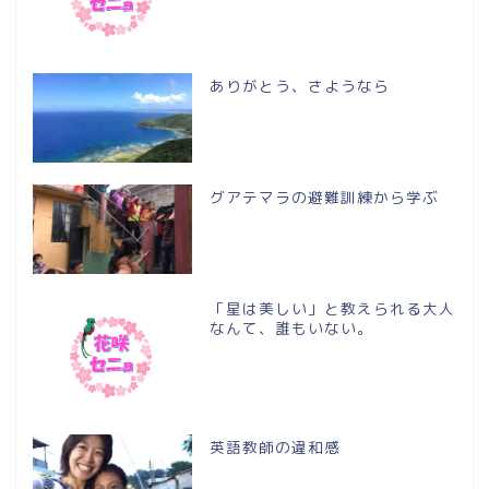
ありがとう、さようなら
グアテマラの避難訓練から学ぶ
「星は美しい」と教えられる大人
なんて、誰もいない。
英語教師の違和感