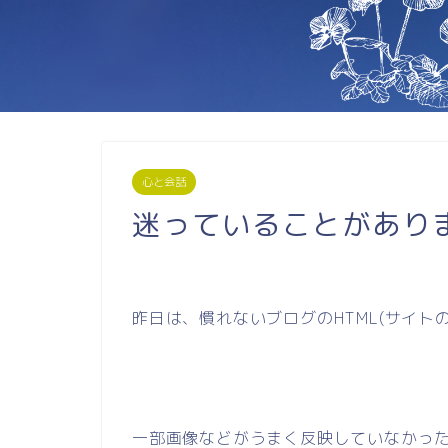
心と会話
迷っていることがあり
昨日は、慣れないブログのHTML(サイト
一部画像などがうまく反映していなかっ