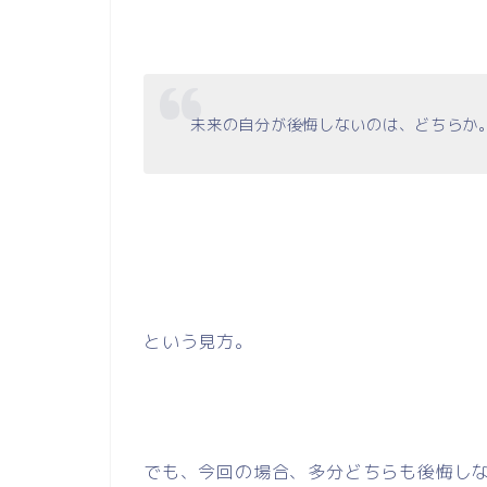
未来の自分が後悔しないのは、どちらか
という見方。
でも、今回の場合、多分どちらも後悔し