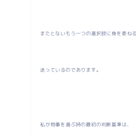
またとないもう一つの選択肢に身を委ね
迷っているのであります。
私が物事を選ぶ時の最初の判断基準は、