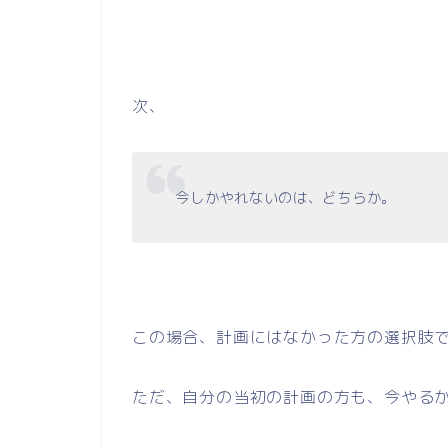
次、
今しかやれないのは、どちらか。
この場合、計画にはなかった方の選択肢
ただ、自分の当初の計画の方も、今やる