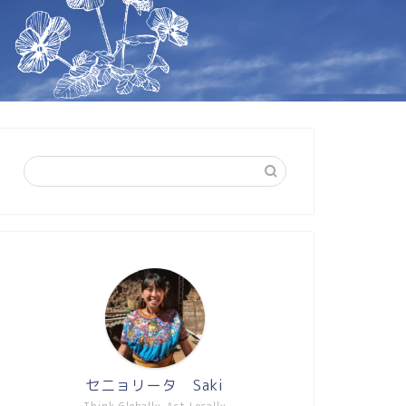
セニョリータ Saki