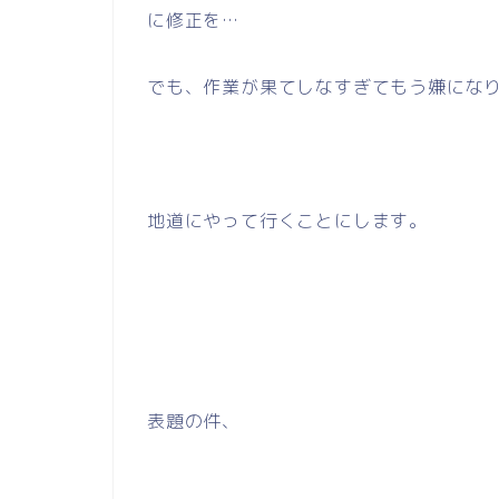
に修正を…
でも、作業が果てしなすぎてもう嫌にな
地道にやって行くことにします。
表題の件、