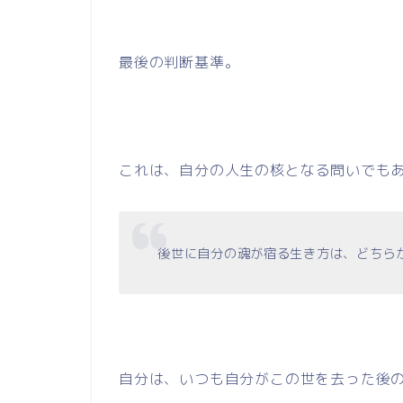
最後の判断基準。
これは、自分の人生の核となる問いでも
後世に自分の魂が宿る生き方は、どちら
自分は、いつも自分がこの世を去った後