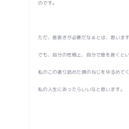
のです。
ただ、息抜きが必要だなぁとは、思いま
でも、自分の性格上、自分で息を抜くと
私のこの張り詰めた頭のねじをゆるめて
私の人生にあったらいいなと思います。