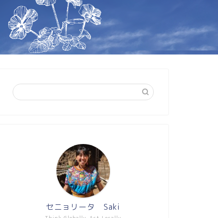
セニョリータ Saki