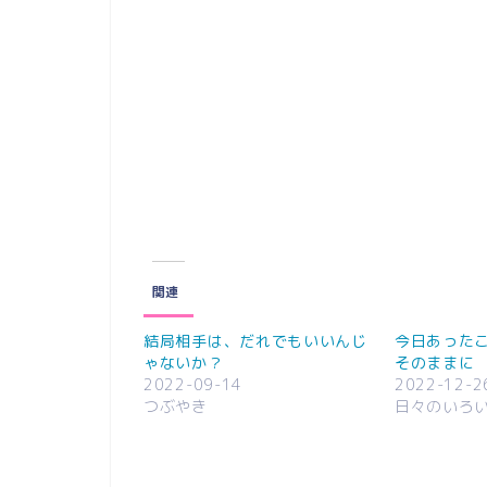
関連
結局相手は、だれでもいいんじ
今日あった
ゃないか？
そのままに
2022-09-14
2022-12-2
つぶやき
日々のいろ