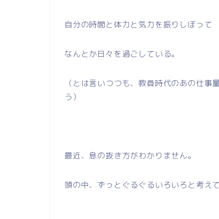
自分の時間と体力と気力を振りしぼって
なんとか日々を過ごしている。
（とは言いつつも、教員時代のあの仕事
う）
最近、息の抜き方がわかりません。
頭の中、ずっとぐるぐるいろいろと考え