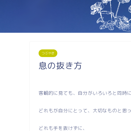
つぶやき
息の抜き方
客観的に見ても、自分がいろいろと同時
どれもが自分にとって、大切なものと思
どれも手を抜けずに、