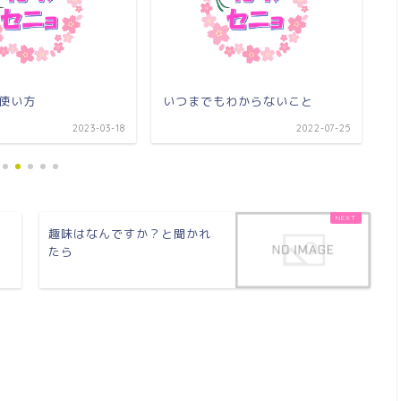
の使い方
いつまでもわからないこと
涙
2023-03-18
2022-07-25
る
趣味はなんですか？と聞かれ
たら