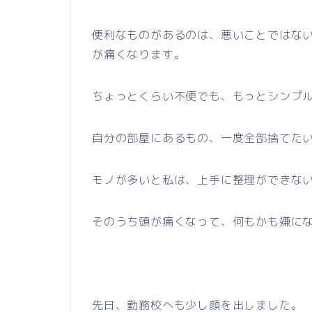
便利なものがあるのは、悪いことではな
が痛くなります。
ちょっとくらい不便でも、もっとシンプ
自分の部屋にあるもの、一度全部捨てた
モノが多いと私は、上手に整理ができな
そのうち頭が痛くなって、何もかも嫌に
先日、勤務校へも少し顔を出しました。