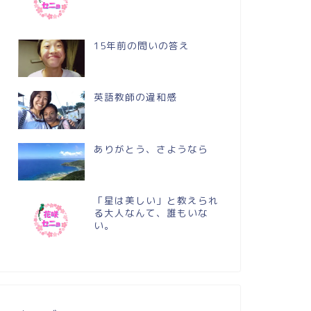
15年前の問いの答え
英語教師の違和感
ありがとう、さようなら
「星は美しい」と教えられ
る大人なんて、誰もいな
い。