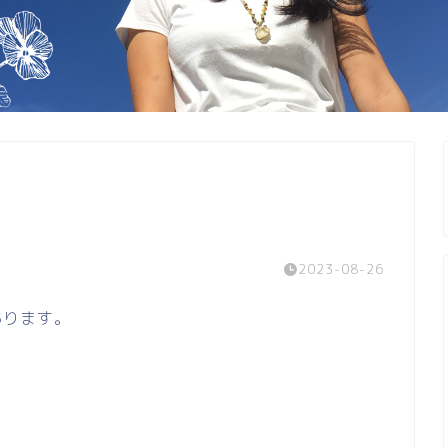
2023-08-26
あります。