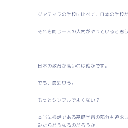
グアテマラの学校に比べて、日本の学校
それを同じ一人の人間がやっていると思
日本の教育が高いのは確かです。
でも、最近思う。
もっとシンプルでよくない？
本当に根幹である基礎学習の部分を追求
みたらどうなるのだろうか。