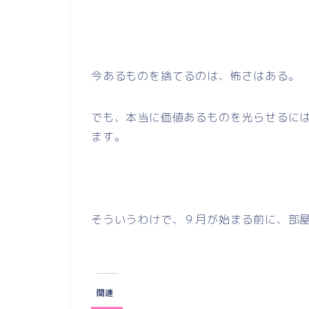
今あるものを捨てるのは、怖さはある。
でも、本当に価値あるものを光らせるに
ます。
そういうわけで、９月が始まる前に、部
関連