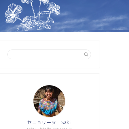
セニョリータ Saki