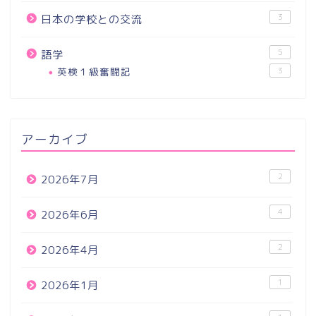
3
日本の学校との交流
5
語学
英検１級奮闘記
3
アーカイブ
2
2026年7月
4
2026年6月
2
2026年4月
1
2026年1月