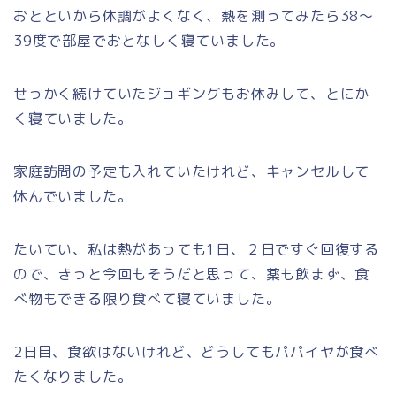
おとといから体調がよくなく、熱を測ってみたら38～
39度で部屋でおとなしく寝ていました。
せっかく続けていたジョギングもお休みして、とにか
く寝ていました。
家庭訪問の予定も入れていたけれど、キャンセルして
休んでいました。
たいてい、私は熱があっても1日、２日ですぐ回復する
ので、きっと今回もそうだと思って、薬も飲まず、食
べ物もできる限り食べて寝ていました。
2日目、食欲はないけれど、どうしてもパパイヤが食べ
たくなりました。