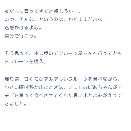
友だちに買ってきてと頼もうか…。
いや、そんなこというのは、わがままだよな。
迷惑かけるよな。
自分で行こう。
そう思って、少し歩いてフルーツ屋さんへ行ってカッ
トフルーツを購入。
帰り道、甘くてみずみずしいフルーツを食べながら、
小さい頃は熱が出たときは、いつもおばあちゃんがイ
チゴを買って食べさせてくれた思い出がよみがえって
きました。