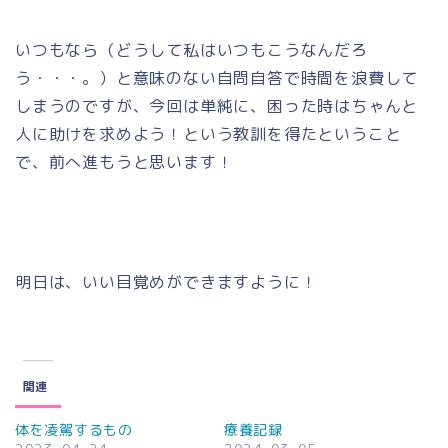
いつもなら（どうして私はいつもこうなんだろ
う・・・。）と意味のない自問自答で時間を浪費して
しまうのですが、今回は単純に、困った時はちゃんと
人に助けを求めよう！という教訓を得たということ
で、前へ進もうと思います！
明日は、いい目覚めができますように！
関連
体を凌駕するもの
療養記録