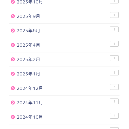
1
2025年10月
1
2025年9月
1
2025年6月
1
2025年4月
1
2025年2月
1
2025年1月
5
2024年12月
1
2024年11月
5
2024年10月