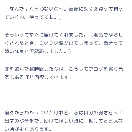
「なんで早く言わないの～。頭痛に効く薬買って持っ
ていくわ。待っててね。」
そういってすぐに届けてくれました。（電話でやさし
くされたとき、ついつい涙が出てしまって、自分って
弱いなぁと再認識しました。）
薬を飲んで数時間した今は、こうしてブログを書く元
気もあるほど回復しています。
前々からわかっていたけれど、私は自分の弱さを人に
出すのが苦手で、助けてほしい時に、助けてと言えな
い時がよくあります。