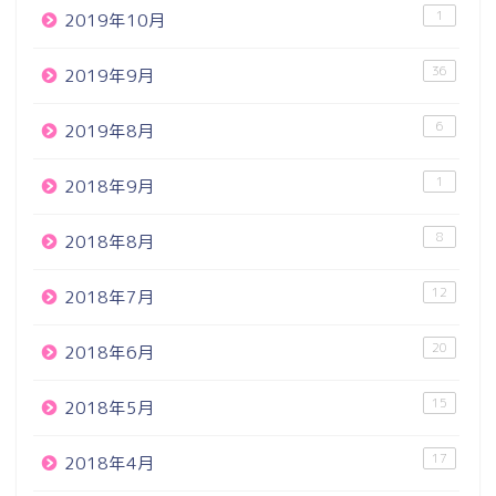
1
2019年10月
36
2019年9月
6
2019年8月
1
2018年9月
8
2018年8月
12
2018年7月
20
2018年6月
15
2018年5月
17
2018年4月