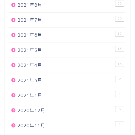
26
2021年8月
29
2021年7月
17
2021年6月
13
2021年5月
15
2021年4月
2
2021年3月
1
2021年1月
3
2020年12月
1
2020年11月