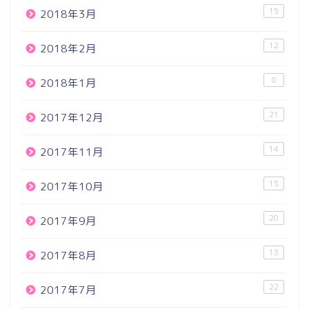
15
2018年3月
12
2018年2月
8
2018年1月
21
2017年12月
14
2017年11月
15
2017年10月
20
2017年9月
13
2017年8月
22
2017年7月