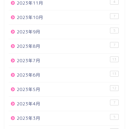
4
2023年11月
7
2023年10月
5
2023年9月
7
2023年8月
13
2023年7月
13
2023年6月
12
2023年5月
7
2023年4月
5
2023年3月