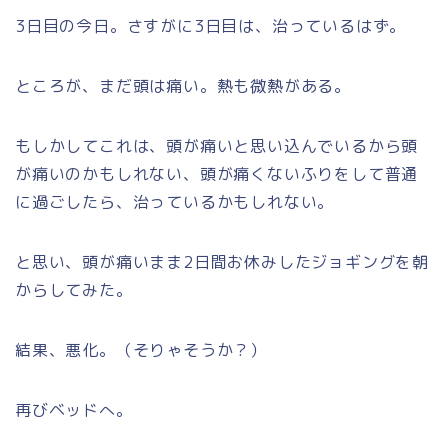
3日目の今日。さすがに3日目は、治っているはず。
ところが、まだ頭は痛い。熱も微熱がある。
もしかしてこれは、頭が痛いと思い込んでいるから頭
が痛いのかもしれない、頭が痛くないふりをして普通
に過ごしたら、治っているかもしれない。
と思い、頭が痛いまま2日間お休みしたジョギングを朝
からしてみた。
結果、悪化。（そりゃそうか？）
再びベッドへ。