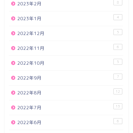
8
2023年2月
4
2023年1月
5
2022年12月
6
2022年11月
5
2022年10月
7
2022年9月
12
2022年8月
13
2022年7月
6
2022年6月