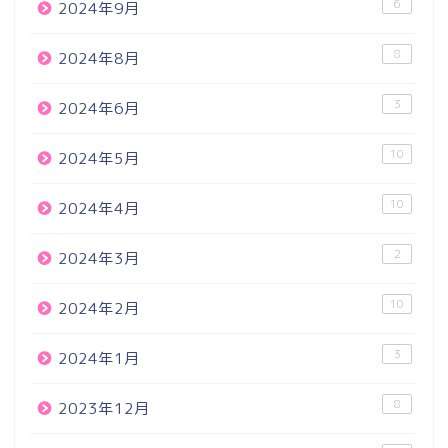
6
2024年9月
8
2024年8月
3
2024年6月
10
2024年5月
10
2024年4月
2
2024年3月
10
2024年2月
3
2024年1月
8
2023年12月