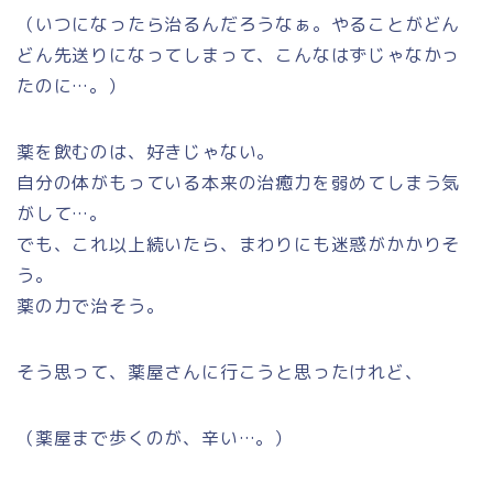
（いつになったら治るんだろうなぁ。やることがどん
どん先送りになってしまって、こんなはずじゃなかっ
たのに…。）
薬を飲むのは、好きじゃない。
自分の体がもっている本来の治癒力を弱めてしまう気
がして…。
でも、これ以上続いたら、まわりにも迷惑がかかりそ
う。
薬の力で治そう。
そう思って、薬屋さんに行こうと思ったけれど、
（薬屋まで歩くのが、辛い…。）