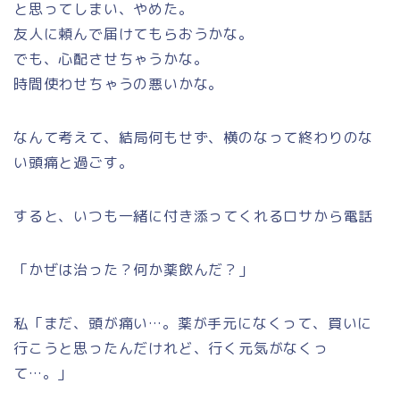
と思ってしまい、やめた。
友人に頼んで届けてもらおうかな。
でも、心配させちゃうかな。
時間使わせちゃうの悪いかな。
なんて考えて、結局何もせず、横のなって終わりのな
い頭痛と過ごす。
すると、いつも一緒に付き添ってくれるロサから電話
「かぜは治った？何か薬飲んだ？」
私「まだ、頭が痛い…。薬が手元になくって、買いに
行こうと思ったんだけれど、行く元気がなくっ
て…。」