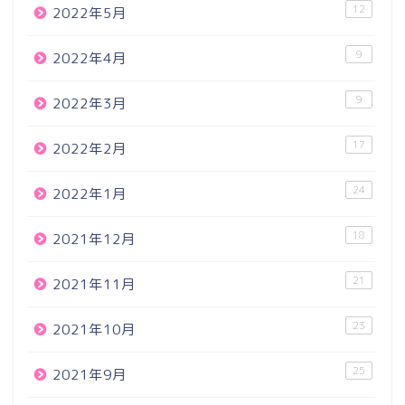
12
2022年5月
9
2022年4月
9
2022年3月
17
2022年2月
24
2022年1月
18
2021年12月
21
2021年11月
23
2021年10月
25
2021年9月