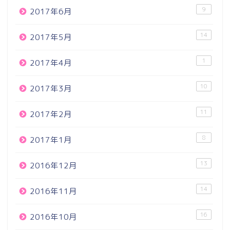
9
2017年6月
14
2017年5月
1
2017年4月
10
2017年3月
11
2017年2月
8
2017年1月
13
2016年12月
14
2016年11月
16
2016年10月