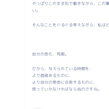
やっぱりこのまま別で働きながら、この
い。
そんなことをぐるぐる考えながら、私は
自分の命も、有限。
だから、与えられている時間を、
より価値あるものに、
より自分の使命に合致するものに、
使っていかなければならぬのですね。