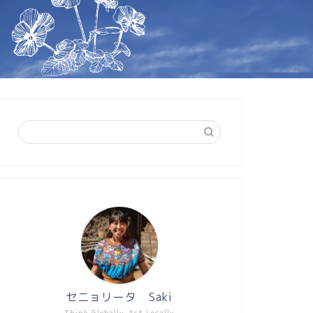
セニョリータ Saki