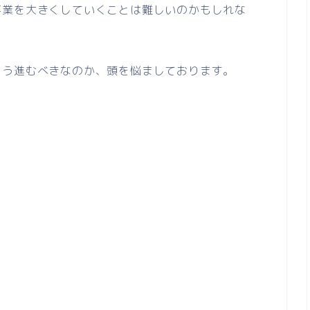
事業を大きくしていくことは難しいのかもしれな
どう進むべきなのか、頭を悩ましております。