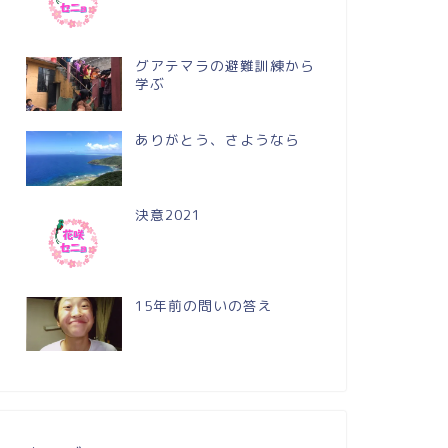
グアテマラの避難訓練から
学ぶ
ありがとう、さようなら
決意2021
15年前の問いの答え