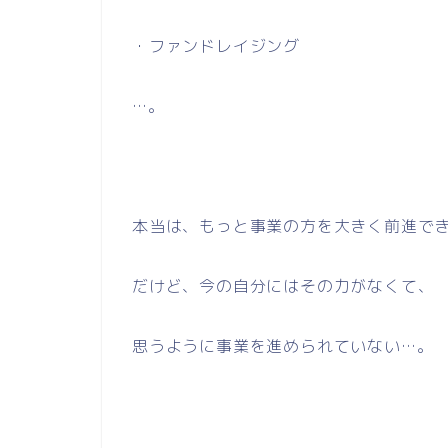
・ファンドレイジング
…。
本当は、もっと事業の方を大きく前進で
だけど、今の自分にはその力がなくて、
思うように事業を進められていない…。