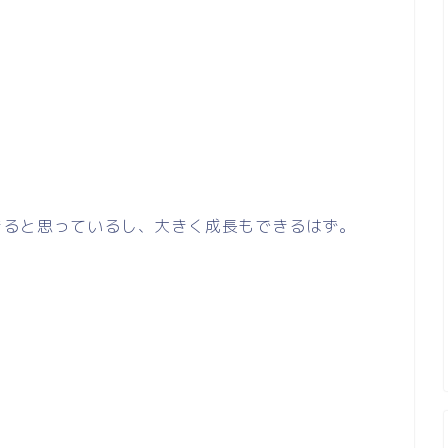
きると思っているし、大きく成長もできるはず。