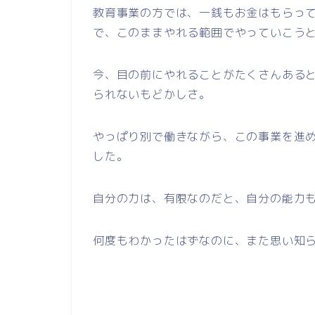
教育事業の方では、一銭もお金はもらっ
で、このままやれる範囲でやっていこう
今、目の前にやれることがたくさんある
られないもどかしさ。
やっぱり別で働きながら、この事業を進
した。
自分の力は、有限なのだと、自分の能力
何度もわかったはずなのに、また思い知