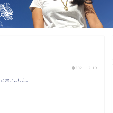
2021-12-10
」と思いました。