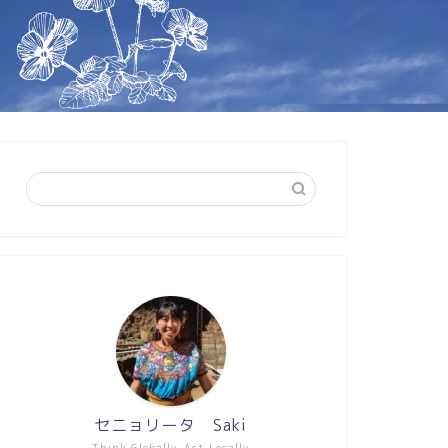
セニョリータ Saki