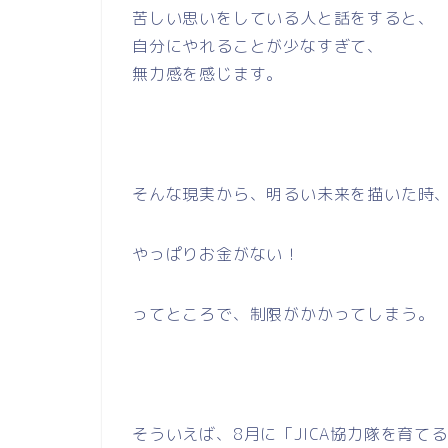
苦しい思いをしている人と話をすると、
自分にやれることが少なすぎて、
無力感を感じます。
そんな現実から、明るい未来を描いた時
やっぱりお金がない！
ってところで、制限がかかってしまう。
そういえば、8月に「JICA協力隊を育