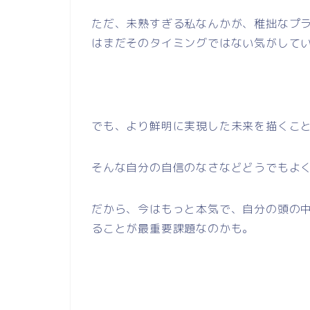
ただ、未熟すぎる私なんかが、稚拙なプ
はまだそのタイミングではない気がして
でも、より鮮明に実現した未来を描くこ
そんな自分の自信のなさなどどうでもよ
だから、今はもっと本気で、自分の頭の
ることが最重要課題なのかも。