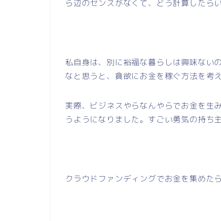
ら辺のセンスがなくて、どう計算したら
私自身は、別に裕福な暮らしは興味ない
なと思うと、貪欲にお金を稼ぐ方法を考
実際、ビジネスやらなんやらでお金を生
うようになりました。すごい勇気の持ち
クラウドファンディングでお金を集めた