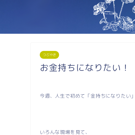
つぶやき
お金持ちになりたい！
今週、人生で初めて「金持ちになりたい
いろんな現場を見て、