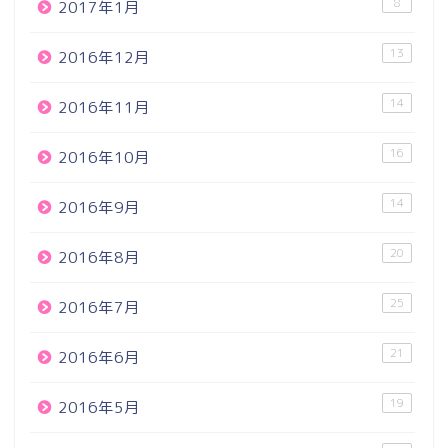
8
2017年1月
13
2016年12月
14
2016年11月
16
2016年10月
14
2016年9月
20
2016年8月
25
2016年7月
21
2016年6月
19
2016年5月