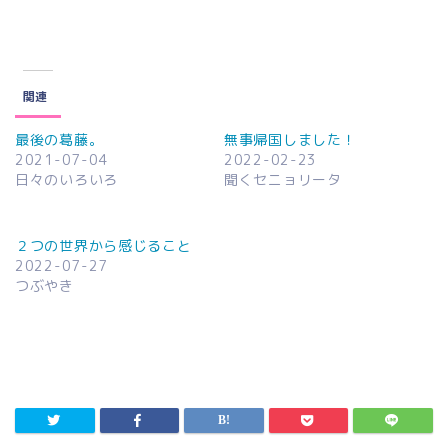
関連
最後の葛藤。
無事帰国しました！
2021-07-04
2022-02-23
日々のいろいろ
聞くセニョリータ
２つの世界から感じること
2022-07-27
つぶやき