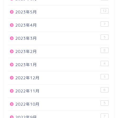
12
2023年5月
7
2023年4月
5
2023年3月
8
2023年2月
4
2023年1月
5
2022年12月
6
2022年11月
5
2022年10月
7
2022年9月