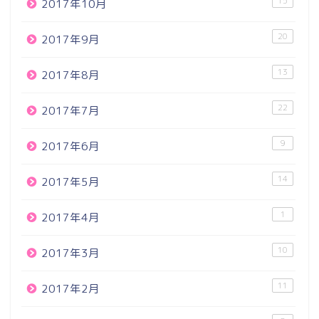
15
2017年10月
20
2017年9月
13
2017年8月
22
2017年7月
9
2017年6月
14
2017年5月
1
2017年4月
10
2017年3月
11
2017年2月