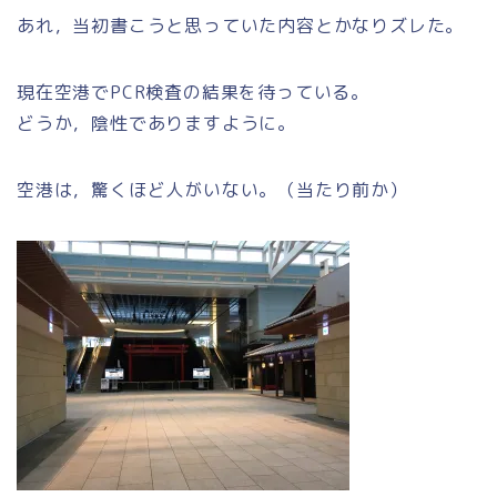
あれ，当初書こうと思っていた内容とかなりズレた。
現在空港でPCR検査の結果を待っている。
どうか，陰性でありますように。
空港は，驚くほど人がいない。（当たり前か）