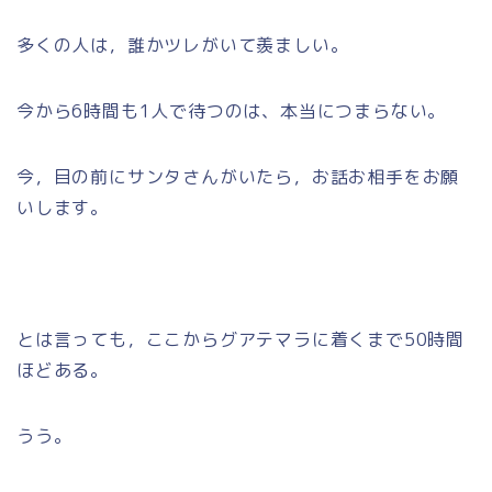
多くの人は，誰かツレがいて羨ましい。
今から6時間も1人で待つのは、本当につまらない。
今，目の前にサンタさんがいたら，お話お相手をお願
いします。
とは言っても，ここからグアテマラに着くまで50時間
ほどある。
うう。