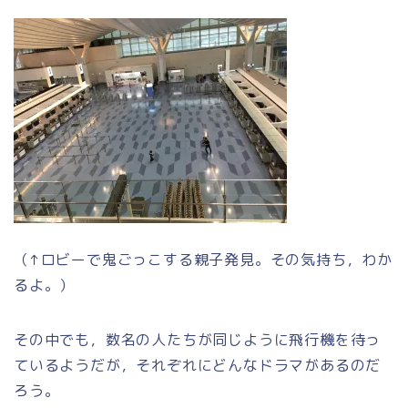
（↑ロビーで鬼ごっこする親子発見。その気持ち，わか
るよ。）
その中でも，数名の人たちが同じように飛行機を待っ
ているようだが，それぞれにどんなドラマがあるのだ
ろう。