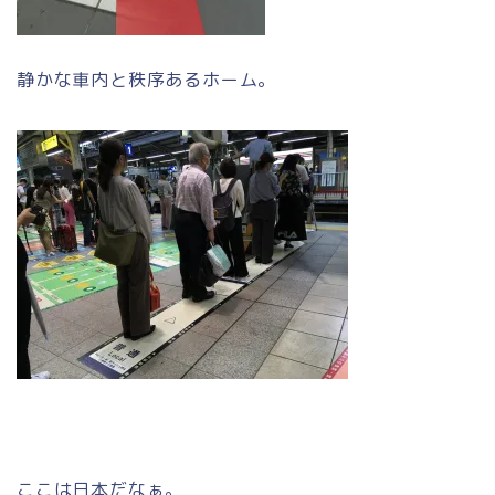
静かな車内と秩序あるホーム。
ここは日本だなぁ。