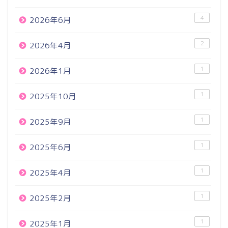
4
2026年6月
2
2026年4月
1
2026年1月
1
2025年10月
1
2025年9月
1
2025年6月
1
2025年4月
1
2025年2月
1
2025年1月