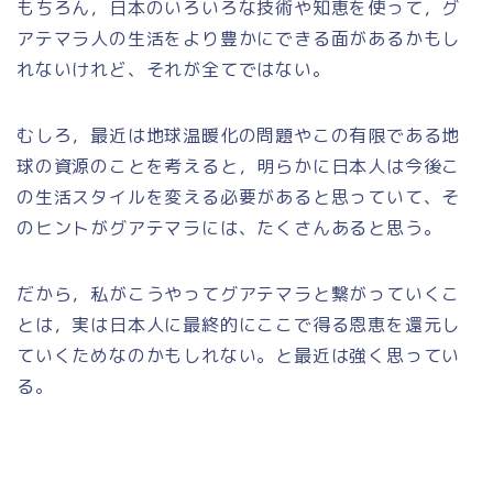
もちろん，日本のいろいろな技術や知恵を使って，グ
アテマラ人の生活をより豊かにできる面があるかもし
れないけれど、それが全てではない。
むしろ，最近は地球温暖化の問題やこの有限である地
球の資源のことを考えると，明らかに日本人は今後こ
の生活スタイルを変える必要があると思っていて、そ
のヒントがグアテマラには、たくさんあると思う。
だから，私がこうやってグアテマラと繋がっていくこ
とは，実は日本人に最終的にここで得る恩恵を還元し
ていくためなのかもしれない。と最近は強く思ってい
る。