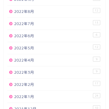
12
2022年8月
13
2022年7月
6
2022年6月
12
2022年5月
9
2022年4月
9
2022年3月
17
2022年2月
24
2022年1月
18
2021年12月