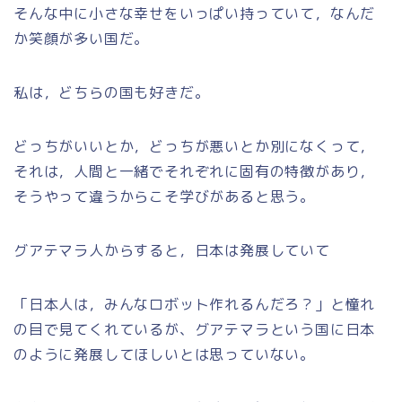
そんな中に小さな幸せをいっぱい持っていて，なんだ
か笑顔が多い国だ。
私は，どちらの国も好きだ。
どっちがいいとか，どっちが悪いとか別になくって，
それは，人間と一緒でそれぞれに固有の特徴があり，
そうやって違うからこそ学びがあると思う。
グアテマラ人からすると，日本は発展していて
「日本人は，みんなロボット作れるんだろ？」と憧れ
の目で見てくれているが、グアテマラという国に日本
のように発展してほしいとは思っていない。