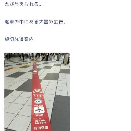
点が与えられる。
電車の中にある大量の広告，
親切な道案内