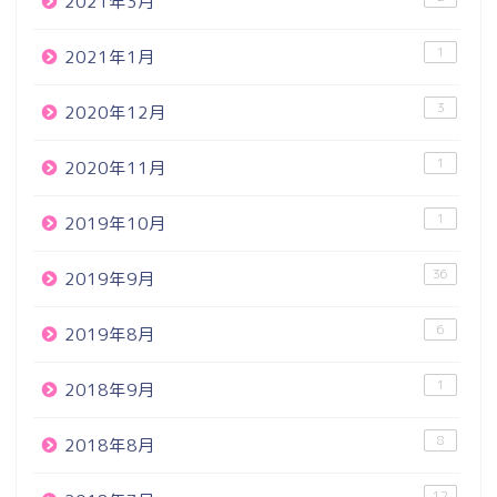
2021年3月
1
2021年1月
3
2020年12月
1
2020年11月
1
2019年10月
36
2019年9月
6
2019年8月
1
2018年9月
8
2018年8月
12