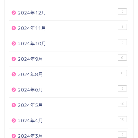
5
2024年12月
1
2024年11月
5
2024年10月
6
2024年9月
8
2024年8月
3
2024年6月
10
2024年5月
10
2024年4月
2
2024年3月