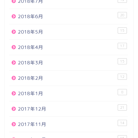
2018年7月
20
2018年6月
15
2018年5月
17
2018年4月
15
2018年3月
12
2018年2月
8
2018年1月
21
2017年12月
14
2017年11月