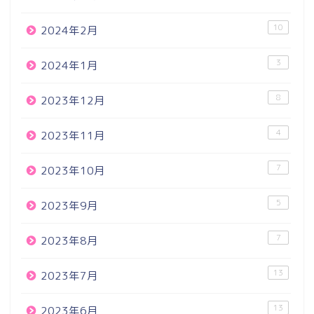
10
2024年2月
3
2024年1月
8
2023年12月
4
2023年11月
7
2023年10月
5
2023年9月
7
2023年8月
13
2023年7月
13
2023年6月