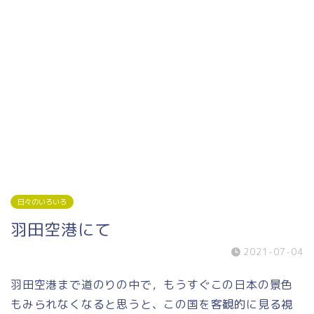
日々のいろいろ
羽田空港にて
2021-07-04
羽田空港まで道のりの中で，もうすぐこの日本の景色
もみられなくなると思うと、この国を客観的に見る視