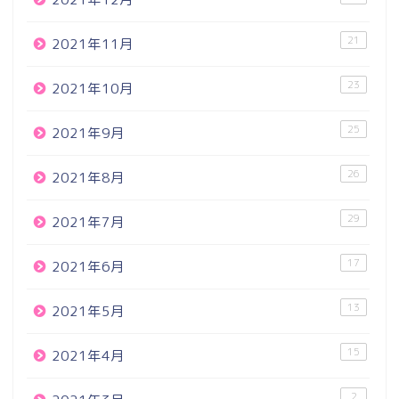
21
2021年11月
23
2021年10月
25
2021年9月
26
2021年8月
29
2021年7月
17
2021年6月
13
2021年5月
15
2021年4月
2