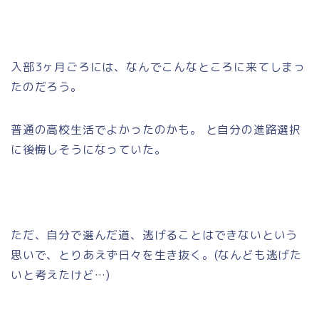
入部3ヶ月ごろには、なんでこんなところに来てしまっ
たのだろう。
普通の高校生活でよかったのかも。 と自分の進路選択
に後悔しそうになっていた。
ただ、自分で選んだ道、逃げることはできないという
思いで、とりあえず日々を生き抜く。(なんども逃げた
いと考えたけど…)