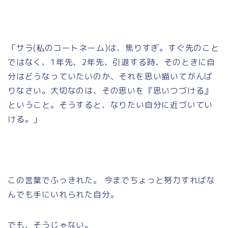
「サラ(私のコートネーム)は、焦りすぎ。すぐ先のこと
ではなく、1年先、2年先、引退する時、そのときに自
分はどうなっていたいのか、それを思い描いてがんば
りなさい。大切なのは、その思いを『思いつづける』
ということ。そうすると、なりたい自分に近づいてい
ける。」
この言葉でふっきれた。 今までちょっと努力すればな
んでも手にいれられた自分。
でも、そうじゃない。