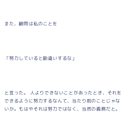
また、顧問は私のことを
「努力していると勘違いするな」
と言った。 人よりできないことがあったとき、それを
できるように努力するなんて、当たり前のことじゃな
いか。もはやそれは努力ではなく、当然の義務だと。