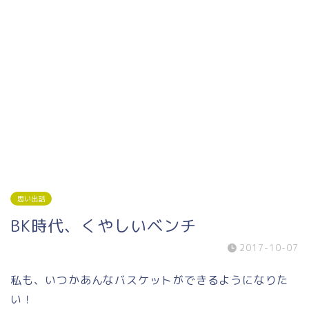
思い出話
BK時代、くやしいベンチ
2017-10-07
私も、いつかあんなバスケットができるようになりた
い！