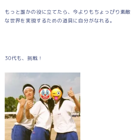
もっと誰かの役に立てたら、今よりもちょっぴり素敵
な世界を実現するための道具に自分がなれる。
30代も、挑戦！