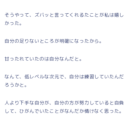
そうやって、ズバッと言ってくれるたことが私は嬉し
かった。
自分の足りないところが明確になったから。
甘ったれていたのは自分なんだと。
なんて、低レベルな次元で、自分は練習していたんだ
ろうかと。
人より下手な自分が、自分の方が努力していると自負
して、ひがんでいたことがなんだか情けなく思った。