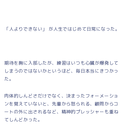
「人よりできない」 が人生ではじめて日常になった。
期待を胸に入部したが、練習はいつも心臓が爆発して
しまうのではないかというほど、毎日本当にきつかっ
た。
肉体的しんどさだけでなく、決まったフォーメーショ
ンを覚えていないと、先輩から怒られる、顧問からコ
ートの外に出されるなど、精神的プレッシャーも重ね
てしんどかった。