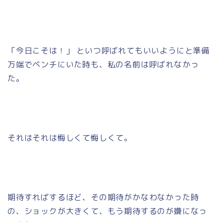
「今日こそは！」 といつ呼ばれてもいいようにと準備
万端でベンチにいた時も、私の名前は呼ばれなかっ
た。
それはそれは悔しくて悔しくて。
期待すればするほど、その期待がかなわなかった時
の、ショックが大きくて、もう期待するのが嫌になっ