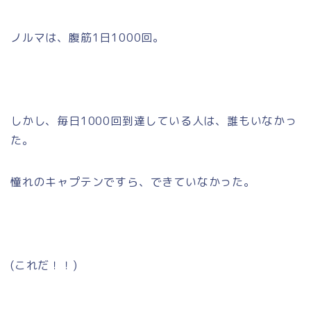
ノルマは、腹筋1日1000回。
しかし、毎日1000回到達している人は、誰もいなかっ
た。
憧れのキャプテンですら、できていなかった。
(これだ！！)