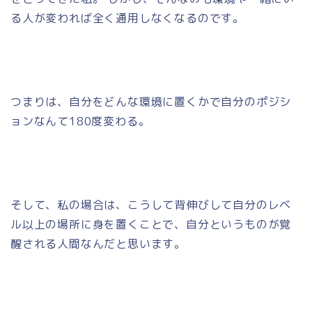
る人が変われば全く通用しなくなるのです。
つまりは、自分をどんな環境に置くかで自分のポジシ
ョンなんて180度変わる。
そして、私の場合は、こうして背伸びして自分のレベ
ル以上の場所に身を置くことで、自分というものが覚
醒される人間なんだと思います。