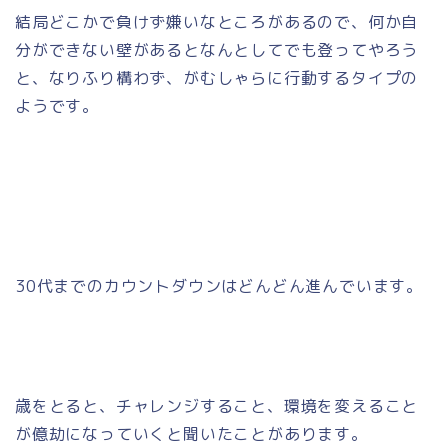
結局どこかで負けず嫌いなところがあるので、何か自
分ができない壁があるとなんとしてでも登ってやろう
と、なりふり構わず、がむしゃらに行動するタイプの
ようです。
30代までのカウントダウンはどんどん進んでいます。
歳をとると、チャレンジすること、環境を変えること
が億劫になっていくと聞いたことがあります。