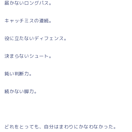
届かないロングパス。
キャッチミスの連続。
役に立たないディフェンス。
決まらないシュート。
鈍い判断力。
続かない脚力。
どれをとっても、自分はまわりにかなわなかった。