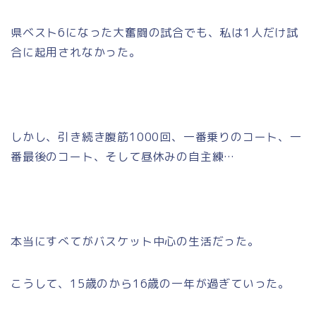
県ベスト6になった大奮闘の試合でも、私は1人だけ試
合に起用されなかった。
しかし、引き続き腹筋1000回、一番乗りのコート、一
番最後のコート、そして昼休みの自主練…
本当にすべてがバスケット中心の生活だった。
こうして、15歳のから16歳の一年が過ぎていった。