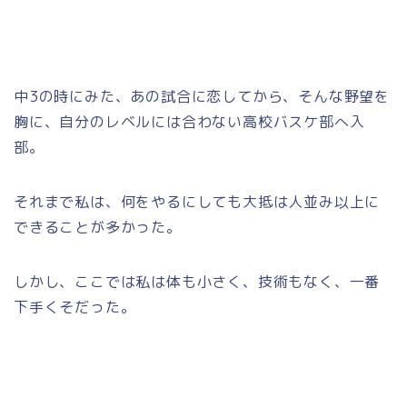
中3の時にみた、あの試合に恋してから、そんな野望を
胸に、自分のレベルには合わない高校バスケ部へ入
部。
それまで私は、何をやるにしても大抵は人並み以上に
できることが多かった。
しかし、ここでは私は体も小さく、技術もなく、一番
下手くそだった。