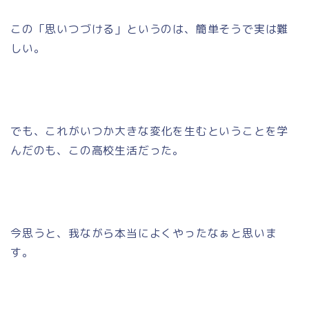
この「思いつづける」というのは、簡単そうで実は難
しい。
でも、これがいつか大きな変化を生むということを学
んだのも、この高校生活だった。
今思うと、我ながら本当によくやったなぁと思いま
す。