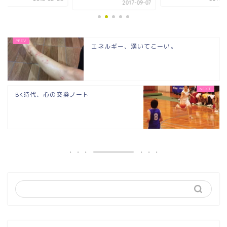
2017-09-07
エネルギー、湧いてこーい。
BK時代、心の交換ノート