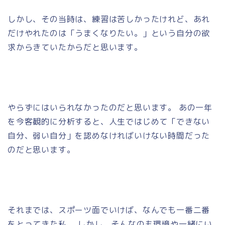
しかし、その当時は、練習は苦しかったけれど、あれ
だけやれたのは「うまくなりたい。」という自分の欲
求からきていたからだと思います。
やらずにはいられなかったのだと思います。 あの一年
を今客観的に分析すると、人生ではじめて「できない
自分、弱い自分」を認めなければいけない時間だった
のだと思います。
それまでは、スポーツ面でいけば、なんでも一番二番
をとってきた私。 しかし、そんなのも環境や一緒にい