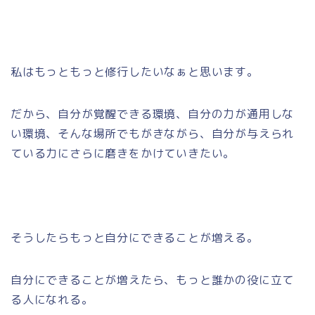
私はもっともっと修行したいなぁと思います。
だから、自分が覚醒できる環境、自分の力が通用しな
い環境、そんな場所でもがきながら、自分が与えられ
ている力にさらに磨きをかけていきたい。
そうしたらもっと自分にできることが増える。
自分にできることが増えたら、もっと誰かの役に立て
る人になれる。