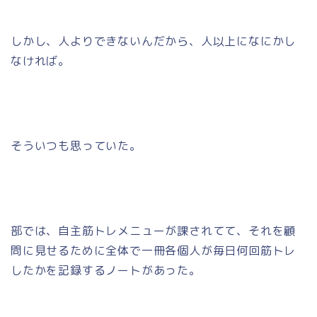
しかし、人よりできないんだから、人以上になにかし
なければ。
そういつも思っていた。
部では、自主筋トレメニューが課されてて、それを顧
問に見せるために全体で一冊各個人が毎日何回筋トレ
したかを記録するノートがあった。