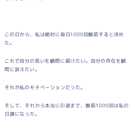
この日から、私は絶対に毎日1000回腹筋すると決め
た。
これで自分の思いを顧問に届けたい。自分の存在を顧
問に訴えたい。
それが私のモチベーションだった。
そして、それから本当に引退まで、腹筋1000回は私の
日課になった。