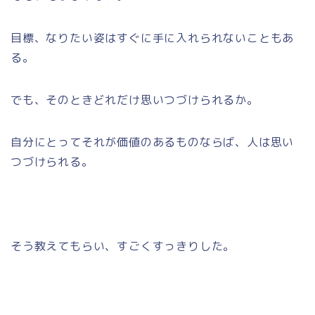
目標、なりたい姿はすぐに手に入れられないこともあ
る。
でも、そのときどれだけ思いつづけられるか。
自分にとってそれが価値のあるものならば、人は思い
つづけられる。
そう教えてもらい、すごくすっきりした。