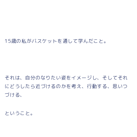
15歳の私がバスケットを通して学んだこと。
それは、自分のなりたい姿をイメージし、そしてそれ
にどうしたら近づけるのかを考え、行動する、思いつ
づける、
ということ。