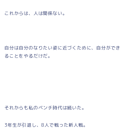
これからは、人は関係ない。
自分は自分のなりたい姿に近づくために、自分ができ
ることをやるだけだ。
それからも私のベンチ時代は続いた。
3年生が引退し、8人で戦った新人戦。