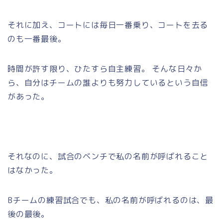
それに加え、コートには毎日一番乗り、コートを去る
のも一番最後。
時間が許す限り、ひたすら自主練習。 そんな日々か
ら、自分はチームの誰よりも努力しているという自信
があった。
それなのに、試合のベンチで私の名前が呼ばれること
はなかった。
Bチームの練習試合でも、私の名前が呼ばれるのは、最
後の最後。