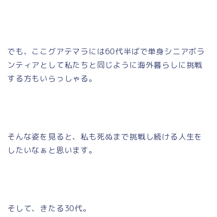
でも、ここグアテマラには60代半ばで単身シニアボラ
ンティアとして私たちと同じように海外暮らしに挑戦
する方もいらっしゃる。
そんな姿を見ると、私も死ぬまで挑戦し続ける人生を
したいなぁと思います。
そして、きたる30代。