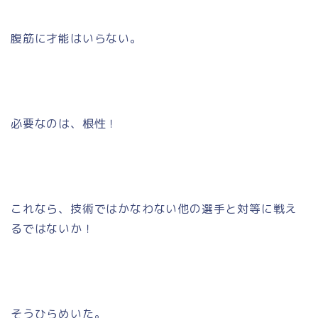
腹筋に才能はいらない。
必要なのは、根性！
これなら、技術ではかなわない他の選手と対等に戦え
るではないか！
そうひらめいた。