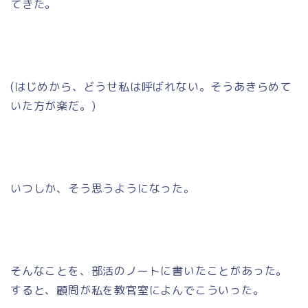
てきた。
(はじめから、どうせ私は呼ばれない。そうあきらめて
いた方が楽だ。)
いつしか、そう思うようになった。
そんなことを、部活のノートに書いたことがあった。
すると、顧問が私を教官室によんでこういった。