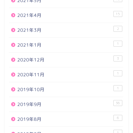
2021年5月
15
2021年4月
2
2021年3月
1
2021年1月
3
2020年12月
1
2020年11月
1
2019年10月
36
2019年9月
6
2019年8月
1