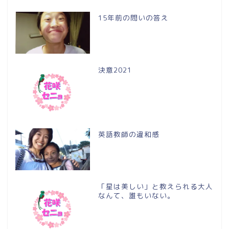
15年前の問いの答え
決意2021
英語教師の違和感
「星は美しい」と教えられる大人
なんて、誰もいない。