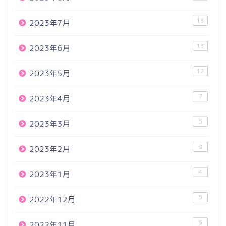
13
2023年7月
13
2023年6月
12
2023年5月
7
2023年4月
5
2023年3月
8
2023年2月
4
2023年1月
5
2022年12月
6
2022年11月