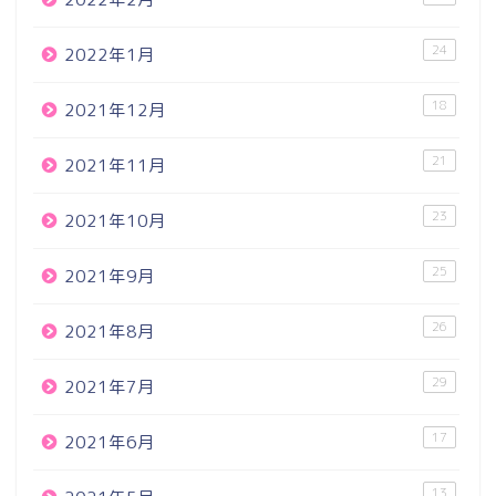
24
2022年1月
18
2021年12月
21
2021年11月
23
2021年10月
25
2021年9月
26
2021年8月
29
2021年7月
17
2021年6月
13