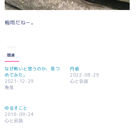
梅雨だねー。
関連
なぜ怖いと思うのか、見つ
内省
めてみた。
2022-08-29
2021-12-29
心と会話
発見
ゆるすこと
2016-09-24
心と会話