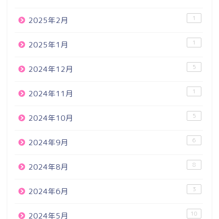
1
2025年2月
1
2025年1月
5
2024年12月
1
2024年11月
5
2024年10月
6
2024年9月
8
2024年8月
3
2024年6月
10
2024年5月