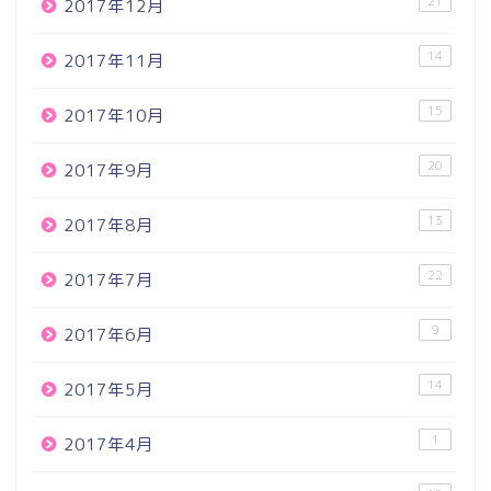
21
2017年12月
14
2017年11月
15
2017年10月
20
2017年9月
13
2017年8月
22
2017年7月
9
2017年6月
14
2017年5月
1
2017年4月