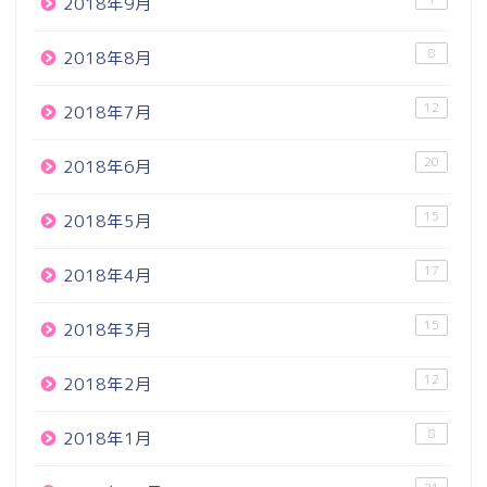
2018年9月
8
2018年8月
12
2018年7月
20
2018年6月
15
2018年5月
17
2018年4月
15
2018年3月
12
2018年2月
8
2018年1月