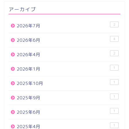
アーカイブ
2
2026年7月
4
2026年6月
2
2026年4月
1
2026年1月
1
2025年10月
1
2025年9月
1
2025年6月
1
2025年4月