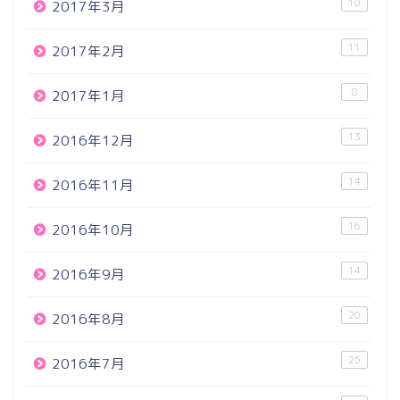
10
2017年3月
11
2017年2月
8
2017年1月
13
2016年12月
14
2016年11月
16
2016年10月
14
2016年9月
20
2016年8月
25
2016年7月