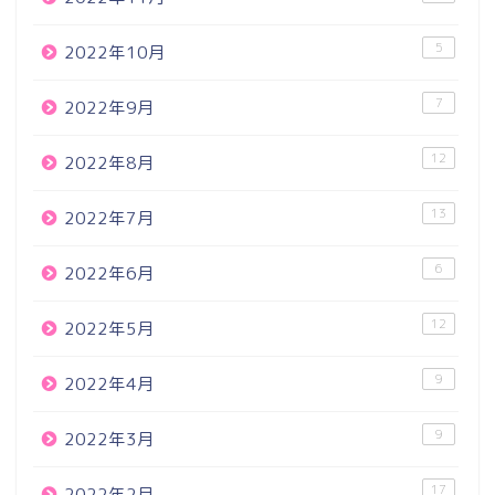
5
2022年10月
7
2022年9月
12
2022年8月
13
2022年7月
6
2022年6月
12
2022年5月
9
2022年4月
9
2022年3月
17
2022年2月