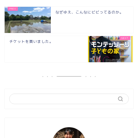
なぜゆえ、こんなにビビってるのか。
チケットを買いました。