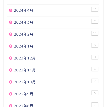
10
2024年4月
2
2024年3月
10
2024年2月
3
2024年1月
8
2023年12月
4
2023年11月
7
2023年10月
5
2023年9月
7
2023年8月