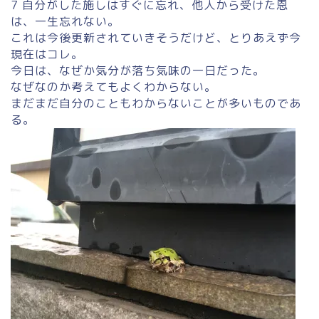
7 自分がした施しはすぐに忘れ、他人から受けた恩
は、一生忘れない。
これは今後更新されていきそうだけど、とりあえず今
現在はコレ。
今日は、なぜか気分が落ち気味の一日だった。
なぜなのか考えてもよくわからない。
まだまだ自分のこともわからないことが多いものであ
る。