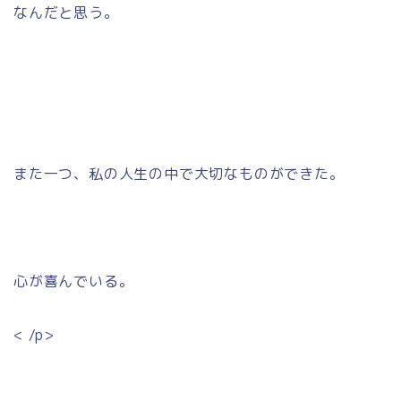
なんだと思う。
また一つ、私の人生の中で大切なものができた。
心が喜んでいる。
< /p>