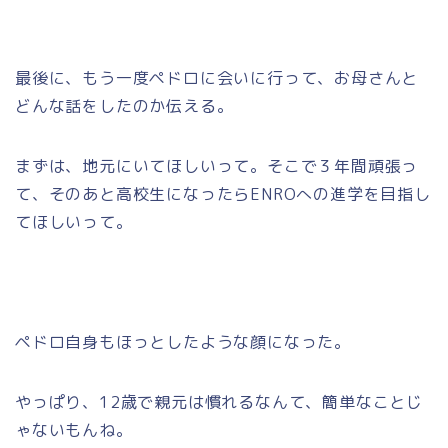
最後に、もう一度ペドロに会いに行って、お母さんと
どんな話をしたのか伝える。
まずは、地元にいてほしいって。そこで３年間頑張っ
て、そのあと高校生になったらENROへの進学を目指し
てほしいって。
ペドロ自身もほっとしたような顔になった。
やっぱり、12歳で親元は慣れるなんて、簡単なことじ
ゃないもんね。