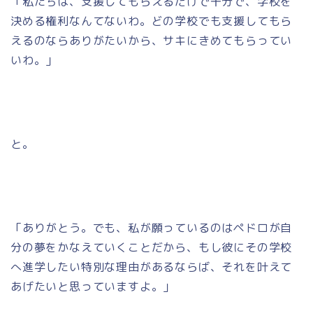
「私たちは、支援してもらえるだけで十分で、学校を
決める権利なんてないわ。どの学校でも支援してもら
えるのならありがたいから、サキにきめてもらってい
いわ。」
と。
「ありがとう。でも、私が願っているのはペドロが自
分の夢をかなえていくことだから、もし彼にその学校
へ進学したい特別な理由があるならば、それを叶えて
あげたいと思っていますよ。」