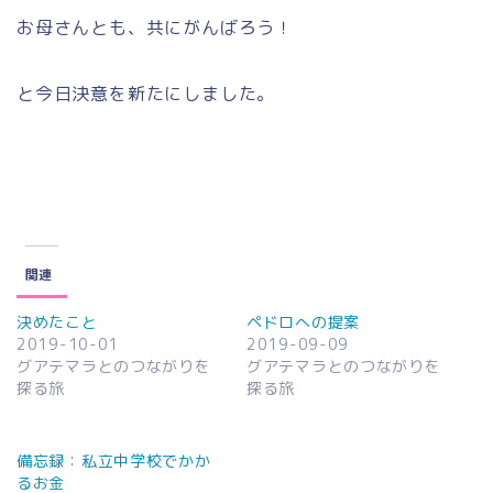
お母さんとも、共にがんばろう！
と今日決意を新たにしました。
関連
決めたこと
ペドロへの提案
2019-10-01
2019-09-09
グアテマラとのつながりを
グアテマラとのつながりを
探る旅
探る旅
備忘録：私立中学校でかか
るお金