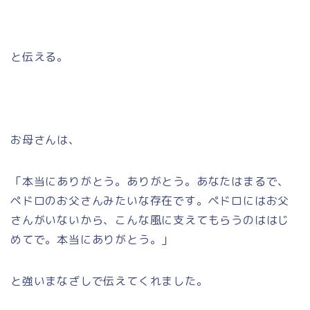
と伝える。
お母さんは、
「本当にありがとう。ありがとう。あなたはまるで、
ペドロのお父さんみたいな存在です。ペドロにはお父
さんがいないから、こんな風に支えてもらうのははじ
めてで。本当にありがとう。」
と強いまなざしで伝えてくれました。