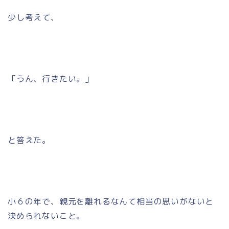
少し考えて、
「うん、行きたい。」
と答えた。
小６の年で、親元を離れるなんて相当の思いがないと
決められないこと。