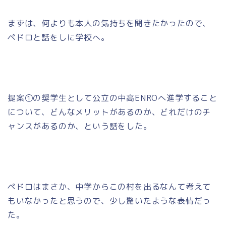
まずは、何よりも本人の気持ちを聞きたかったので、
ペドロと話をしに学校へ。
提案①の奨学生として公立の中高ENROへ進学すること
について、どんなメリットがあるのか、どれだけのチ
ャンスがあるのか、という話をした。
ペドロはまさか、中学からこの村を出るなんて考えて
もいなかったと思うので、少し驚いたような表情だっ
た。