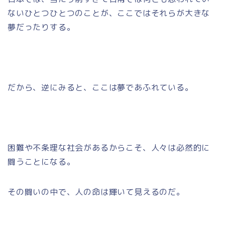
ないひとつひとつのことが、ここではそれらが大きな
夢だったりする。
だから、逆にみると、ここは夢であふれている。
困難や不条理な社会があるからこそ、人々は必然的に
闘うことになる。
その闘いの中で、人の命は輝いて見えるのだ。