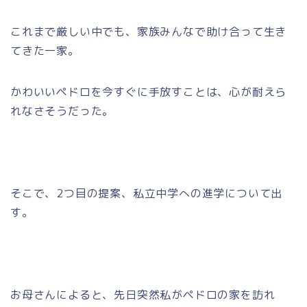
これまで厳しい中でも、家族みんなで助け合って生き
てきた一家。
かわいいペドロを今すぐに手放すことは、心が耐えら
れなさそうだった。
そこで、2つ目の提案、私立中学への進学について出
す。
お母さんによると、先日突然私がペドロの家を訪れ