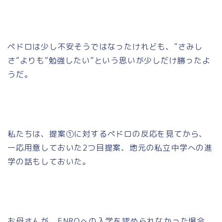
ペドロは少し不安そうではなったけれども、”さみし
さ”よりも”勉強したい”という思いが少しだけ勝ったよ
うだ。
私たちは、提案①に対するペドロの反応を見てから、
一応用意しておいた2つ目提案、地元の私立中学への進
学の話もしておいた。
お母さんが、ENROへの入学を認められなかった場合