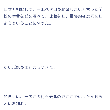
ロサと相談して、一応ペドロが希望したいと言った学
校の学費などを調べて、比較をし、最終的な選択をし
ようということになった。
だいぶ話がまとまってきた。
明日には、一度この村を去るのでここでいったん彼ら
とはお別れ。