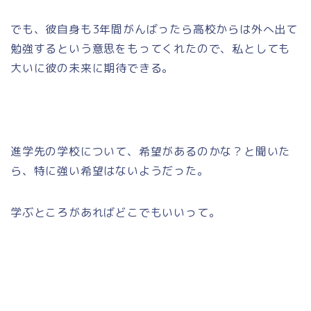
でも、彼自身も3年間がんばったら高校からは外へ出て
勉強するという意思をもってくれたので、私としても
大いに彼の未来に期待できる。
進学先の学校について、希望があるのかな？と聞いた
ら、特に強い希望はないようだった。
学ぶところがあればどこでもいいって。