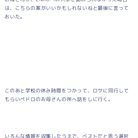
は、こちらの案がいいかもしれないねと最後に言って
おいた。
このあと学校の休み時間をつかって、ロサに同行して
もらいペドロのお母さんの所へ話をしに行く。
いろんな情報を収集したうえで、ベストだと思う選択