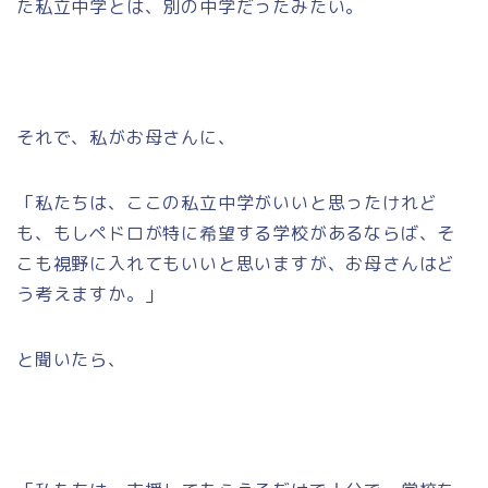
た私立中学とは、別の中学だったみたい。
それで、私がお母さんに、
「私たちは、ここの私立中学がいいと思ったけれど
も、もしペドロが特に希望する学校があるならば、そ
こも視野に入れてもいいと思いますが、お母さんはど
う考えますか。」
と聞いたら、