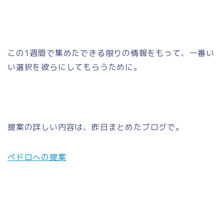
この1週間で集めたできる限りの情報をもって、一番い
い選択を彼らにしてもらうために。
提案の詳しい内容は、昨日まとめたブログで。
ペドロへの提案