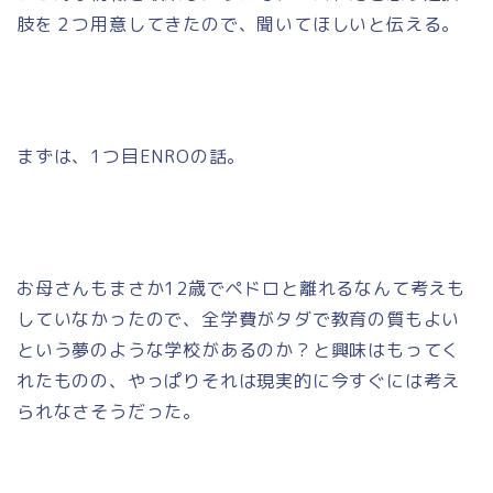
肢を２つ用意してきたので、聞いてほしいと伝える。
まずは、1つ目ENROの話。
お母さんもまさか12歳でペドロと離れるなんて考えも
していなかったので、全学費がタダで教育の質もよい
という夢のような学校があるのか？と興味はもってく
れたものの、やっぱりそれは現実的に今すぐには考え
られなさそうだった。