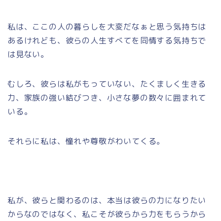
私は、ここの人の暮らしを大変だなぁと思う気持ちは
あるけれども、彼らの人生すべてを同情する気持ちで
は見ない。
むしろ、彼らは私がもっていない、たくましく生きる
力、家族の強い結びつき、小さな夢の数々に囲まれて
いる。
それらに私は、憧れや尊敬がわいてくる。
私が、彼らと関わるのは、本当は彼らの力になりたい
からなのではなく、私こそが彼らから力をもらうから