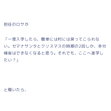
担任のロサが
「一度入学したら、簡単には村には戻ってこられな
い。セマナサンタとクリスマスの時期の2回しか、多分
帰省はできなくなると思う。それでも、ここへ進学し
たい？」
と聞いたら、