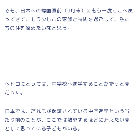
でも、日本への帰国直前（9月末）にもう一度ここへ戻
ってきて、もう少しこの家族と時間を過ごして、私た
ちの仲を深めたいなと思う。
ペドロにとっては、中学校へ進学することがずっと夢
だった。
日本では、だれもが保証されている中学進学という当
たり前のことが、ここでは熱望するほどに叶えたい夢
として思っている子どもがいる。