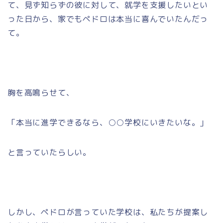
て、見ず知らずの彼に対して、就学を支援したいとい
った日から、家でもペドロは本当に喜んでいたんだっ
て。
胸を高鳴らせて、
「本当に進学できるなら、○○学校にいきたいな。」
と言っていたらしい。
しかし、ペドロが言っていた学校は、私たちが提案し