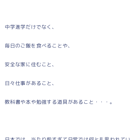
中学進学だけでなく、
毎日のご飯を食べることや、
安全な家に住むこと、
日々仕事があること、
教科書や本や勉強する道具があること・・・。
日本では、当たり前すぎて日常では何とも思われてい