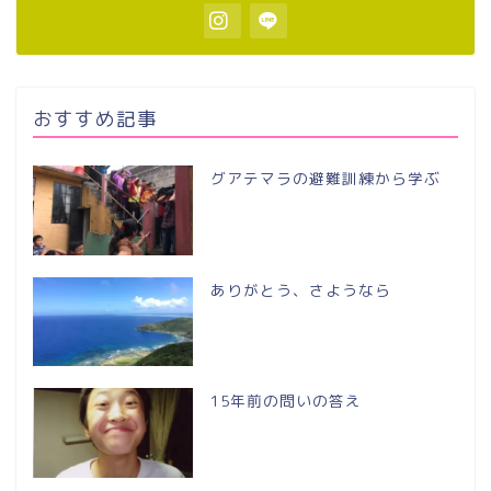
おすすめ記事
グアテマラの避難訓練から学ぶ
ありがとう、さようなら
15年前の問いの答え