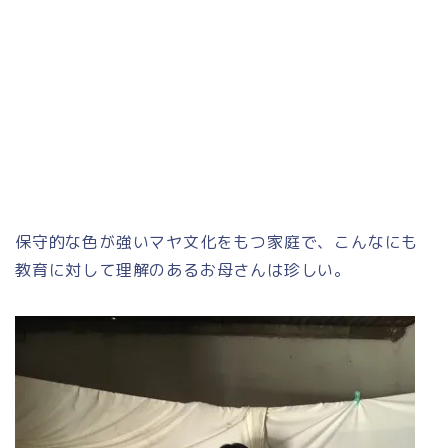
保守的な色が強いマヤ文化をもつ家庭で、こんなにも
教育に対して理解のあるお母さんは珍しい。