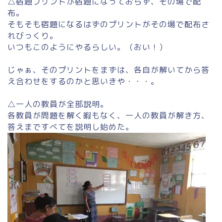
△宿題プリントが宿題になっておらず、その場で配
布。
そもそも宿題になるはずのプリントがその場で配布さ
れびっくり。
いつもこのようにやるらしい。（おい！）
じゃぁ、そのプリントをまずは、各自が解いてから答
え合わせをするのかと思いきや・・・。
△一人の教員が全部説明。
各教員が問題を解く暇もなく、一人の教員が解き方、
答えまですべてを説明し始めた。