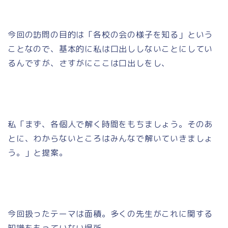
今回の訪問の目的は「各校の会の様子を知る」という
ことなので、基本的に私は口出ししないことにしてい
るんですが、さすがにここは口出しをし、
私「まず、各個人で解く時間をもちましょう。そのあ
とに、わからないところはみんなで解いていきましょ
う。」と提案。
今回扱ったテーマは面積。多くの先生がこれに関する
知識をもっていない場所。