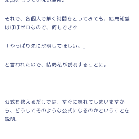
それで、各個人で解く時間をとってみても、結局知識
はほぼゼロなので、何もできず
「やっぱり先に説明してほしい。」
と言われたので、結局私が説明することに。
公式を教えるだけでは、すぐに忘れてしまいますか
ら、どうしてそのような公式になるのかということを
説明。