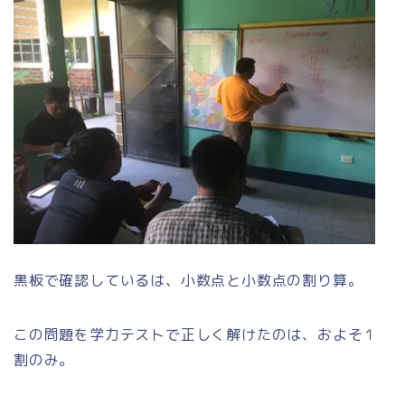
黒板で確認しているは、小数点と小数点の割り算。
この問題を学力テストで正しく解けたのは、およそ１
割のみ。