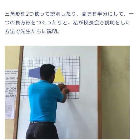
三角形を2つ使って説明したり、高さを半分にして、一
つの長方形をつくったりと、私が校長会で説明をした
方法で先生たちに説明。