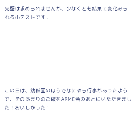
完璧は求められませんが、少なくとも結果に変化みら
れる小テストです。
この日は、幼稚園のほうでなにやら行事があったよう
で、そのあまりのご飯をARME会のあとにいただきまし
た！おいしかった！