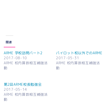
関連
ARME 学校訪問パート2
パイロット校以外でのARME
2017-08-10
2017-05-31
ARME 校内算数相互補強活
ARME 校内算数相互補強活
動
動
第2回ARME校長勉強会
2017-05-14
ARME 校内算数相互補強活
動