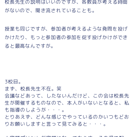
校長先生の説明はいいのですが、各教員が考える時間
がないので、聞き流されていることも。
授業も同じですが、参加者が考えるような発問を投げ
かけたり、もっと参加者の参加を促す投げかけができ
ると最高なんですが。
3校目。
まず、校長先生不在。笑
会議などあって、したないんだけど、この会は校長先
生が開催するものなので、本人がいないとなると、私
も指導のしようが・・・。
とりあえず、どんな感じでやっているのかいつもどお
りお願いしますと言って見てみると・・・。