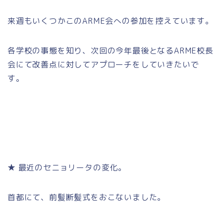
来週もいくつかこのARME会への参加を控えています。
各学校の事態を知り、次回の今年最後となるARME校長
会にて改善点に対してアプローチをしていきたいで
す。
★ 最近のセニョリータの変化。
首都にて、前髪断髪式をおこないました。