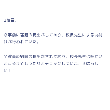
2校目。
◎事前に宿題の提出がしてあり、校長先生による丸付
けが行われていた。
全教員の宿題の提出がされており、校長先生は細かい
ところまでしっかりとチェックしていた。すばらし
い！！