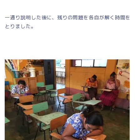
一通り説明した後に、残りの問題を各自が解く時間を
とりました。