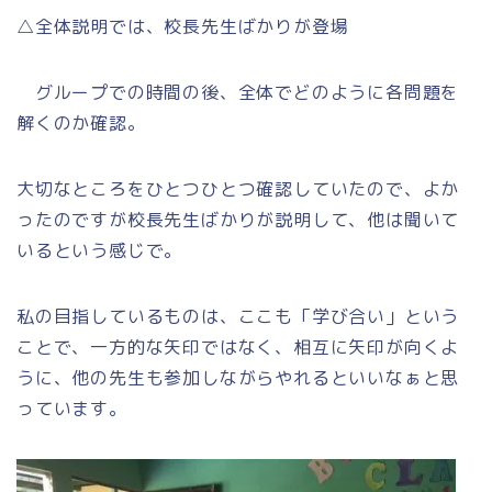
△全体説明では、校長先生ばかりが登場
グループでの時間の後、全体でどのように各問題を
解くのか確認。
大切なところをひとつひとつ確認していたので、よか
ったのですが校長先生ばかりが説明して、他は聞いて
いるという感じで。
私の目指しているものは、ここも「学び合い」という
ことで、一方的な矢印ではなく、相互に矢印が向くよ
うに、他の先生も参加しながらやれるといいなぁと思
っています。