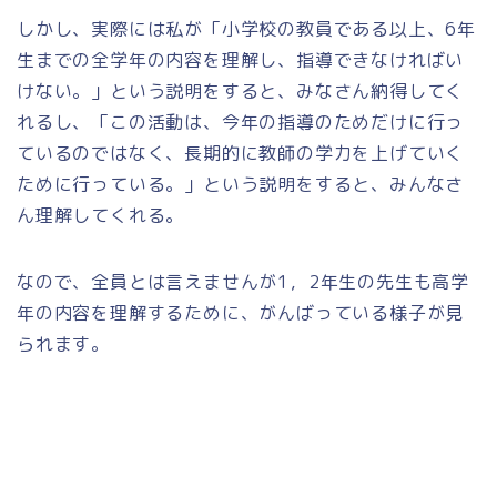
しかし、実際には私が「小学校の教員である以上、6年
生までの全学年の内容を理解し、指導できなければい
けない。」という説明をすると、みなさん納得してく
れるし、「この活動は、今年の指導のためだけに行っ
ているのではなく、長期的に教師の学力を上げていく
ために行っている。」という説明をすると、みんなさ
ん理解してくれる。
なので、全員とは言えませんが1，2年生の先生も高学
年の内容を理解するために、がんばっている様子が見
られます。