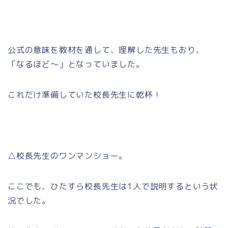
公式の意味を教材を通して、理解した先生もおり、
「なるほど～」となっていました。
これだけ準備していた校長先生に乾杯！
△校長先生のワンマンショー。
ここでも、ひたすら校長先生は1人で説明するという状
況でした。