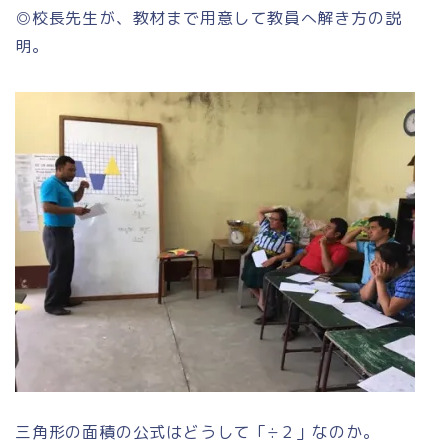
◎校長先生が、教材まで用意して教員へ解き方の説
明。
三角形の面積の公式はどうして「÷２」なのか。