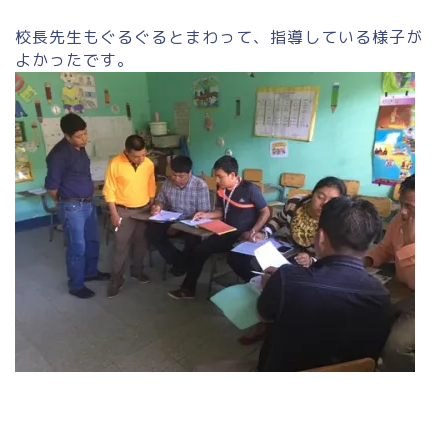
校長先生もぐるぐるとまわって、指導している様子が
よかったです。