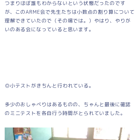
つまりほぼ誰もわからないという状態だったのです
が、このARME会で先生たちは小数点の割り算について
理解できていたので（その場では。）やはり、やりが
いのある会になっていると思います。
◎小テストがきちんと行われている。
多少のおしゃべりはあるものの、ちゃんと最後に確認
のミニテストを各自行う時間がとられていました。