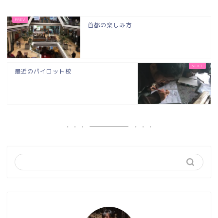
首都の楽しみ方
最近のパイロット校