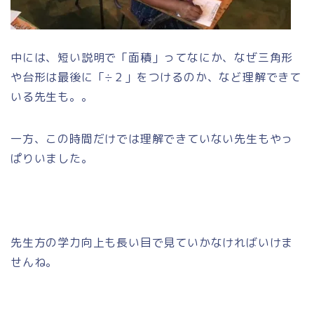
中には、短い説明で「面積」ってなにか、なぜ三角形
や台形は最後に「÷２」をつけるのか、など理解できて
いる先生も。。
一方、この時間だけでは理解できていない先生もやっ
ぱりいました。
先生方の学力向上も長い目で見ていかなければいけま
せんね。