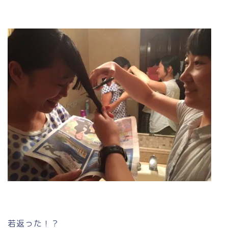
若返った！？