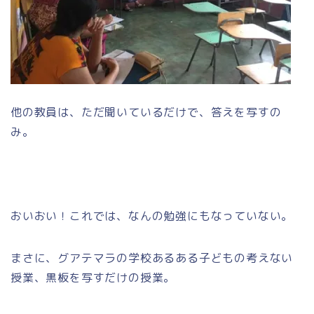
他の教員は、ただ聞いているだけで、答えを写すの
み。
おいおい！これでは、なんの勉強にもなっていない。
まさに、グアテマラの学校あるある子どもの考えない
授業、黒板を写すだけの授業。