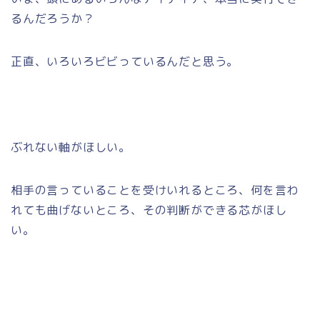
るんだろうか？
正直、いろいろビビっているんだと思う。
ぶれない軸がほしい。
相手の言っていることを受けいれるところ、何を言わ
れても曲げないところ、その判断ができる芯がほし
い。