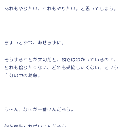
あれもやりたい、これもやりたい。と思ってしまう。
ちょっとずつ、あせらずに。
そうすることが大切だと、頭ではわかっているのに、
どれも譲りたくない、どれも妥協したくない、という
自分の中の葛藤。
う～ん、なにが一番いんだろう。
何を優先すればいいんだろう。