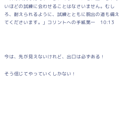
いほどの試練に会わせることはなさいません。むし
ろ、耐えられるように、試練とともに脱出の道も備え
てくださいます。」コリントへの手紙第一 10:13
今は、先が見えないけれど、出口は必ずある！
そう信じてやっていくしかない！