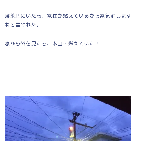
喫茶店にいたら、電柱が燃えているから電気消します
ねと言われた。
窓から外を見たら、本当に燃えていた！