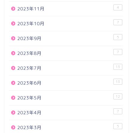
4
2023年11月
7
2023年10月
5
2023年9月
7
2023年8月
13
2023年7月
13
2023年6月
12
2023年5月
7
2023年4月
5
2023年3月