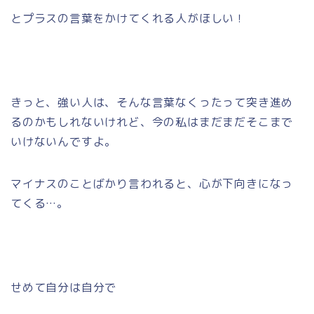
とプラスの言葉をかけてくれる人がほしい！
きっと、強い人は、そんな言葉なくったって突き進め
るのかもしれないけれど、今の私はまだまだそこまで
いけないんですよ。
マイナスのことばかり言われると、心が下向きになっ
てくる…。
せめて自分は自分で