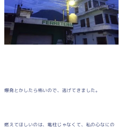
爆発とかしたら怖いので、逃げてきました。
燃えてほしいのは、電柱じゃなくて、私の心なにの