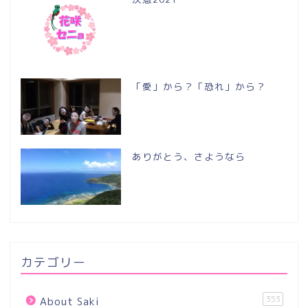
「愛」から？「恐れ」から？
ありがとう、さようなら
カテゴリー
353
About Saki