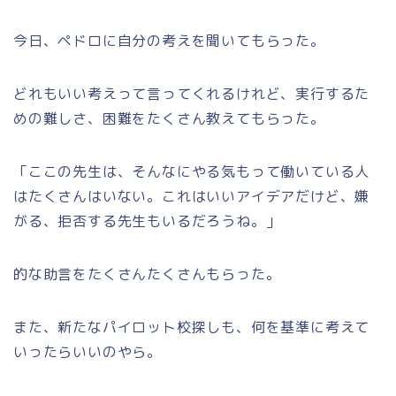
今日、ペドロに自分の考えを聞いてもらった。
どれもいい考えって言ってくれるけれど、実行するた
めの難しさ、困難をたくさん教えてもらった。
「ここの先生は、そんなにやる気もって働いている人
はたくさんはいない。これはいいアイデアだけど、嫌
がる、拒否する先生もいるだろうね。」
的な助言をたくさんたくさんもらった。
また、新たなパイロット校探しも、何を基準に考えて
いったらいいのやら。