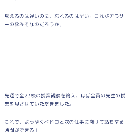
覚えるのは遅いのに、忘れるのは早い。これがアラサ
ーの脳みそなのだろうか。
先週で全23校の授業観察を終え、ほぼ全員の先生の授
業を見させていただきました。
これで、ようやくペドロと次の仕事に向けて話をする
時間ができる！