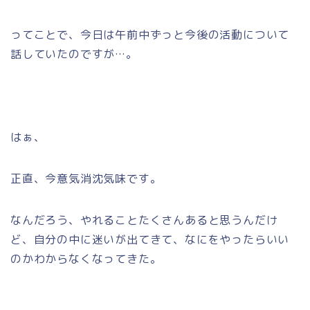
ってことで、今日は午前中ずっと今後の活動について
話していたのですが…。
はぁ、
正直、今意気消沈気味です。
なんだろう、やれることたくさんあると思うんだけ
ど、自分の中に迷いが出てきて、なにをやったらいい
のかわからなくなってきた。