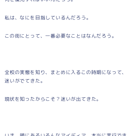
私は、なにを目指しているんだろう。
この街にとって、一番必要なことはなんだろう。
全校の実態を知り、まとめに入るこの時期になって、
迷いがでてきた。
現状を知ったからこそ？迷いが出てきた。
いま、頭にあるいろんなアイディア、本当に実行でき