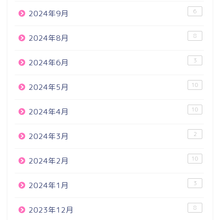
6
2024年9月
8
2024年8月
3
2024年6月
10
2024年5月
10
2024年4月
2
2024年3月
10
2024年2月
3
2024年1月
8
2023年12月