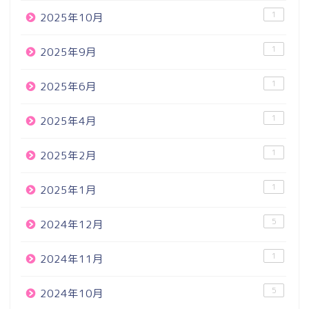
1
2025年10月
1
2025年9月
1
2025年6月
1
2025年4月
1
2025年2月
1
2025年1月
5
2024年12月
1
2024年11月
5
2024年10月