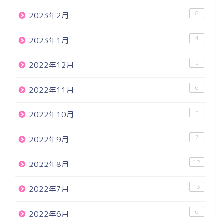
8
2023年2月
4
2023年1月
5
2022年12月
6
2022年11月
5
2022年10月
7
2022年9月
12
2022年8月
13
2022年7月
6
2022年6月