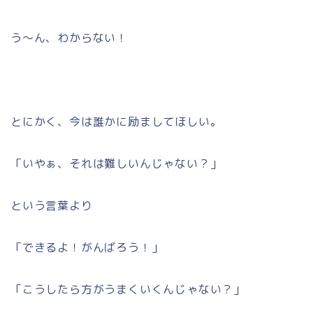
う～ん、わからない！
とにかく、今は誰かに励ましてほしい。
「いやぁ、それは難しいんじゃない？」
という言葉より
「できるよ！がんばろう！」
「こうしたら方がうまくいくんじゃない？」