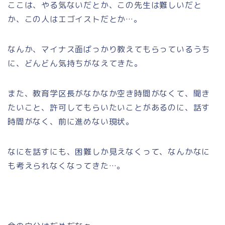
ここは、やる気ないだとか、この先生は難しいだと
か、この人はエゴイストだとか…。
なんか、マイナス面ばっかり教えてもらっているうち
に、どんどん気持ちがなえてきた。
また、教育学区長がなかなか空き時間がなくて、聞き
たいこと、許可してもらいたいことがあるのに、話す
時間がなく、前に進めない現状。
なにを話すにも、困難しか見えなくって、なんかなに
も考えられなくなってきた…。