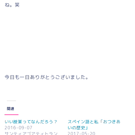
ね。笑
今日も一日ありがとうございました。
関連
いい授業ってなんだろう？
スペイン語と私「おつきあ
2016-09-07
いの歴史」
サンティアゴアティトラン
2017-05-20