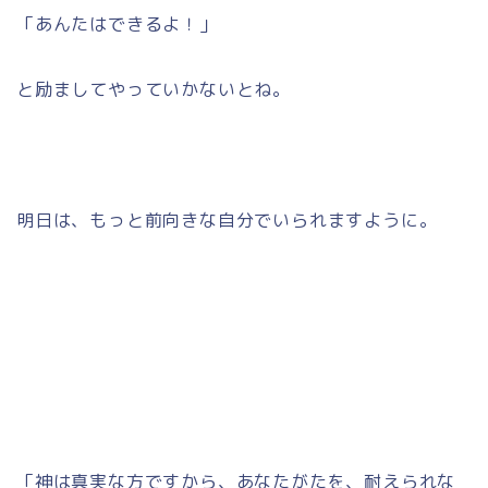
「あんたはできるよ！」
と励ましてやっていかないとね。
明日は、もっと前向きな自分でいられますように。
「神は真実な方ですから、あなたがたを、耐えられな