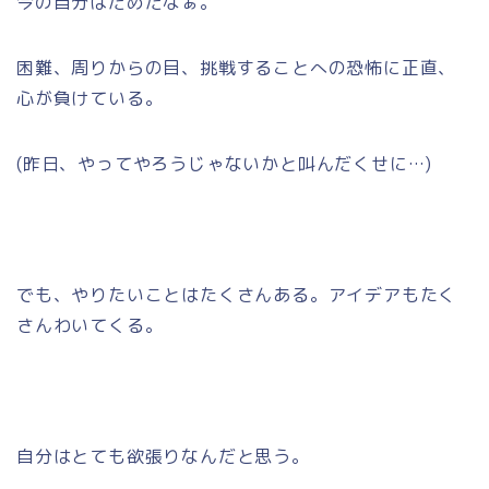
今の自分はだめだなぁ。
困難、周りからの目、挑戦することへの恐怖に正直、
心が負けている。
(昨日、やってやろうじゃないかと叫んだくせに…)
でも、やりたいことはたくさんある。アイデアもたく
さんわいてくる。
自分はとても欲張りなんだと思う。