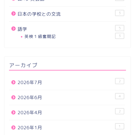
3
日本の学校との交流
5
語学
英検１級奮闘記
3
アーカイブ
2
2026年7月
4
2026年6月
2
2026年4月
1
2026年1月