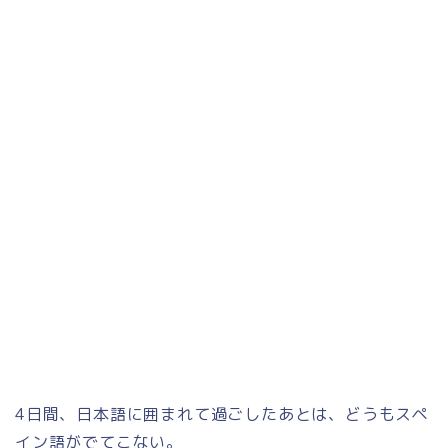
4日間、日本語に囲まれて過ごしたあとは、どうもスペ
イン語がでてこない。