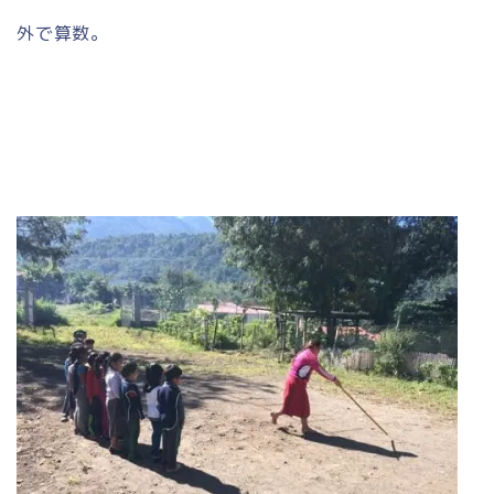
外で算数。