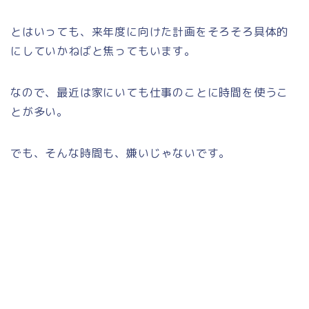
とはいっても、来年度に向けた計画をそろそろ具体的
にしていかねばと焦ってもいます。
なので、最近は家にいても仕事のことに時間を使うこ
とが多い。
でも、そんな時間も、嫌いじゃないです。