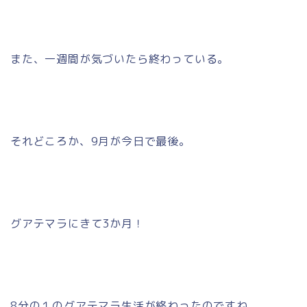
また、一週間が気づいたら終わっている。
それどころか、9月が今日で最後。
グアテマラにきて3か月！
8分の１のグアテマラ生活が終わったのですね。