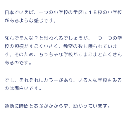
日本でいえば、一つの小学校の学区に１８校の小学校
があるような感じです。
なんでそんな？と思われるでしょうが、一つ一つの学
校の規模がすごく小さく、教室の数も限られていま
す。そのため、ちっちゃな学校がこまごまとたくさん
あるのです。
でも、それぞれにカラーがあり、いろんな学校をみる
のは面白いです。
通勤に時間とお金がかからず、助かっています。