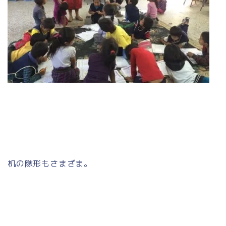
机の隊形もさまざま。