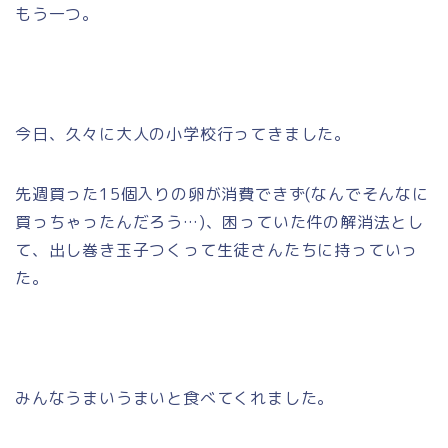
もう一つ。
今日、久々に大人の小学校行ってきました。
先週買った15個入りの卵が消費できず(なんでそんなに
買っちゃったんだろう…)、困っていた件の解消法とし
て、出し巻き玉子つくって生徒さんたちに持っていっ
た。
みんなうまいうまいと食べてくれました。