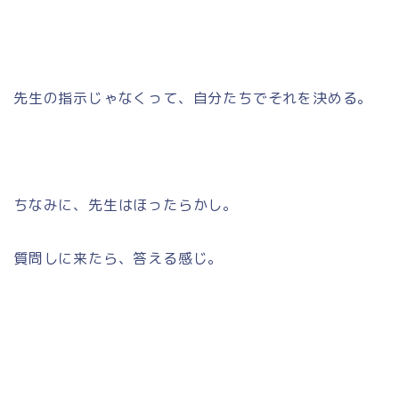
先生の指示じゃなくって、自分たちでそれを決める。
ちなみに、先生はほったらかし。
質問しに来たら、答える感じ。