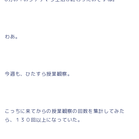
わあ。
今週も、ひたすら授業観察。
こっちに来てからの授業観察の回数を集計してみた
ら、１３０回以上になっていた。