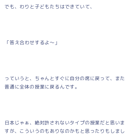
でも、わりと子どもたちはできていて、
「答え合わせするよ～」
っていうと、ちゃんとすぐに自分の席に戻って、また
普通に全体の授業に戻るんです。
日本じゃぁ、絶対許されないタイプの授業だと思いま
すが、こういうのもありなのかもと思ったりもしまし