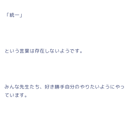
「統一」
という言葉は存在しないようです。
みんな先生たち、好き勝手自分のやりたいようにやっ
ています。