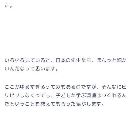
た。
いろいろ見ていると、日本の先生たち、ほんっと細か
いんだなって思います。
ここがゆるすぎるってのもあるのですが、そんなにピ
リピリしなくっても、子どもが学ぶ環境はつくれるん
だということを教えてもらった気がします。