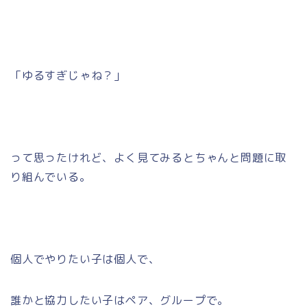
「ゆるすぎじゃね？」
って思ったけれど、よく見てみるとちゃんと問題に取
り組んでいる。
個人でやりたい子は個人で、
誰かと協力したい子はペア、グループで。