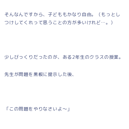
そんなんですから、子どももかなり自由。（もっとし
つけしてくれって思うことの方が多いけれど…。）
少しびっくりだったのが、ある2年生のクラスの授業。
先生が問題を黒板に提示した後、
「この問題をやりなさいよ～」