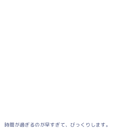
時間が過ぎるのが早すぎて、びっくりします。