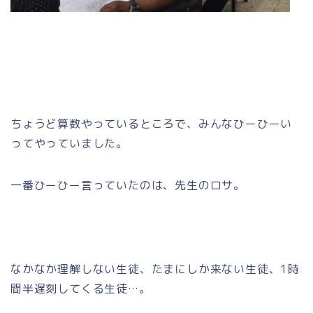
ちょうど算数やっているところで、みんなひーひーい
ってやっていました。
一番ひーひー言っていたのは、先生のロサ。
なかなか理解しない生徒、たまにしか来ない生徒、1時
間半遅刻してくる生徒…。