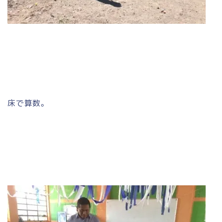
床で算数。