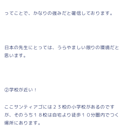
ってことで、かなりの強みだと確信しております。
日本の先生にとっては、うらやましい限りの環境だと
思います。
②学校が近い！
ここサンティアゴには２３校の小学校があるのです
が、そのうち１８校は自宅より徒歩１０分圏内でつく
場所にあります。