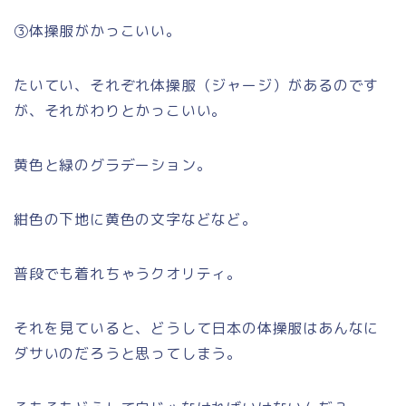
③体操服がかっこいい。
たいてい、それぞれ体操服（ジャージ）があるのです
が、それがわりとかっこいい。
黄色と緑のグラデーション。
紺色の下地に黄色の文字などなど。
普段でも着れちゃうクオリティ。
それを見ていると、どうして日本の体操服はあんなに
ダサいのだろうと思ってしまう。