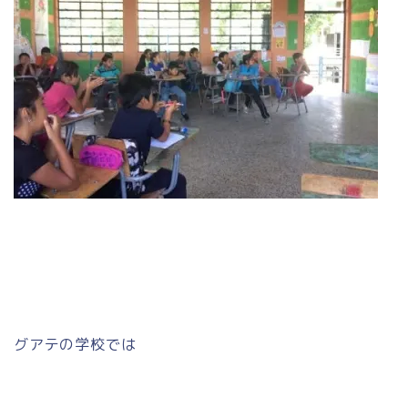
グアテの学校では