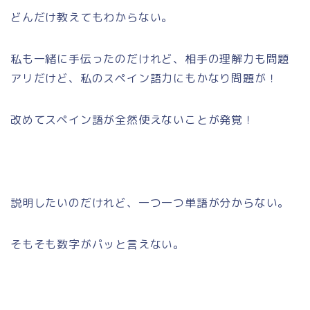
どんだけ教えてもわからない。
私も一緒に手伝ったのだけれど、相手の理解力も問題
アリだけど、私のスペイン語力にもかなり問題が！
改めてスペイン語が全然使えないことが発覚！
説明したいのだけれど、一つ一つ単語が分からない。
そもそも数字がパッと言えない。