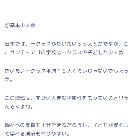
①基本少人数！
日本では、一クラスがだいたい３５人とかですが、こ
こサンティアゴの学校は一クラスの子どもが少人数！
だいたい一クラス平均１５人くらいじゃないでしょう
か。
この環境は、すごい大きな可能性をもっていると思う
んですよね。
個々への支援も十分できるだろうし、子どもが安心し
て学べる環境も作りやすい。