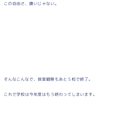
この自由さ、嫌いじゃない。
そんなこんなで、授業観察もあと５校で終了。
これで学校は今年度はもう終わってしまいます。