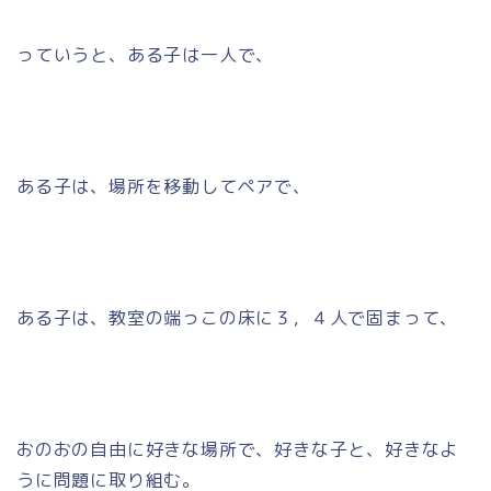
っていうと、ある子は一人で、
ある子は、場所を移動してペアで、
ある子は、教室の端っこの床に３，４人で固まって、
おのおの自由に好きな場所で、好きな子と、好きなよ
うに問題に取り組む。