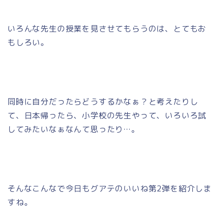
いろんな先生の授業を見させてもらうのは、とてもお
もしろい。
同時に自分だったらどうするかなぁ？と考えたりし
て、日本帰ったら、小学校の先生やって、いろいろ試
してみたいなぁなんて思ったり…。
そんなこんなで今日もグアテのいいね第2弾を紹介しま
すね。