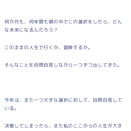
何か月も、何年間も頭の中でこの選択をしたら、どん
な未来になるんだろう？
このままの人生で行くか、冒険するか。
そんなことを自問自答しながら一つずつ出してきた。
今年は、また一つ大きな選択に対して、自問自答して
いる。
決意してしまったら、また私のここからの人生が大き