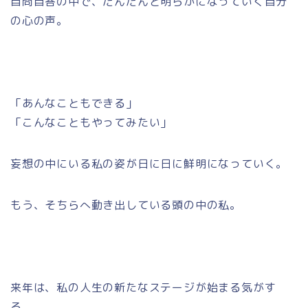
自問自答の中で、だんだんと明らかになっていく自分
の心の声。
「あんなこともできる」
「こんなこともやってみたい」
妄想の中にいる私の姿が日に日に鮮明になっていく。
もう、そちらへ動き出している頭の中の私。
来年は、私の人生の新たなステージが始まる気がす
る。