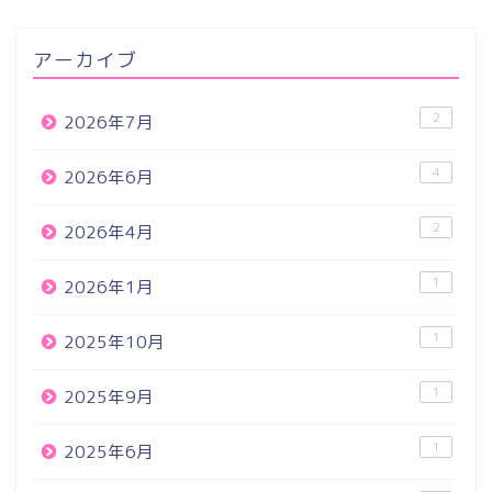
アーカイブ
2
2026年7月
4
2026年6月
2
2026年4月
1
2026年1月
1
2025年10月
1
2025年9月
1
2025年6月