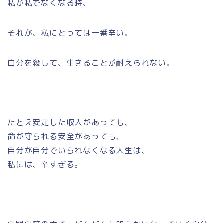
私が私でなくなる時、
それが、私にとっては一番辛い。
自分を殺して、生きることが耐えられない。
たとえ安定した収入があっても、
命が守られる安全があっても、
自分が自分でいられなくなる人生は、
私には、辛すぎる。