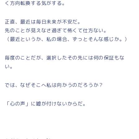
く方向転換する気がする。
正直、最近は毎日未来が不安だ。
先のことが見えなさ過ぎて怖くて仕方ない。
（最近というか、私の場合、ずっとそんな感じか。）
毎度のことだが、選択したその先には何の保証もな
い。
では、なぜそこへ私は向かうのだろうか？
「心の声」に嘘が付けないからだ。