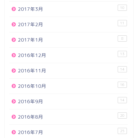
10
2017年3月
11
2017年2月
8
2017年1月
13
2016年12月
14
2016年11月
16
2016年10月
14
2016年9月
20
2016年8月
25
2016年7月