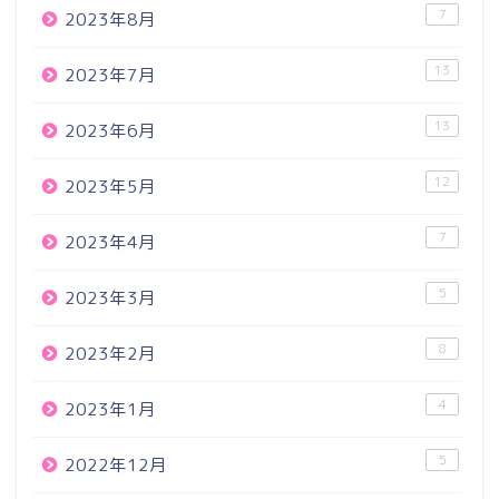
7
2023年8月
13
2023年7月
13
2023年6月
12
2023年5月
7
2023年4月
5
2023年3月
8
2023年2月
4
2023年1月
5
2022年12月