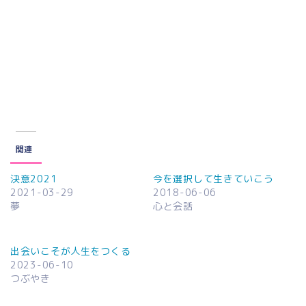
関連
決意2021
今を選択して生きていこう
2021-03-29
2018-06-06
夢
心と会話
出会いこそが人生をつくる
2023-06-10
つぶやき