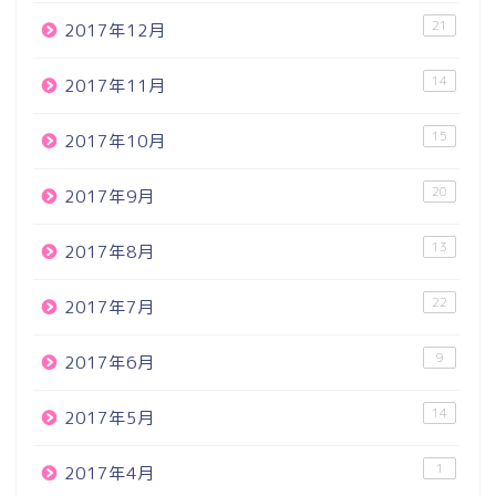
21
2017年12月
14
2017年11月
15
2017年10月
20
2017年9月
13
2017年8月
22
2017年7月
9
2017年6月
14
2017年5月
1
2017年4月