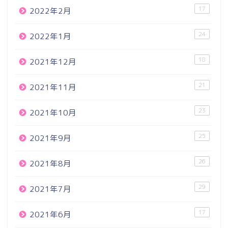
17
2022年2月
24
2022年1月
18
2021年12月
21
2021年11月
23
2021年10月
25
2021年9月
26
2021年8月
29
2021年7月
17
2021年6月