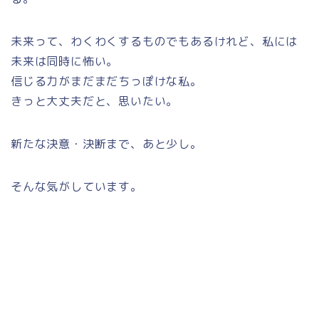
未来って、わくわくするものでもあるけれど、私には
未来は同時に怖い。
信じる力がまだまだちっぽけな私。
きっと大丈夫だと、思いたい。
新たな決意・決断まで、あと少し。
そんな気がしています。