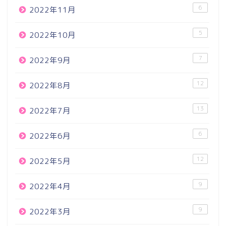
6
2022年11月
5
2022年10月
7
2022年9月
12
2022年8月
13
2022年7月
6
2022年6月
12
2022年5月
9
2022年4月
9
2022年3月