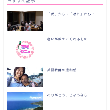
おすすめ記事
「愛」から？「恐れ」から？
老いが教えてくれるもの
英語教師の違和感
ありがとう、さようなら