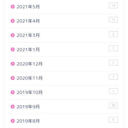
13
2021年5月
15
2021年4月
2
2021年3月
1
2021年1月
3
2020年12月
1
2020年11月
1
2019年10月
36
2019年9月
6
2019年8月