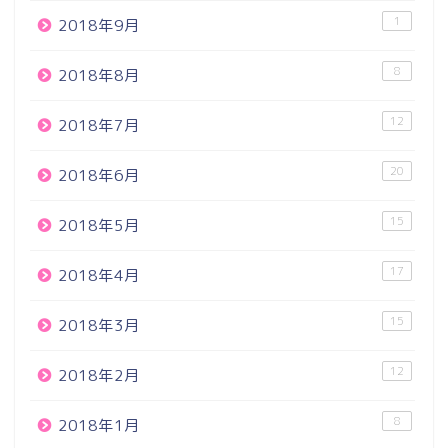
1
2018年9月
8
2018年8月
12
2018年7月
20
2018年6月
15
2018年5月
17
2018年4月
15
2018年3月
12
2018年2月
8
2018年1月