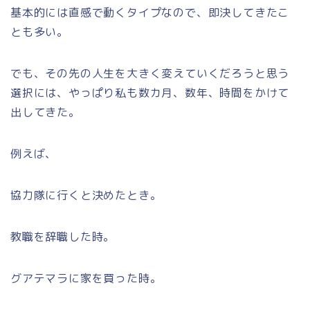
基本的には直感で動くタイプなので、即決してきたこ
とも多い。
でも、その先の人生を大きく変えていくだろうと思う
選択には、やっぱり私も数カ月、数年、時間をかけて
出してきた。
例えば、
協力隊に行くと決めたとき。
教職を辞職した時。
グアテマラに家を買った時。