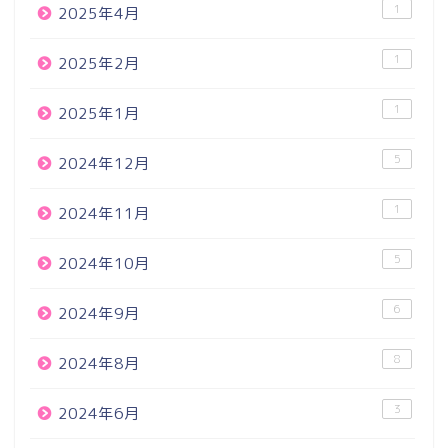
1
2025年4月
1
2025年2月
1
2025年1月
5
2024年12月
1
2024年11月
5
2024年10月
6
2024年9月
8
2024年8月
3
2024年6月