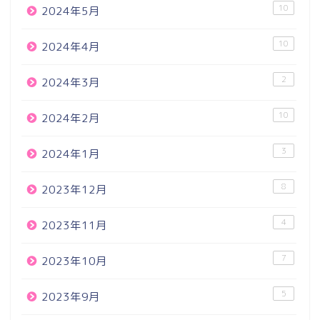
10
2024年5月
10
2024年4月
2
2024年3月
10
2024年2月
3
2024年1月
8
2023年12月
4
2023年11月
7
2023年10月
5
2023年9月