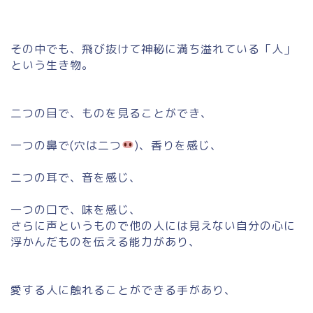
その中でも、飛び抜けて神秘に満ち溢れている「人」
という生き物。
二つの目で、ものを見ることができ、
一つの鼻で(穴は二つ
)、香りを感じ、
二つの耳で、音を感じ、
一つの口で、味を感じ、
さらに声というもので他の人には見えない自分の心に
浮かんだものを伝える能力があり、
愛する人に触れることができる手があり、