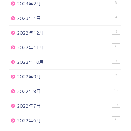
8
2023年2月
4
2023年1月
5
2022年12月
6
2022年11月
5
2022年10月
7
2022年9月
12
2022年8月
13
2022年7月
6
2022年6月