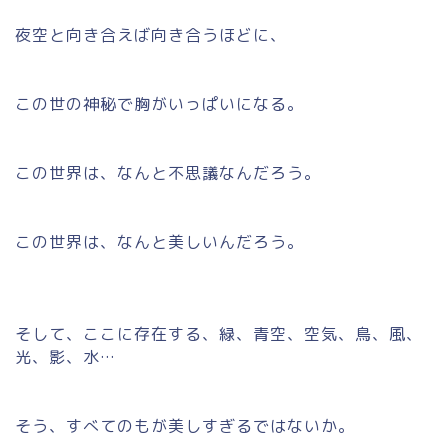
夜空と向き合えば向き合うほどに、
この世の神秘で胸がいっぱいになる。
この世界は、なんと不思議なんだろう。
この世界は、なんと美しいんだろう。
そして、ここに存在する、緑、青空、空気、鳥、風、
光、影、水…
そう、すべてのもが美しすぎるではないか。