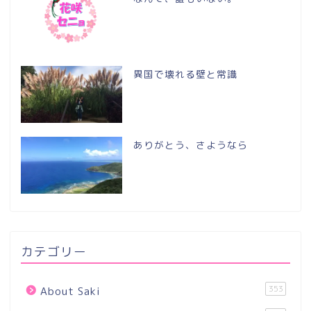
異国で壊れる壁と常識
ありがとう、さようなら
カテゴリー
353
About Saki