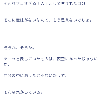
そんなすごすぎる「人」として生まれた自分。
そこに意味がないなんて、もう思えないでしょ。
そうか、そうか。
ずーっと探していたものは、夜空にあったじゃない
か、
自分の中にあったじゃないかって、
そんな気がしている。