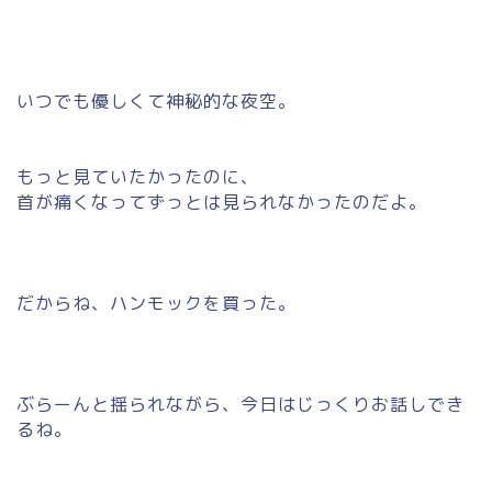
いつでも優しくて神秘的な夜空。
もっと見ていたかったのに、
首が痛くなってずっとは見られなかったのだよ。
だからね、ハンモックを買った。
ぶらーんと揺られながら、今日はじっくりお話しでき
るね。