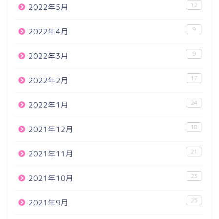
12
2022年5月
9
2022年4月
9
2022年3月
17
2022年2月
24
2022年1月
18
2021年12月
21
2021年11月
23
2021年10月
25
2021年9月