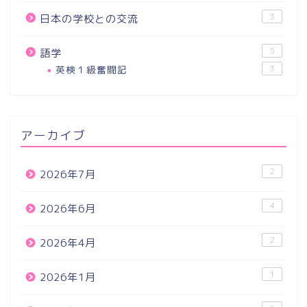
3
日本の学校との交流
5
語学
英検１級奮闘記
3
アーカイブ
2
2026年7月
4
2026年6月
2
2026年4月
1
2026年1月