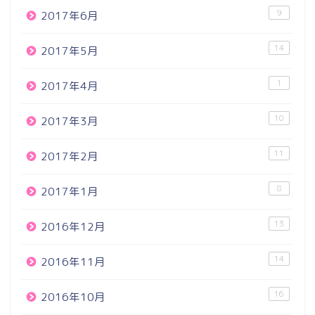
9
2017年6月
14
2017年5月
1
2017年4月
10
2017年3月
11
2017年2月
8
2017年1月
13
2016年12月
14
2016年11月
16
2016年10月