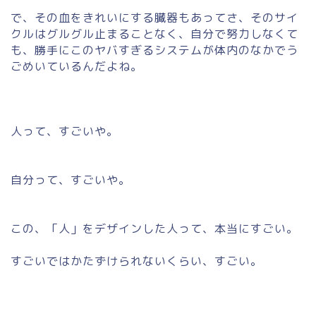
で、その血をきれいにする臓器もあってさ、そのサイ
クルはグルグル止まることなく、自分で努力しなくて
も、勝手にこのヤバすぎるシステムが体内のなかでう
ごめいているんだよね。
人って、すごいや。
自分って、すごいや。
この、「人」をデザインした人って、本当にすごい。
すごいではかたずけられないくらい、すごい。