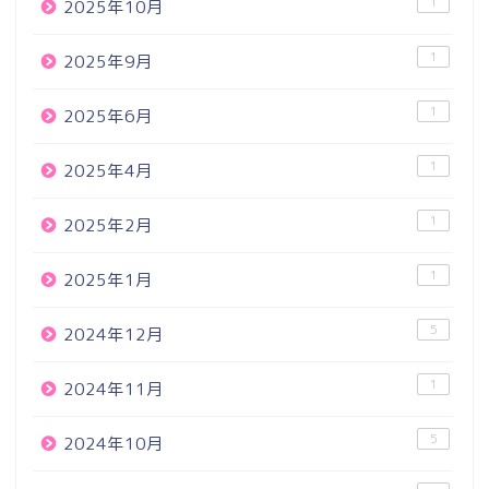
1
2025年10月
1
2025年9月
1
2025年6月
1
2025年4月
1
2025年2月
1
2025年1月
5
2024年12月
1
2024年11月
5
2024年10月