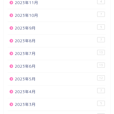
4
2023年11月
7
2023年10月
5
2023年9月
7
2023年8月
13
2023年7月
13
2023年6月
12
2023年5月
7
2023年4月
5
2023年3月