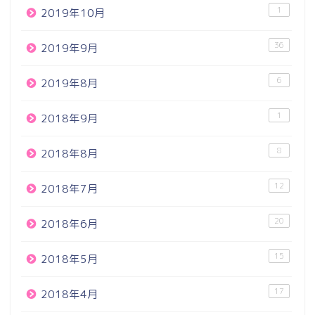
1
2019年10月
36
2019年9月
6
2019年8月
1
2018年9月
8
2018年8月
12
2018年7月
20
2018年6月
15
2018年5月
17
2018年4月