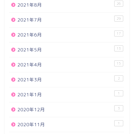
26
2021年8月
29
2021年7月
17
2021年6月
13
2021年5月
15
2021年4月
2
2021年3月
1
2021年1月
3
2020年12月
1
2020年11月