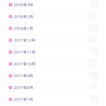
15
2018年3月
12
2018年2月
8
2018年1月
21
2017年12月
14
2017年11月
15
2017年10月
20
2017年9月
13
2017年8月
22
2017年7月