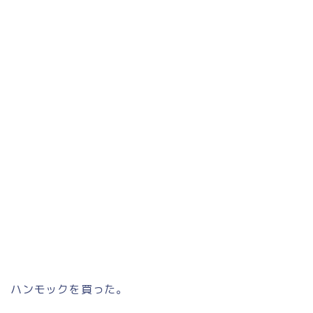
ハンモックを買った。