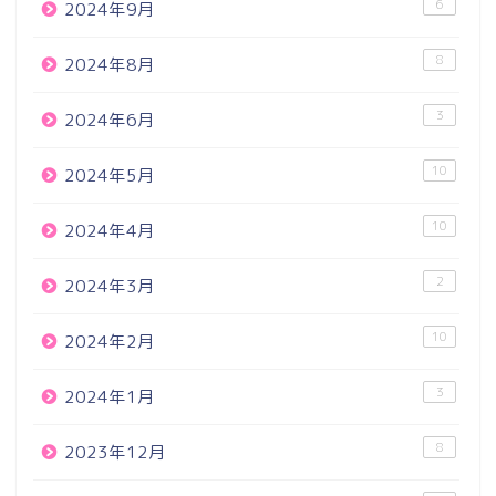
6
2024年9月
8
2024年8月
3
2024年6月
10
2024年5月
10
2024年4月
2
2024年3月
10
2024年2月
3
2024年1月
8
2023年12月