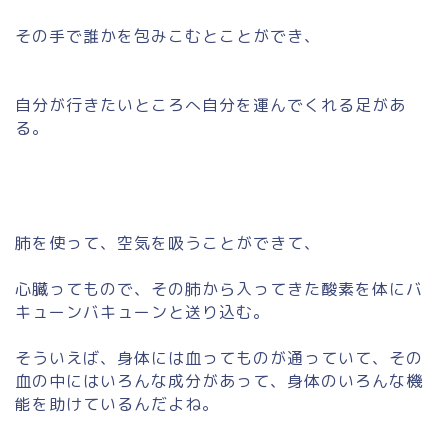
その手で誰かを包みこむとことができ、
自分が行きたいところへ自分を運んでくれる足があ
る。
肺を使って、空気を吸うことができて、
心臓ってもので、その肺から入ってきた酸素を体にバ
キューンバキューンと送り込む。
そういえば、身体には血ってものが通っていて、その
血の中にはいろんな成分があって、身体のいろんな機
能を助けているんだよね。