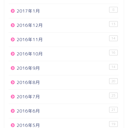
8
2017年1月
13
2016年12月
14
2016年11月
16
2016年10月
14
2016年9月
20
2016年8月
25
2016年7月
21
2016年6月
19
2016年5月