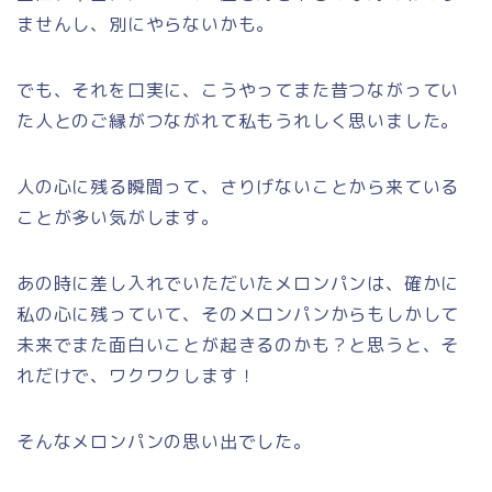
ませんし、別にやらないかも。
でも、それを口実に、こうやってまた昔つながってい
た人とのご縁がつながれて私もうれしく思いました。
人の心に残る瞬間って、さりげないことから来ている
ことが多い気がします。
あの時に差し入れでいただいたメロンパンは、確かに
私の心に残っていて、そのメロンパンからもしかして
未来でまた面白いことが起きるのかも？と思うと、そ
れだけで、ワクワクします！
そんなメロンパンの思い出でした。