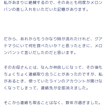
私があまりに絶賛するので、そのあとも何度かメロン
パンの差し入れをいただいた記憶があります。
だから、あれからもうかなり時が流れたけれど、グア
テマラにいて何を食べたいか？と思ったときに、メロ
ンパンって言いだしたのだと思います。
そのお母さんとは、なんか仲良しになって、その後も
ちょくちょく連絡取り合うことがあったのですが、私
があるとき、使っていたラインのアカウントが開けな
くなってしまって、連絡先が全部消えました。
そこから連絡も取ることはなく、数年が過ぎました。