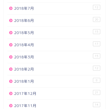
12
2018年7月
20
2018年6月
15
2018年5月
17
2018年4月
15
2018年3月
12
2018年2月
8
2018年1月
21
2017年12月
14
2017年11月