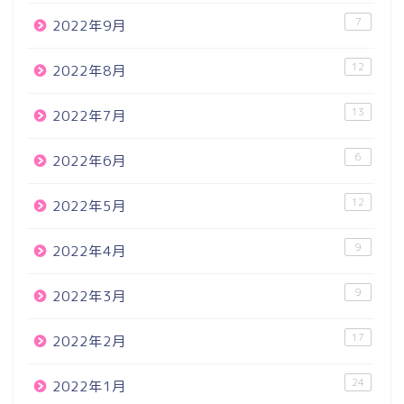
7
2022年9月
12
2022年8月
13
2022年7月
6
2022年6月
12
2022年5月
9
2022年4月
9
2022年3月
17
2022年2月
24
2022年1月