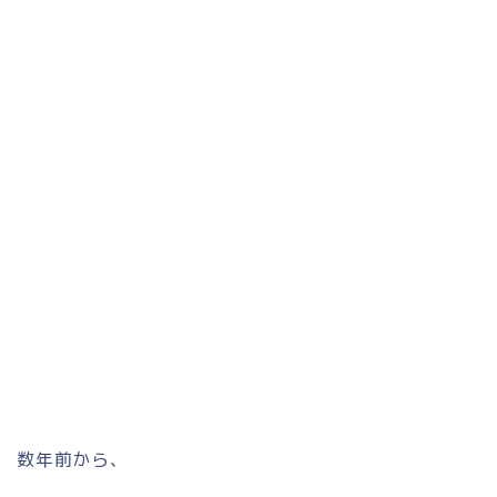
数年前から、