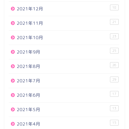
18
2021年12月
21
2021年11月
23
2021年10月
25
2021年9月
26
2021年8月
29
2021年7月
17
2021年6月
13
2021年5月
15
2021年4月