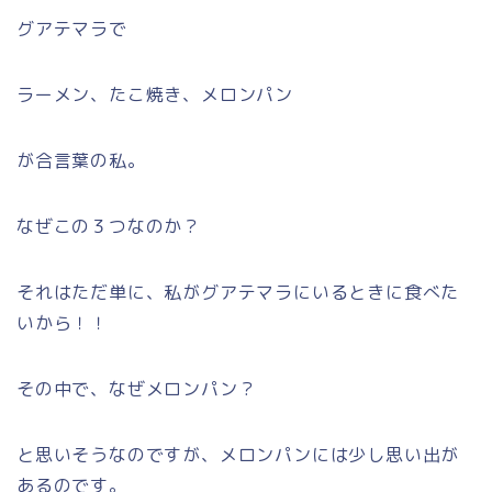
グアテマラで
ラーメン、たこ焼き、メロンパン
が合言葉の私。
なぜこの３つなのか？
それはただ単に、私がグアテマラにいるときに食べた
いから！！
その中で、なぜメロンパン？
と思いそうなのですが、メロンパンには少し思い出が
あるのです。