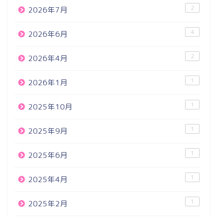
2
2026年7月
4
2026年6月
2
2026年4月
1
2026年1月
1
2025年10月
1
2025年9月
1
2025年6月
1
2025年4月
1
2025年2月