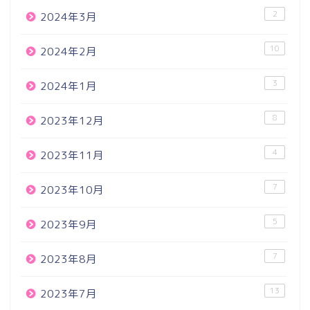
2
2024年3月
10
2024年2月
3
2024年1月
8
2023年12月
4
2023年11月
7
2023年10月
5
2023年9月
7
2023年8月
13
2023年7月