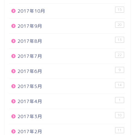
15
2017年10月
20
2017年9月
13
2017年8月
22
2017年7月
9
2017年6月
14
2017年5月
1
2017年4月
10
2017年3月
11
2017年2月