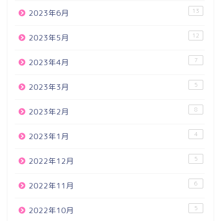
13
2023年6月
12
2023年5月
7
2023年4月
5
2023年3月
8
2023年2月
4
2023年1月
5
2022年12月
6
2022年11月
5
2022年10月