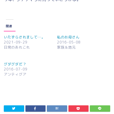
関連
いたずらされまして…。
私のお母さん
2021-09-29
2016-05-08
日常のあれこれ
家族＆地元
グダグダだ？
2016-07-09
アンティグア