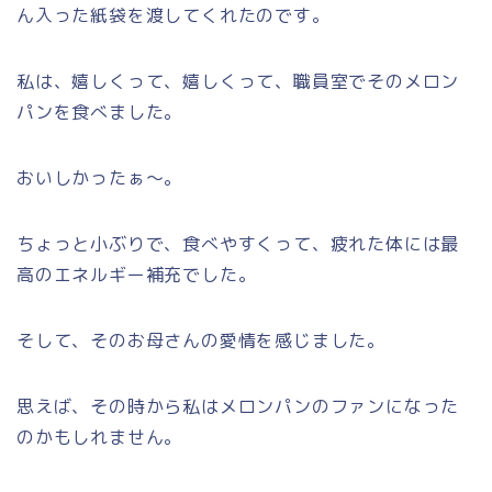
ん入った紙袋を渡してくれたのです。
私は、嬉しくって、嬉しくって、職員室でそのメロン
パンを食べました。
おいしかったぁ～。
ちょっと小ぶりで、食べやすくって、疲れた体には最
高のエネルギー補充でした。
そして、そのお母さんの愛情を感じました。
思えば、その時から私はメロンパンのファンになった
のかもしれません。