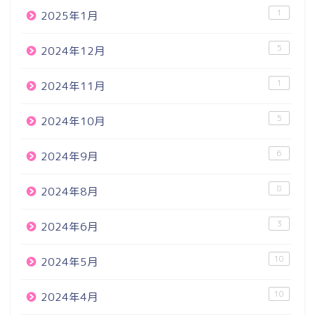
1
2025年1月
5
2024年12月
1
2024年11月
5
2024年10月
6
2024年9月
8
2024年8月
3
2024年6月
10
2024年5月
10
2024年4月