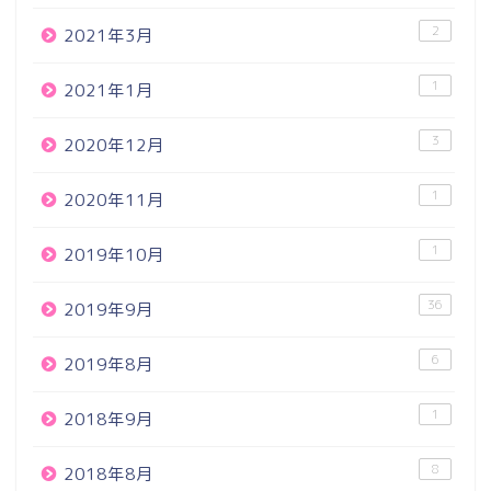
2
2021年3月
1
2021年1月
3
2020年12月
1
2020年11月
1
2019年10月
36
2019年9月
6
2019年8月
1
2018年9月
8
2018年8月