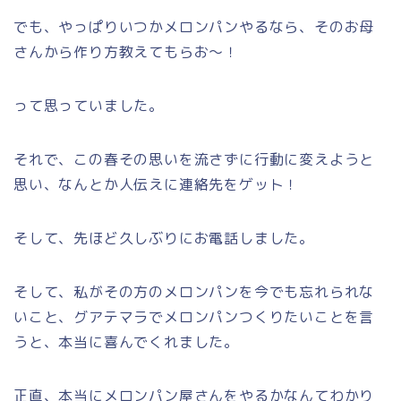
でも、やっぱりいつかメロンパンやるなら、そのお母
さんから作り方教えてもらお～！
って思っていました。
それで、この春その思いを流さずに行動に変えようと
思い、なんとか人伝えに連絡先をゲット！
そして、先ほど久しぶりにお電話しました。
そして、私がその方のメロンパンを今でも忘れられな
いこと、グアテマラでメロンパンつくりたいことを言
うと、本当に喜んでくれました。
正直、本当にメロンパン屋さんをやるかなんてわかり