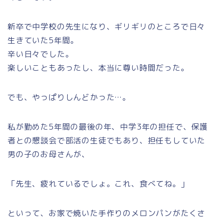
新卒で中学校の先生になり、ギリギリのところで日々
生きていた5年間。
辛い日々でした。
楽しいこともあったし、本当に尊い時間だった。
でも、やっぱりしんどかった…。
私が勤めた5年間の最後の年、中学3年の担任で、保護
者との懇談会で部活の生徒でもあり、担任もしていた
男の子のお母さんが、
「先生、疲れているでしょ。これ、食べてね。」
といって、お家で焼いた手作りのメロンパンがたくさ