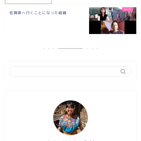
佐賀県へ行くことになった経緯