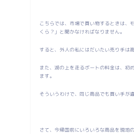
こちらでは、市場で買い物するときは、
くら？」と聞かなければなりません。
すると、外人の私にはだいたい売り手は
また、湖の上を走るボートの料金は、初
ます。
そういうわけで、同じ商品でも買い手が
さて、今帰国前にいろいろな商品を現地