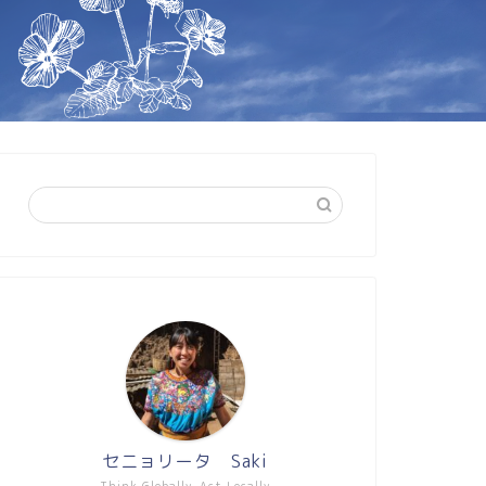
セニョリータ Saki