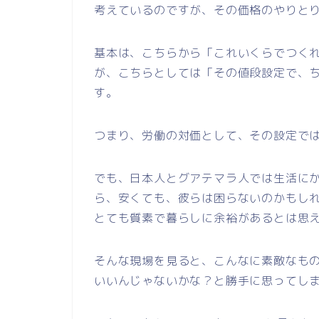
考えているのですが、その価格のやりと
基本は、こちらから「これいくらでつく
が、こちらとしては「その値段設定で、
す。
つまり、労働の対価として、その設定で
でも、日本人とグアテマラ人では生活に
ら、安くても、彼らは困らないのかもし
とても質素で暮らしに余裕があるとは思
そんな現場を見ると、こんなに素敵なも
いいんじゃないかな？と勝手に思ってし