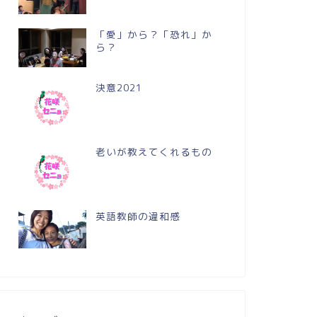
「愛」から？「恐れ」か
ら？
決意2021
老いが教えてくれるもの
英語教師の違和感