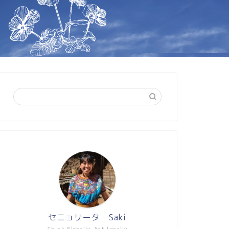
セニョリータ Saki