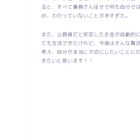
ると、すべて事務さん任せで何も自分で
め、わかっていないことが多すぎた。
また、公務員だと安定したお金が自動的
ても生活できたけれど、今後はそんな贅
考え、自分が本当に大切にしたいことに
きたいと思います！！