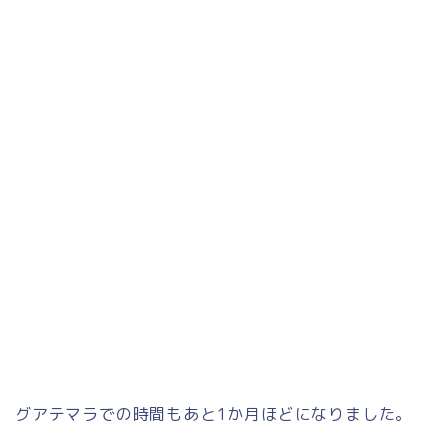
グアテマラでの時間もあと1か月ほどになりました。