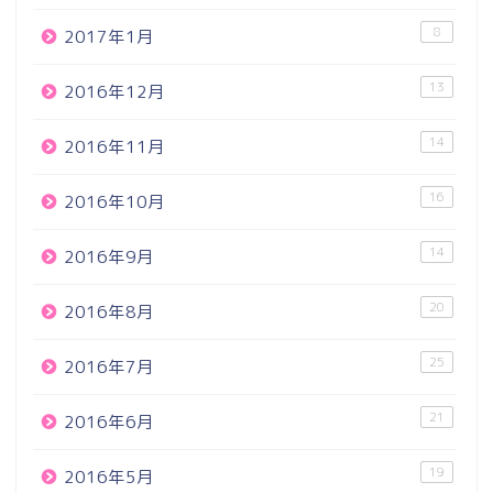
8
2017年1月
13
2016年12月
14
2016年11月
16
2016年10月
14
2016年9月
20
2016年8月
25
2016年7月
21
2016年6月
19
2016年5月