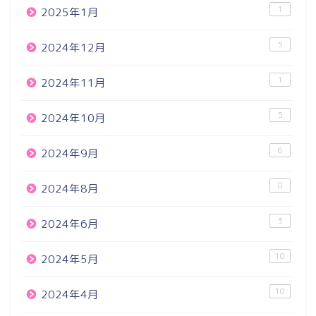
1
2025年1月
5
2024年12月
1
2024年11月
5
2024年10月
6
2024年9月
8
2024年8月
3
2024年6月
10
2024年5月
10
2024年4月