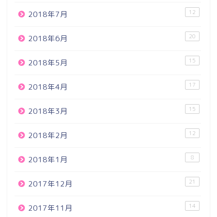
12
2018年7月
20
2018年6月
15
2018年5月
17
2018年4月
15
2018年3月
12
2018年2月
8
2018年1月
21
2017年12月
14
2017年11月