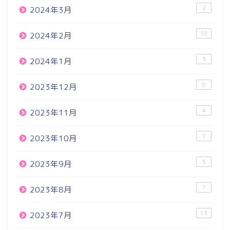
2
2024年3月
10
2024年2月
3
2024年1月
8
2023年12月
4
2023年11月
7
2023年10月
5
2023年9月
7
2023年8月
13
2023年7月