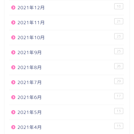
18
2021年12月
21
2021年11月
23
2021年10月
25
2021年9月
26
2021年8月
29
2021年7月
17
2021年6月
13
2021年5月
15
2021年4月