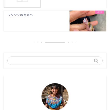
ワクワクの方向へ