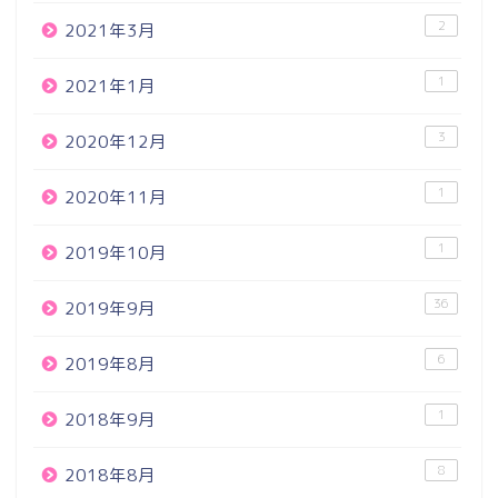
2
2021年3月
1
2021年1月
3
2020年12月
1
2020年11月
1
2019年10月
36
2019年9月
6
2019年8月
1
2018年9月
8
2018年8月