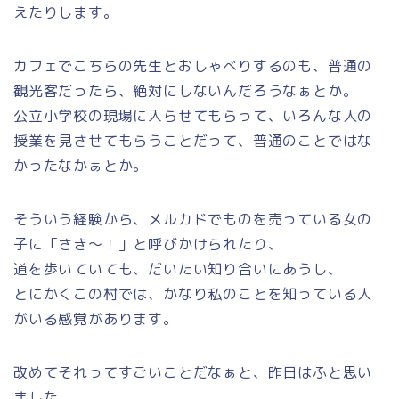
えたりします。
カフェでこちらの先生とおしゃべりするのも、普通の
観光客だったら、絶対にしないんだろうなぁとか。
公立小学校の現場に入らせてもらって、いろんな人の
授業を見させてもらうことだって、普通のことではな
かったなかぁとか。
そういう経験から、メルカドでものを売っている女の
子に「さき～！」と呼びかけられたり、
道を歩いていても、だいたい知り合いにあうし、
とにかくこの村では、かなり私のことを知っている人
がいる感覚があります。
改めてそれってすごいことだなぁと、昨日はふと思い
ました。