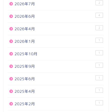
2
2026年7月
4
2026年6月
2
2026年4月
1
2026年1月
1
2025年10月
1
2025年9月
1
2025年6月
1
2025年4月
1
2025年2月