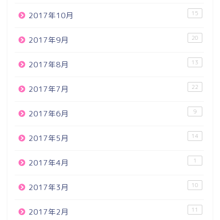
15
2017年10月
20
2017年9月
13
2017年8月
22
2017年7月
9
2017年6月
14
2017年5月
1
2017年4月
10
2017年3月
11
2017年2月