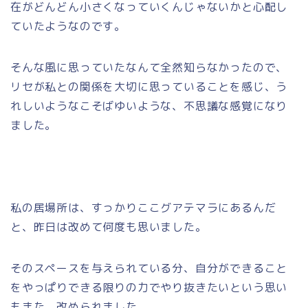
在がどんどん小さくなっていくんじゃないかと心配し
ていたようなのです。
そんな風に思っていたなんて全然知らなかったので、
リセが私との関係を大切に思っていることを感じ、う
れしいようなこそばゆいような、不思議な感覚になり
ました。
私の居場所は、すっかりここグアテマラにあるんだ
と、昨日は改めて何度も思いました。
そのスペースを与えられている分、自分ができること
をやっぱりできる限りの力でやり抜きたいという思い
もまた、改められました。