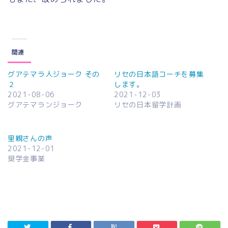
関連
グアテマラ人ジョーク その
リセの日本語コーチを募集
２
します。
2021-08-06
2021-12-03
グアテマランジョーク
リセの日本留学計画
里親さんの声
2021-12-01
奨学金事業