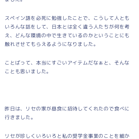
スペイン語を必死に勉強したことで、こうして人とも
いろんな話をして、日本とは全く違う人たちが何を考
え、どんな環境の中で生きているのかということにも
触れさせてもらえるようになりました。
ことばって、本当にすごいアイテムだなぁと、そんな
ことも思いました。
昨日は、リセの家が昼食に招待してくれたので食べに
行きました。
リセが珍しくいろいろと私の奨学金事業のことを細か