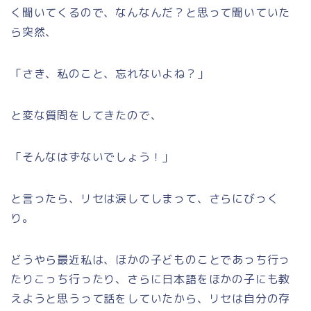
く聞いてくるので、なんなんだ？と思って聞いていた
ら突然、
「さき、私のこと、忘れないよね？」
と変な質問をしてきたので、
「そんなはずないでしょう！」
と言ったら、リセは涙してしまって、さらにびっく
り。
どうやら最近私は、ほかの子どものことであっち行っ
たりこっち行ったり、さらに日本語をほかの子にも教
えようと思うって話をしていたから、リセは自分の存