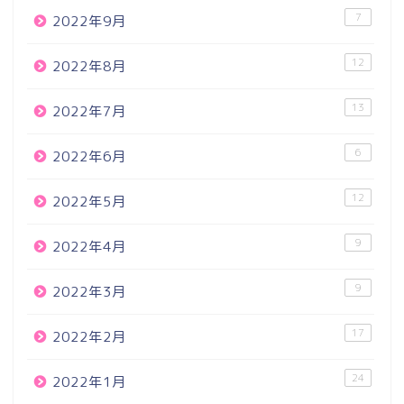
7
2022年9月
12
2022年8月
13
2022年7月
6
2022年6月
12
2022年5月
9
2022年4月
9
2022年3月
17
2022年2月
24
2022年1月