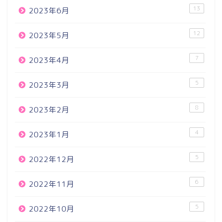
13
2023年6月
12
2023年5月
7
2023年4月
5
2023年3月
8
2023年2月
4
2023年1月
5
2022年12月
6
2022年11月
5
2022年10月