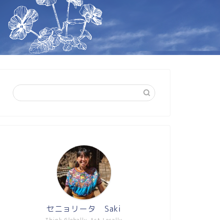
セニョリータ Saki