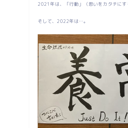
2021年は、「行動」（思いをカタチに
そして、2022年は…。