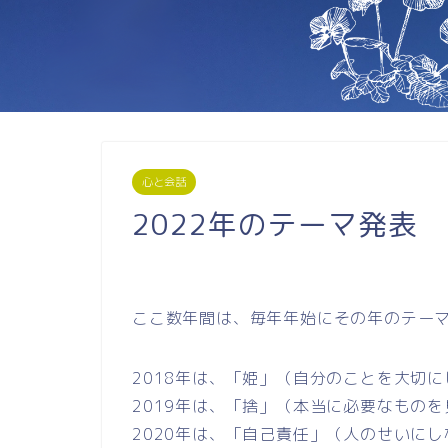
心と会話
2022年のテーマ発表
ここ数年間は、毎年年始にその年のテー
2018年は、「姫」（自分のことを大切
2019年は、「捨」（本当に必要なもの
2020年は、「自己責任」（人のせいに