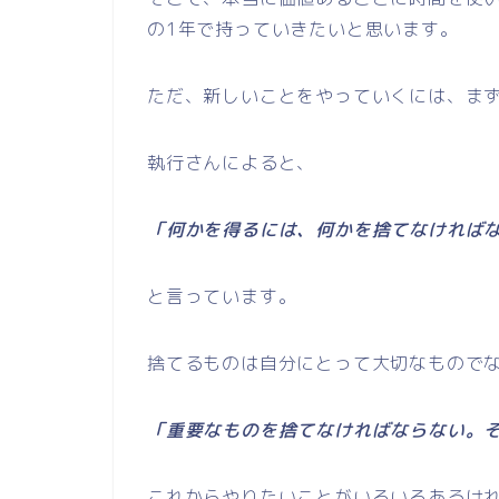
の1年で持っていきたいと思います。
ただ、新しいことをやっていくには、ま
執行さんによると、
「何かを得るには、何かを捨てなければ
と言っています。
捨てるものは自分にとって大切なもので
「重要なものを捨てなければならない。
これからやりたいことがいろいろあるけ