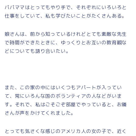
パパママはとってもやり手で、それぞれにいろいろと
仕事をしていて、私も学びたいことがたくさんある。
娘さんは、前から知っているけれどとても素敵な先生
で時間ができたときに、ゆっくりとお互いの教育観な
どについても語り合いたい。
また、この家の中にはいくつもアパートが入ってい
て、常にいろんな国のボランティアの人などがいま
す。それで、私はごそごぞ部屋でやっていると、お隣
さんが声をかけてくれました。
とっても気さくな感じのアメリカ人の女の子で、近く