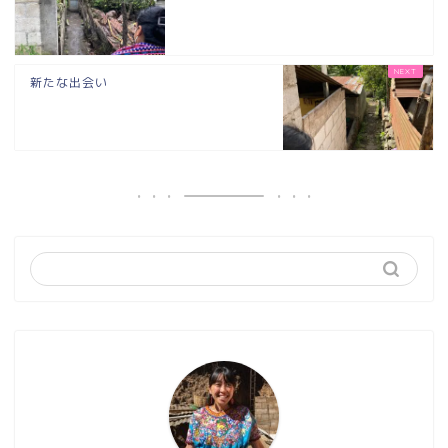
新たな出会い