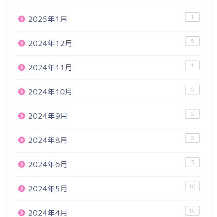
1
2025年1月
5
2024年12月
1
2024年11月
5
2024年10月
6
2024年9月
8
2024年8月
3
2024年6月
10
2024年5月
10
2024年4月