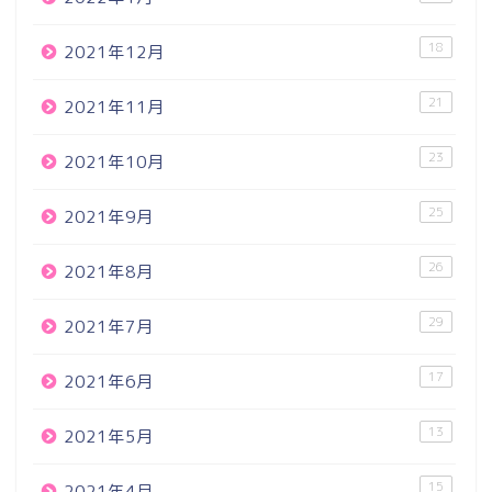
18
2021年12月
21
2021年11月
23
2021年10月
25
2021年9月
26
2021年8月
29
2021年7月
17
2021年6月
13
2021年5月
15
2021年4月