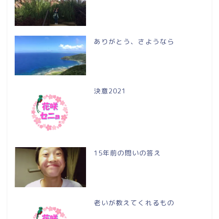
ありがとう、さようなら
決意2021
15年前の問いの答え
老いが教えてくれるもの