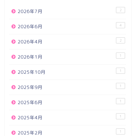
2
2026年7月
4
2026年6月
2
2026年4月
1
2026年1月
1
2025年10月
1
2025年9月
1
2025年6月
1
2025年4月
1
2025年2月