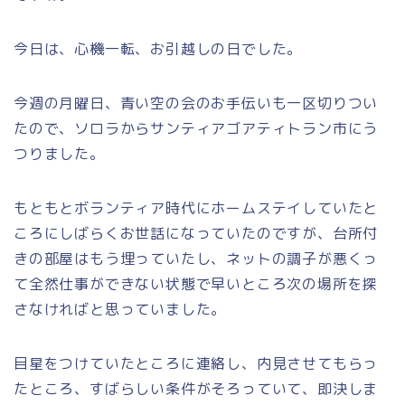
今日は、心機一転、お引越しの日でした。
今週の月曜日、青い空の会のお手伝いも一区切りつい
たので、ソロラからサンティアゴアティトラン市にう
つりました。
もともとボランティア時代にホームステイしていたと
ころにしばらくお世話になっていたのですが、台所付
きの部屋はもう埋っていたし、ネットの調子が悪くっ
て全然仕事ができない状態で早いところ次の場所を探
さなければと思っていました。
目星をつけていたところに連絡し、内見させてもらっ
たところ、すばらしい条件がそろっていて、即決しま