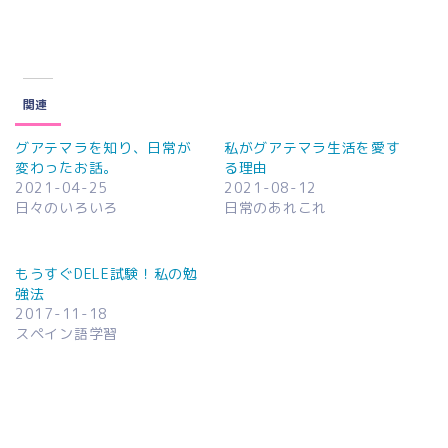
関連
グアテマラを知り、日常が
私がグアテマラ生活を愛す
変わったお話。
る理由
2021-04-25
2021-08-12
日々のいろいろ
日常のあれこれ
もうすぐDELE試験！私の勉
強法
2017-11-18
スペイン語学習