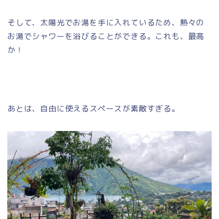
そして、太陽光でお湯を手に入れているため、熱々の
お湯でシャワーを浴びることができる。これも、最高
か！
あとは、自由に使えるスペースが素敵すぎる。