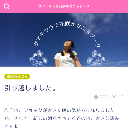
グアテマラで花咲かセニョリータ
日常のあれこれ
引っ越しました。
2021-09-12
昨日は、ショックが大きく暗い気持ちになりました
が、それでも新しい朝がやってくるのは、大きな恵み
ですね。