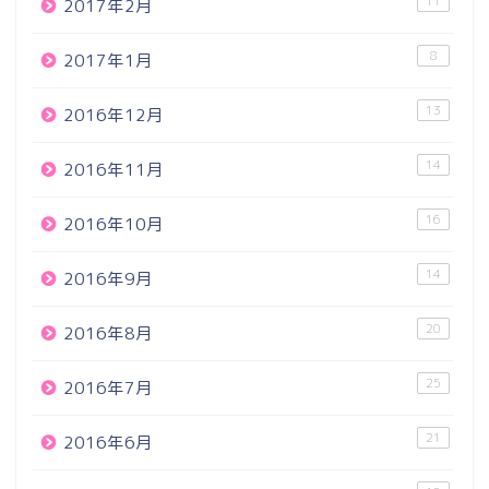
11
2017年2月
8
2017年1月
13
2016年12月
14
2016年11月
16
2016年10月
14
2016年9月
20
2016年8月
25
2016年7月
21
2016年6月