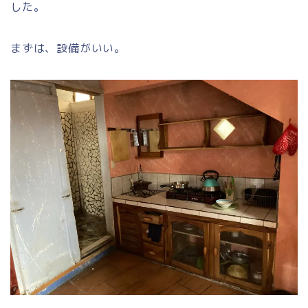
した。
まずは、設備がいい。