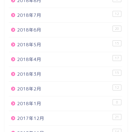
2018年8月
12
2018年7月
20
2018年6月
15
2018年5月
17
2018年4月
15
2018年3月
12
2018年2月
8
2018年1月
21
2017年12月
14