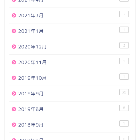
2
2021年3月
1
2021年1月
3
2020年12月
1
2020年11月
1
2019年10月
36
2019年9月
6
2019年8月
1
2018年9月
8