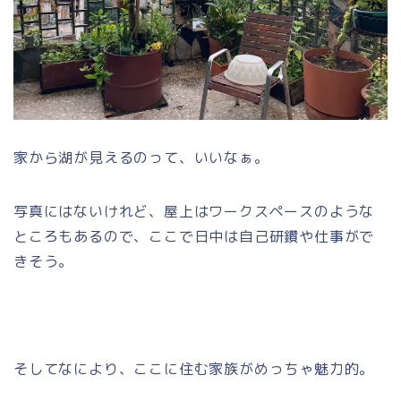
家から湖が見えるのって、いいなぁ。
写真にはないけれど、屋上はワークスペースのような
ところもあるので、ここで日中は自己研鑽や仕事がで
きそう。
そしてなにより、ここに住む家族がめっちゃ魅力的。