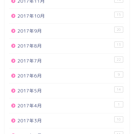
2017年11月
15
2017年10月
20
2017年9月
13
2017年8月
22
2017年7月
9
2017年6月
14
2017年5月
1
2017年4月
10
2017年3月