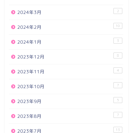
2
2024年3月
10
2024年2月
3
2024年1月
8
2023年12月
4
2023年11月
7
2023年10月
5
2023年9月
7
2023年8月
13
2023年7月