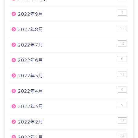
7
2022年9月
12
2022年8月
13
2022年7月
6
2022年6月
12
2022年5月
9
2022年4月
9
2022年3月
17
2022年2月
24
2022年1月