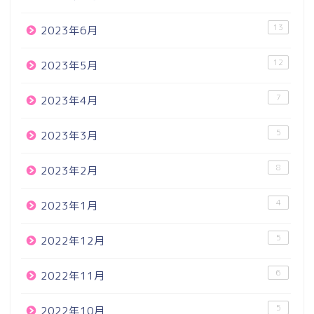
13
2023年6月
12
2023年5月
7
2023年4月
5
2023年3月
8
2023年2月
4
2023年1月
5
2022年12月
6
2022年11月
5
2022年10月