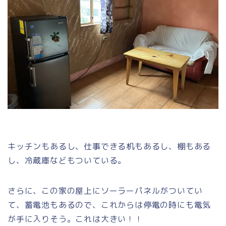
キッチンもあるし、仕事できる机もあるし、棚もある
し、冷蔵庫などもついている。
さらに、この家の屋上にソーラーパネルがついてい
て、蓄電池もあるので、これからは停電の時にも電気
が手に入りそう。これは大きい！！