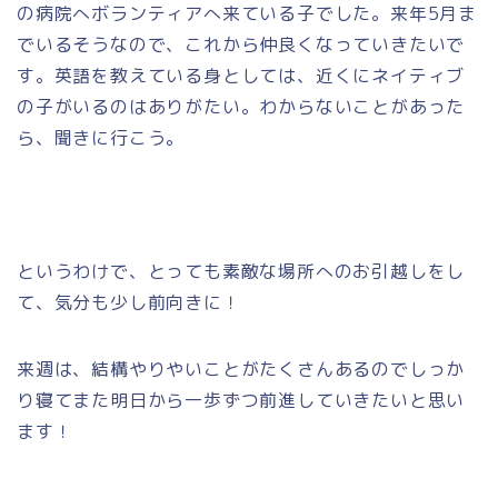
の病院へボランティアへ来ている子でした。来年5月ま
でいるそうなので、これから仲良くなっていきたいで
す。英語を教えている身としては、近くにネイティブ
の子がいるのはありがたい。わからないことがあった
ら、聞きに行こう。
というわけで、とっても素敵な場所へのお引越しをし
て、気分も少し前向きに！
来週は、結構やりやいことがたくさんあるのでしっか
り寝てまた明日から一歩ずつ前進していきたいと思い
ます！